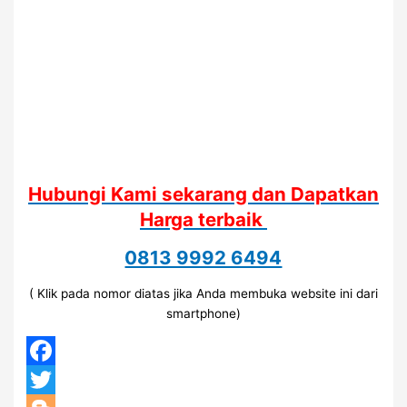
Hubungi Kami sekarang dan Dapatkan
Harga terbaik
0813 9992 6494
( Klik pada nomor diatas jika Anda membuka website ini dari
smartphone)
Facebook