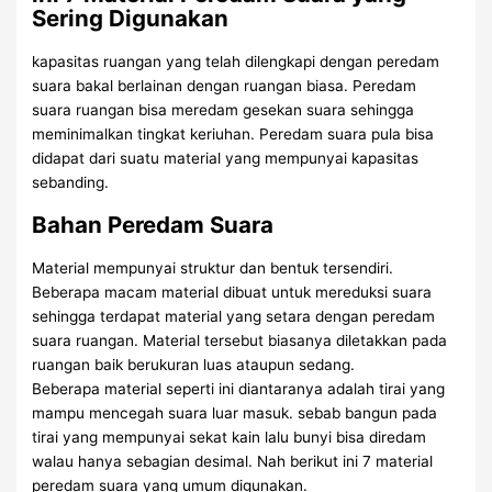
Sering Digunakan
kapasitas ruangan yang telah dilengkapi dengan peredam
suara bakal berlainan dengan ruangan biasa. Peredam
suara ruangan bisa meredam gesekan suara sehingga
meminimalkan tingkat keriuhan. Peredam suara pula bisa
didapat dari suatu material yang mempunyai kapasitas
sebanding.
Bahan Peredam Suara
Material mempunyai struktur dan bentuk tersendiri.
Beberapa macam material dibuat untuk mereduksi suara
sehingga terdapat material yang setara dengan peredam
suara ruangan. Material tersebut biasanya diletakkan pada
ruangan baik berukuran luas ataupun sedang.
Beberapa material seperti ini diantaranya adalah tirai yang
mampu mencegah suara luar masuk. sebab bangun pada
tirai yang mempunyai sekat kain lalu bunyi bisa diredam
walau hanya sebagian desimal. Nah berikut ini 7 material
peredam suara yang umum digunakan.