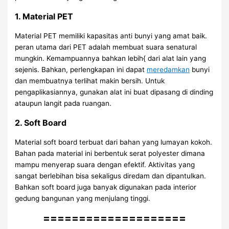
1. Material PET
Material PET memiliki kapasitas anti bunyi yang amat baik.
peran utama dari PET adalah membuat suara senatural
mungkin. Kemampuannya bahkan lebih{ dari alat lain yang
sejenis. Bahkan, perlengkapan ini dapat
meredamkan
bunyi
dan membuatnya terlihat makin bersih. Untuk
pengaplikasiannya, gunakan alat ini buat dipasang di dinding
ataupun langit pada ruangan.
2. Soft Board
Material soft board terbuat dari bahan yang lumayan kokoh.
Bahan pada material ini berbentuk serat polyester dimana
mampu menyerap suara dengan efektif. Aktivitas yang
sangat berlebihan bisa sekaligus diredam dan dipantulkan.
Bahkan soft board juga banyak digunakan pada interior
gedung bangunan yang menjulang tinggi.
====================