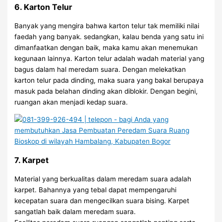
6. Karton Telur
Banyak yang mengira bahwa karton telur tak memiliki nilai
faedah yang banyak. sedangkan, kalau benda yang satu ini
dimanfaatkan dengan baik, maka kamu akan menemukan
kegunaan lainnya. Karton telur adalah wadah material yang
bagus dalam hal meredam suara. Dengan melekatkan
karton telur pada dinding, maka suara yang bakal berupaya
masuk pada belahan dinding akan diblokir. Dengan begini,
ruangan akan menjadi kedap suara.
7. Karpet
Material yang berkualitas dalam meredam suara adalah
karpet. Bahannya yang tebal dapat mempengaruhi
kecepatan suara dan mengecilkan suara bising. Karpet
sangatlah baik dalam meredam suara.