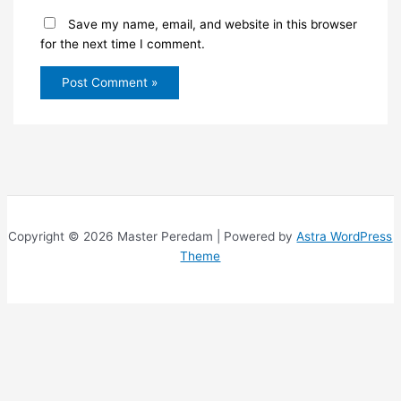
Save my name, email, and website in this browser
for the next time I comment.
Copyright © 2026 Master Peredam | Powered by
Astra WordPress
Theme