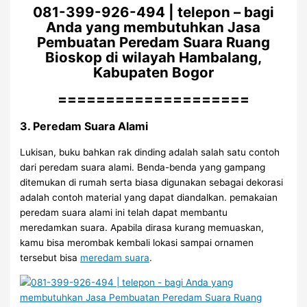
081-399-926-494 | telepon – bagi
Anda yang membutuhkan Jasa
Pembuatan Peredam Suara Ruang
Bioskop di wilayah Hambalang,
Kabupaten Bogor
====================
3. Peredam Suara Alami
Lukisan, buku bahkan rak dinding adalah salah satu contoh
dari peredam suara alami. Benda-benda yang gampang
ditemukan di rumah serta biasa digunakan sebagai dekorasi
adalah contoh material yang dapat diandalkan. pemakaian
peredam suara alami ini telah dapat membantu
meredamkan suara. Apabila dirasa kurang memuaskan,
kamu bisa merombak kembali lokasi sampai ornamen
tersebut bisa
meredam suara
.