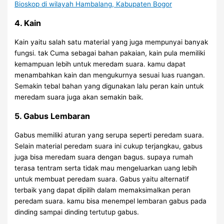
4. Kain
Kain yaitu salah satu material yang juga mempunyai banyak
fungsi. tak Cuma sebagai bahan pakaian, kain pula memiliki
kemampuan lebih untuk meredam suara. kamu dapat
menambahkan kain dan mengukurnya sesuai luas ruangan.
Semakin tebal bahan yang digunakan lalu peran kain untuk
meredam suara juga akan semakin baik.
5. Gabus Lembaran
Gabus memiliki aturan yang serupa seperti peredam suara.
Selain material peredam suara ini cukup terjangkau, gabus
juga bisa meredam suara dengan bagus. supaya rumah
terasa tentram serta tidak mau mengeluarkan uang lebih
untuk membuat peredam suara. Gabus yaitu alternatif
terbaik yang dapat dipilih dalam memaksimalkan peran
peredam suara. kamu bisa menempel lembaran gabus pada
dinding sampai dinding tertutup gabus.