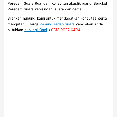
Peredam Suara Ruangan, konsultan akustik ruang, Bengkel
Peredam Suara kebisingan, suara dan gema.
Silahkan hubungi kami untuk mendapatkan konsultasi serta
mengetahui Harga
Pasang Kedap Suara
yang akan Anda
butuhkan
hubungi Kami
:
0813 9992 6494