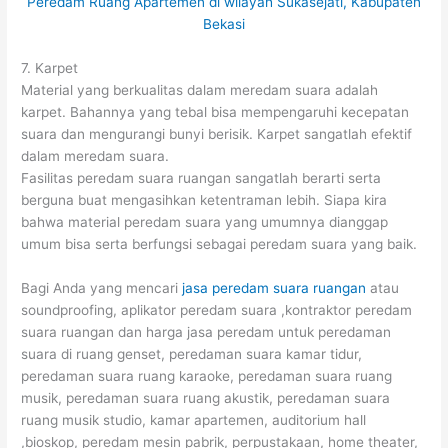
7. Karpet
Material yang berkualitas dalam meredam suara adalah
karpet. Bahannya yang tebal bisa mempengaruhi kecepatan
suara dan mengurangi bunyi berisik. Karpet sangatlah efektif
dalam meredam suara.
Fasilitas peredam suara ruangan sangatlah berarti serta
berguna buat mengasihkan ketentraman lebih. Siapa kira
bahwa material peredam suara yang umumnya dianggap
umum bisa serta berfungsi sebagai peredam suara yang baik.
Bagi Anda yang mencari
jasa peredam suara ruangan
atau
soundproofing, aplikator peredam suara ,kontraktor peredam
suara ruangan dan harga jasa peredam untuk peredaman
suara di ruang genset, peredaman suara kamar tidur,
peredaman suara ruang karaoke, peredaman suara ruang
musik, peredaman suara ruang akustik, peredaman suara
ruang musik studio, kamar apartemen, auditorium hall
,bioskop, peredam mesin pabrik, perpustakaan, home theater,