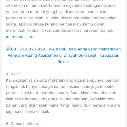
ditemukan di rumah serta umum digunakan sebagai dekorasi
yaitu contoh material yang bisa diandalkan. pemakaian
peredam suara alami ini telah bisa meringankan meredamkan
suara. Apabila dirasa kurang memuaskan, kamu dapat
merombak kembali lokasi sampai dekorasi tersebut mampu
meredam suara
.
4. Kain
Kain adalah salah satu material yang juga mempunyai banyak
fungsi. tak hanya sebagai bahan pakaian, kain juga memiliki
potensi lebih buat meredam suara. Anda bisa menambahkan
kain serta mengukurnya sesuai luas ruangan. Semakin tebal
bahan yang digunakan maka fungsi kain untuk meredam suara
juga bakal semakin baik.
5. Gabus Lembaran