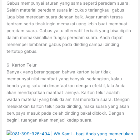
Gabus mempunyai aturan yang sama seperti peredam suara.
Selain material peredam suara ini cukup terjangkau, gabus
juga bisa meredam suara dengan baik. Agar rumah terasa
tentram serta tidak ingin memakai uang lebih buat membuat
peredam suara. Gabus yaitu alternatif terbaik yang bisa dipilih
dalam memaksimalkan fungsi peredam suara. Anda dapat
menempel lembaran gabus pada dinding sampai dinding
tertutup gabus.
6. Karton Telur
Banyak yang beranggapan bahwa karton telur tidak
mempunyai nilai manfaat yang banyak. sedangkan, kalau
benda yang satu ini dimanfaatkan dengan efektif, lalu Anda
akan mendapatkan manfaat lainnya. Karton telur adalah
wadah material yang baik dalam hal meredam suara. Dengan
melekatkan karton telur pada dinding, maka suara yang akan
berupaya masuk pada celah dinding bakal diblokir. Dengan
begini, ruangan akan menjadi kedap suara.