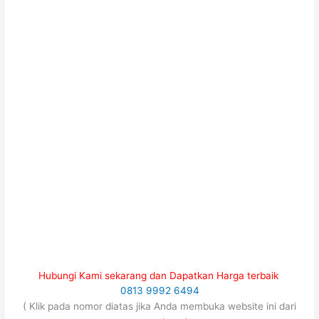
Hubungi Kami sekarang dan Dapatkan Harga terbaik
0813 9992 6494
( Klik pada nomor diatas jika Anda membuka website ini dari