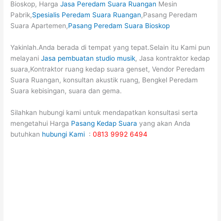
Bioskop, Harga
Jasa Peredam Suara Ruangan
Mesin
Pabrik,
Spesialis Peredam Suara Ruangan
,Pasang Peredam
Suara Apartemen,
Pasang Peredam Suara Bioskop
Yakinlah.Anda berada di tempat yang tepat.Selain itu Kami pun
melayani
Jasa pembuatan studio musik
, Jasa kontraktor kedap
suara,Kontraktor ruang kedap suara genset, Vendor Peredam
Suara Ruangan, konsultan akustik ruang, Bengkel Peredam
Suara kebisingan, suara dan gema.
Silahkan hubungi kami untuk mendapatkan konsultasi serta
mengetahui Harga
Pasang Kedap Suara
yang akan Anda
butuhkan
hubungi Kami
:
0813 9992 6494