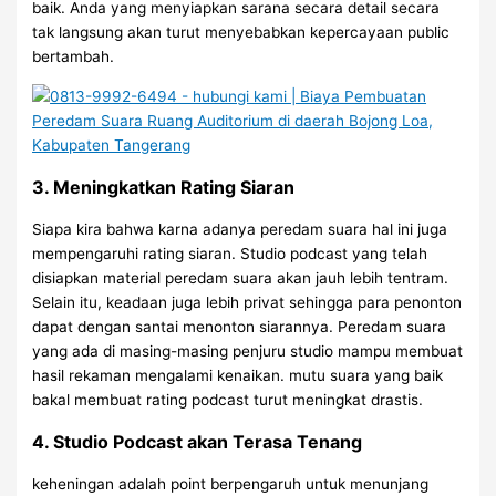
baik. Anda yang menyiapkan sarana secara detail secara
tak langsung akan turut menyebabkan kepercayaan public
bertambah.
3. Meningkatkan Rating Siaran
Siapa kira bahwa karna adanya peredam suara hal ini juga
mempengaruhi rating siaran. Studio podcast yang telah
disiapkan material peredam suara akan jauh lebih tentram.
Selain itu, keadaan juga lebih privat sehingga para penonton
dapat dengan santai menonton siarannya. Peredam suara
yang ada di masing-masing penjuru studio mampu membuat
hasil rekaman mengalami kenaikan. mutu suara yang baik
bakal membuat rating podcast turut meningkat drastis.
4. Studio Podcast akan Terasa Tenang
keheningan adalah point berpengaruh untuk menunjang