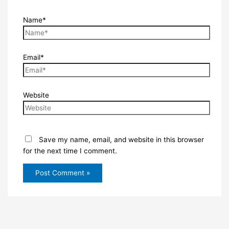
Name*
Email*
Website
Save my name, email, and website in this browser
for the next time I comment.