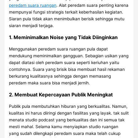
peredam suara ruangan
. Alat peredam suara penting karena
mempunyai fungsi strategis terkait keberhasilan kegiatan.
Siaran pula tidak akan menimbulkan berisik sehingga mutu
siaran menjadi terjaga.
1. Meminimalkan Noise yang Tidak Diinginkan
Menggunakan peredam suara ruangan pula dapat
mendukung meminimalkan gangguan. Sebagian usikan yang
dapat diatasi oleh peredam suara seperti keriuhan yaitu
contohnya. Suara yang brisik bisa membuat hasil rekaman
berkurang kualitasnya sehingga dengan memasang
peredam maka suara bisa menjadi jernih.
2. Membuat Kepercayaan Publik Meningkat
Publik pula membutuhkan hiburan yang berkualitas. Namun,
kualitas ini harus diiringi dengan fasilitas yang layak. tak sulit
menata studio podcast yang berkualitas dan ini semua tak
mesti mahal. Selama kamu menyiapkan studio ruangan
yang sudah dilengkapi peredam suara maka telah cukup