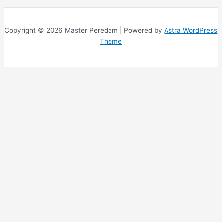
Copyright © 2026 Master Peredam | Powered by
Astra WordPress
Theme