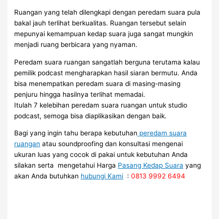
Ruangan yang telah dilengkapi dengan peredam suara pula
bakal jauh terlihat berkualitas. Ruangan tersebut selain
mepunyai kemampuan kedap suara juga sangat mungkin
menjadi ruang berbicara yang nyaman.
Peredam suara ruangan sangatlah berguna terutama kalau
pemilik podcast mengharapkan hasil siaran bermutu. Anda
bisa menempatkan peredam suara di masing-masing
penjuru hingga hasilnya terlihat memadai.
Itulah 7 kelebihan peredam suara ruangan untuk studio
podcast, semoga bisa diaplikasikan dengan baik.
Bagi yang ingin tahu berapa kebutuhan
peredam suara
ruangan
atau soundproofing dan konsultasi mengenai
ukuran luas yang cocok di pakai untuk kebutuhan Anda
silakan serta mengetahui Harga
Pasang Kedap Suara
yang
akan Anda butuhkan
hubungi Kami
:
0813 9992 6494