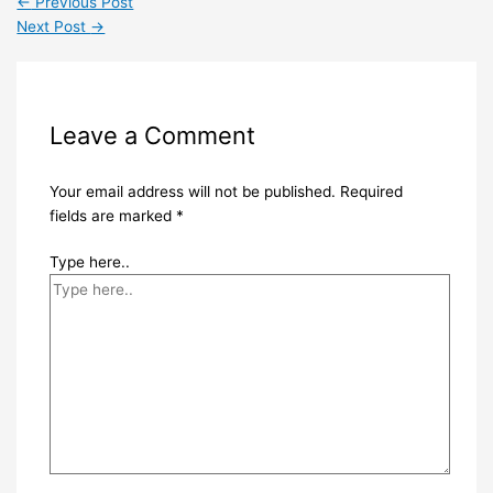
←
Previous Post
Next Post
→
Leave a Comment
Your email address will not be published.
Required
fields are marked
*
Type here..