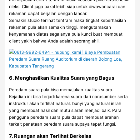
rileks. Client juga bakal lebih siap untuk diwawancarai dan
rekaman dapat berjalan dengan lancar.
Semakin studio terlihat tentram maka tingkat keberhasilan
rekaman pula akan semakin tinggi. mengutamakan
kenyamanan diatas segalanya pula kunci buat membuat
client yakin bahwa Anda adalah seorang ahli.
6. Menghasilkan Kualitas Suara yang Bagus
Peredam suara pula bisa memajukan kualitas suara.
Kejadian ini bisa terjadi karena suara dari narasumber serta
instruktur akan terlihat natural. bunyi yang natural inilah
yang membuat hasil dan mutu siaran menjadi baik. Para
pengguna peredam suara pula dapat membuat arahan
terkait penataan peredam suara supaya tepat fungsi.
7. Ruangan akan Terlihat Berkelas