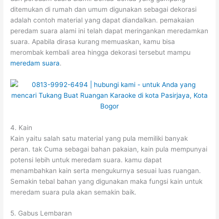
ditemukan di rumah dan umum digunakan sebagai dekorasi
adalah contoh material yang dapat diandalkan. pemakaian
peredam suara alami ini telah dapat meringankan meredamkan
suara. Apabila dirasa kurang memuaskan, kamu bisa
merombak kembali area hingga dekorasi tersebut mampu
meredam suara
.
4. Kain
Kain yaitu salah satu material yang pula memiliki banyak
peran. tak Cuma sebagai bahan pakaian, kain pula mempunyai
potensi lebih untuk meredam suara. kamu dapat
menambahkan kain serta mengukurnya sesuai luas ruangan.
Semakin tebal bahan yang digunakan maka fungsi kain untuk
meredam suara pula akan semakin baik.
5. Gabus Lembaran