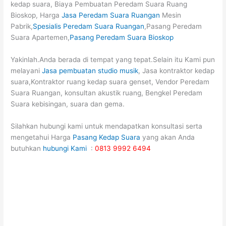
kedap suara, Biaya Pembuatan Peredam Suara Ruang
Bioskop, Harga
Jasa Peredam Suara Ruangan
Mesin
Pabrik,
Spesialis Peredam Suara Ruangan
,Pasang Peredam
Suara Apartemen,
Pasang Peredam Suara Bioskop
Yakinlah.Anda berada di tempat yang tepat.Selain itu Kami pun
melayani
Jasa pembuatan studio musik
, Jasa kontraktor kedap
suara,Kontraktor ruang kedap suara genset, Vendor Peredam
Suara Ruangan, konsultan akustik ruang, Bengkel Peredam
Suara kebisingan, suara dan gema.
Silahkan hubungi kami untuk mendapatkan konsultasi serta
mengetahui Harga
Pasang Kedap Suara
yang akan Anda
butuhkan
hubungi Kami
:
0813 9992 6494