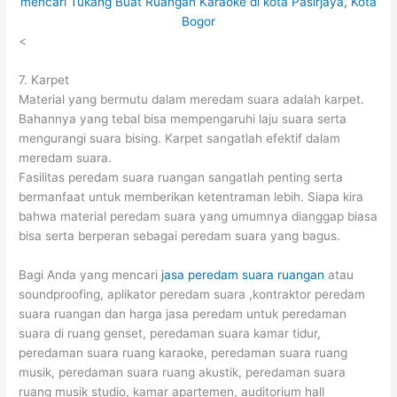
<
7. Karpet
Material yang bermutu dalam meredam suara adalah karpet.
Bahannya yang tebal bisa mempengaruhi laju suara serta
mengurangi suara bising. Karpet sangatlah efektif dalam
meredam suara.
Fasilitas peredam suara ruangan sangatlah penting serta
bermanfaat untuk memberikan ketentraman lebih. Siapa kira
bahwa material peredam suara yang umumnya dianggap biasa
bisa serta berperan sebagai peredam suara yang bagus.
Bagi Anda yang mencari
jasa peredam suara ruangan
atau
soundproofing, aplikator peredam suara ,kontraktor peredam
suara ruangan dan harga jasa peredam untuk peredaman
suara di ruang genset, peredaman suara kamar tidur,
peredaman suara ruang karaoke, peredaman suara ruang
musik, peredaman suara ruang akustik, peredaman suara
ruang musik studio, kamar apartemen, auditorium hall