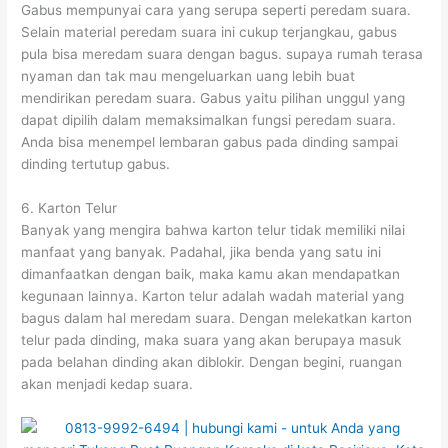
Gabus mempunyai cara yang serupa seperti peredam suara.
Selain material peredam suara ini cukup terjangkau, gabus
pula bisa meredam suara dengan bagus. supaya rumah terasa
nyaman dan tak mau mengeluarkan uang lebih buat
mendirikan peredam suara. Gabus yaitu pilihan unggul yang
dapat dipilih dalam memaksimalkan fungsi peredam suara.
Anda bisa menempel lembaran gabus pada dinding sampai
dinding tertutup gabus.
6. Karton Telur
Banyak yang mengira bahwa karton telur tidak memiliki nilai
manfaat yang banyak. Padahal, jika benda yang satu ini
dimanfaatkan dengan baik, maka kamu akan mendapatkan
kegunaan lainnya. Karton telur adalah wadah material yang
bagus dalam hal meredam suara. Dengan melekatkan karton
telur pada dinding, maka suara yang akan berupaya masuk
pada belahan dinding akan diblokir. Dengan begini, ruangan
akan menjadi kedap suara.