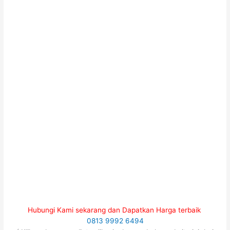
Hubungi Kami sekarang dan Dapatkan Harga terbaik
0813 9992 6494