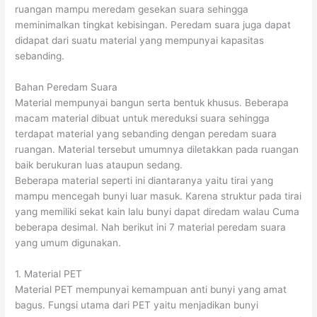
ruangan mampu meredam gesekan suara sehingga
meminimalkan tingkat kebisingan. Peredam suara juga dapat
didapat dari suatu material yang mempunyai kapasitas
sebanding.
Bahan Peredam Suara
Material mempunyai bangun serta bentuk khusus. Beberapa
macam material dibuat untuk mereduksi suara sehingga
terdapat material yang sebanding dengan peredam suara
ruangan. Material tersebut umumnya diletakkan pada ruangan
baik berukuran luas ataupun sedang.
Beberapa material seperti ini diantaranya yaitu tirai yang
mampu mencegah bunyi luar masuk. Karena struktur pada tirai
yang memiliki sekat kain lalu bunyi dapat diredam walau Cuma
beberapa desimal. Nah berikut ini 7 material peredam suara
yang umum digunakan.
1. Material PET
Material PET mempunyai kemampuan anti bunyi yang amat
bagus. Fungsi utama dari PET yaitu menjadikan bunyi