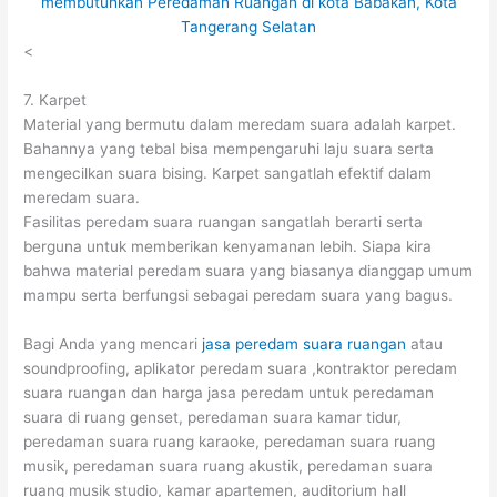
<
7. Karpet
Material yang bermutu dalam meredam suara adalah karpet.
Bahannya yang tebal bisa mempengaruhi laju suara serta
mengecilkan suara bising. Karpet sangatlah efektif dalam
meredam suara.
Fasilitas peredam suara ruangan sangatlah berarti serta
berguna untuk memberikan kenyamanan lebih. Siapa kira
bahwa material peredam suara yang biasanya dianggap umum
mampu serta berfungsi sebagai peredam suara yang bagus.
Bagi Anda yang mencari
jasa peredam suara ruangan
atau
soundproofing, aplikator peredam suara ,kontraktor peredam
suara ruangan dan harga jasa peredam untuk peredaman
suara di ruang genset, peredaman suara kamar tidur,
peredaman suara ruang karaoke, peredaman suara ruang
musik, peredaman suara ruang akustik, peredaman suara
ruang musik studio, kamar apartemen, auditorium hall