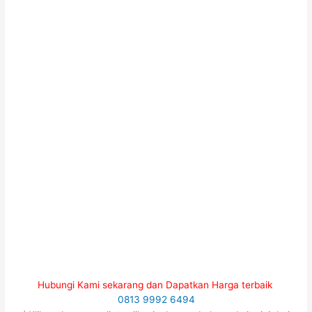
Hubungi Kami sekarang dan Dapatkan Harga terbaik
0813 9992 6494