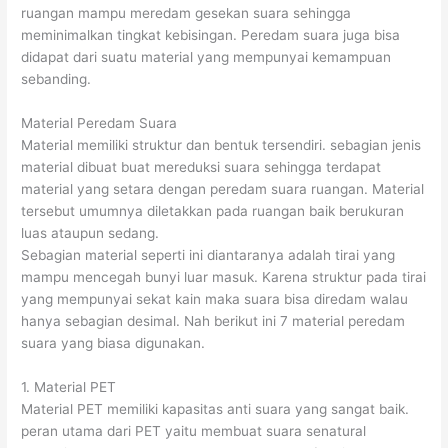
ruangan mampu meredam gesekan suara sehingga
meminimalkan tingkat kebisingan. Peredam suara juga bisa
didapat dari suatu material yang mempunyai kemampuan
sebanding.
Material Peredam Suara
Material memiliki struktur dan bentuk tersendiri. sebagian jenis
material dibuat buat mereduksi suara sehingga terdapat
material yang setara dengan peredam suara ruangan. Material
tersebut umumnya diletakkan pada ruangan baik berukuran
luas ataupun sedang.
Sebagian material seperti ini diantaranya adalah tirai yang
mampu mencegah bunyi luar masuk. Karena struktur pada tirai
yang mempunyai sekat kain maka suara bisa diredam walau
hanya sebagian desimal. Nah berikut ini 7 material peredam
suara yang biasa digunakan.
1. Material PET
Material PET memiliki kapasitas anti suara yang sangat baik.
peran utama dari PET yaitu membuat suara senatural