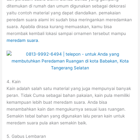
ditemukan di rumah dan umum digunakan sebagai dekorasi
yaitu contoh material yang dapat diandalkan. pemakaian
peredam suara alami ini sudah bisa meringankan meredamkan
suara. Apabila dirasa kurang memuaskan, kamu bisa
merombak kembali lokasi sampai ornamen tersebut mampu
meredam suara
.
4. Kain
Kain adalah salah satu material yang juga mempunyai banyak
peran. Tidak Cuma sebagai bahan pakaian, kain pula memiliki
kemampuan lebih buat meredam suara. Anda bisa
menambahkan kain dan mengukurnya sesuai luas ruangan.
Semakin tebal bahan yang digunakan lalu peran kain untuk
meredam suara pula akan semakin baik.
5. Gabus Lembaran