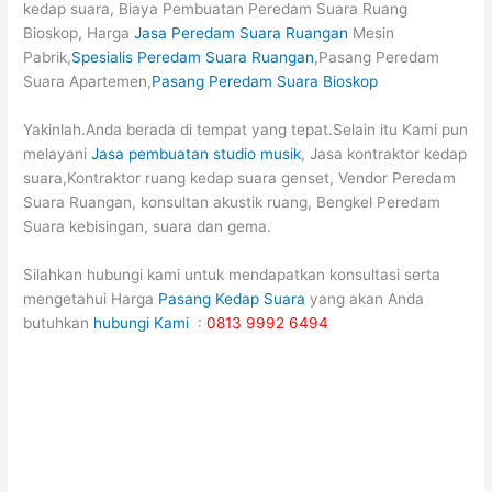
kedap suara, Biaya Pembuatan Peredam Suara Ruang
Bioskop, Harga
Jasa Peredam Suara Ruangan
Mesin
Pabrik,
Spesialis Peredam Suara Ruangan
,Pasang Peredam
Suara Apartemen,
Pasang Peredam Suara Bioskop
Yakinlah.Anda berada di tempat yang tepat.Selain itu Kami pun
melayani
Jasa pembuatan studio musik
, Jasa kontraktor kedap
suara,Kontraktor ruang kedap suara genset, Vendor Peredam
Suara Ruangan, konsultan akustik ruang, Bengkel Peredam
Suara kebisingan, suara dan gema.
Silahkan hubungi kami untuk mendapatkan konsultasi serta
mengetahui Harga
Pasang Kedap Suara
yang akan Anda
butuhkan
hubungi Kami
:
0813 9992 6494