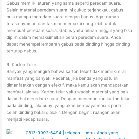
Gabus memiliki aturan yang sama seperti peredam suara.
Selain material peredam suara ini cukup terjangkau, gabus
pula mampu meredam suara dengan bagus. Agar rumah
terasa nyaman dan tak mau memakai uang lebih untuk
membuat peredam suara. Gabus yaitu pilihan unggul yang bisa
dipilih dalam memaksimalkan peran peredam suara. Anda
dapat menempel lembaran gabus pada dinding hingga dinding
tertutup gabus.
6. Karton Telur
Banyak yang mengira bahwa karton telur tidak memiliki nilai
manfaat yang banyak. Padahal, jika benda yang satu ini
dimanfaatkan dengan efektif, maka kamu akan mendapatkan
manfaat lainnya. Karton telur yaitu wadah material yang baik
dalam hal meredam suara. Dengan menempelkan karton telur
pada dinding, lalu bunyi yang akan berupaya masuk pada
celah dinding bakal diblokir. Dengan begini, ruangan akan
menjadi kedap suara.