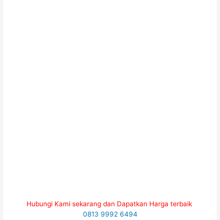
Hubungi Kami sekarang dan Dapatkan Harga terbaik
0813 9992 6494