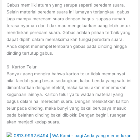
Gabus memiliki aturan yang serupa seperti peredam suara.
Selain material peredam suara ini lumayan terjangkau, gabus
juga mampu meredam suara dengan bagus. supaya rumah
terasa nyaman dan tidak mau mengeluarkan uang lebih untuk
mendirikan peredam suara. Gabus adalah pilihan terbaik yang
dapat dipilih dalam memaksimalkan fungsi peredam suara.
Anda dapat menempel lembaran gabus pada dinding hingga
dinding tertutup gabus.
6. Karton Telur
Banyak yang mengira bahwa karton telur tidak mempunyai
nilai faedah yang besar. sedangkan, kalau benda yang satu ini
dimanfaatkan dengan efektif, maka kamu akan menemukan
kegunaan lainnya. Karton telur yaitu wadah material yang
bagus dalam hal meredam suara. Dengan melekatkan karton
telur pada dinding, maka bunyi yang bakal berupaya masuk
pada belahan dinding bakal diblokir. Dengan begini, ruangan
akan menjadi kedap suara.