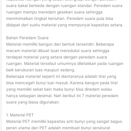
suara bakal berbeda dengan ruangan standar. Peredam suara
ruangan mampu meredam gesekan suara sehingga
meminimalkan tingkat keriuhan. Peredam suara pula bisa
didapat dari suatu material yang mempunyai kapasitas setara.
Bahan Peredam Suara
Material memiliki bangun dan bentuk tersendiri. Beberapa
macam material dibuat buat mereduksi suara sehingga
terdapat material yang setara dengan peredam suara
ruangan. Material tersebut umumnya diletakkan pada ruangan
baik berukuran luas maupun sedang.
Beberapa material seperti ini diantaranya adalah tirai yang
bisa mencegah bunyi luar masuk. Karena bangun pada tirai
yang memiliki sekat kain maka bunyi bisa diredam walau
hanya sebagian desimal. Nah berikut ini 7 material peredam
suara yang biasa digunakan.
1. Material PET
Material PET memiliki kapasitas anti bunyi yang sangat bagus.
peran utama dari PET adalah membuat bunyi senatural