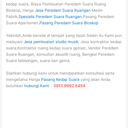
kedap suara, Biaya Pembuatan Peredam Suara Ruang
Bioskop, Harga
Jasa Peredam Suara Ruangan
Mesin
Pabrik,
Spesialis Peredam Suara Ruangan
,Pasang Peredam
Suara Apartemen,
Pasang Peredam Suara Bioskop
Yakinlah.Anda berada di tempat yang tepat.Selain itu Kami pun
melayani
Jasa pembuatan studio musik
, Jasa kontraktor kedap
suara,Kontraktor ruang kedap suara genset, Vendor Peredam
Suara Ruangan, konsultan akustik ruang, Bengkel Peredam
Suara kebisingan, suara dan gema.
Silahkan hubungi kami untuk mendapatkan konsultasi serta
mengetahui Harga
Pasang Kedap Suara
yang akan Anda
butuhkan
hubungi Kami
:
0813 9992 6494