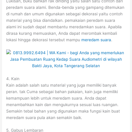
Lukisan, buku bahkan rak dinding yaitu salah satu contoh dari
peredam suara alami. Benda-benda yang gampang ditemukan
di rumah dan umum digunakan sebagai dekorasi yaitu contoh
material yang bisa diandalkan. pemakaian peredam suara
alami ini sudah dapat membantu meredamkan suara. Apabila
dirasa kurang memuaskan, Anda dapat merombak kembali
lokasi hingga dekorasi tersebut mampu
meredam suara
.
4. Kain
Kain adalah salah satu material yang juga memiliki banyak
peran. tak Cuma sebagai bahan pakaian, kain juga memiliki
kemampuan lebih untuk meredam suara. Anda dapat
menambahkan kain dan mengukurnya sesuai luas ruangan.
Semakin tebal bahan yang digunakan maka fungsi kain buat
meredam suara pula akan semakin baik.
5. Gabus Lembaran