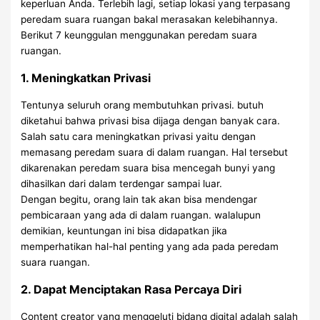
keperluan Anda. Terlebih lagi, setiap lokasi yang terpasang
peredam suara ruangan bakal merasakan kelebihannya.
Berikut 7 keunggulan menggunakan peredam suara
ruangan.
1. Meningkatkan Privasi
Tentunya seluruh orang membutuhkan privasi. butuh
diketahui bahwa privasi bisa dijaga dengan banyak cara.
Salah satu cara meningkatkan privasi yaitu dengan
memasang peredam suara di dalam ruangan. Hal tersebut
dikarenakan peredam suara bisa mencegah bunyi yang
dihasilkan dari dalam terdengar sampai luar.
Dengan begitu, orang lain tak akan bisa mendengar
pembicaraan yang ada di dalam ruangan. walalupun
demikian, keuntungan ini bisa didapatkan jika
memperhatikan hal-hal penting yang ada pada peredam
suara ruangan.
2. Dapat Menciptakan Rasa Percaya Diri
Content creator yang menggeluti bidang digital adalah salah