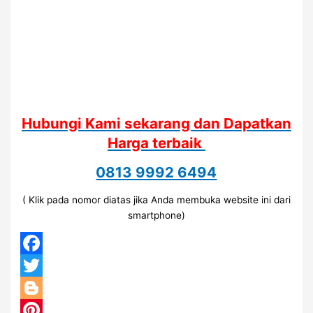
Hubungi Kami sekarang dan Dapatkan
Harga terbaik
0813 9992 6494
( Klik pada nomor diatas jika Anda membuka website ini dari
smartphone)
Facebook
Twitter
Blogger