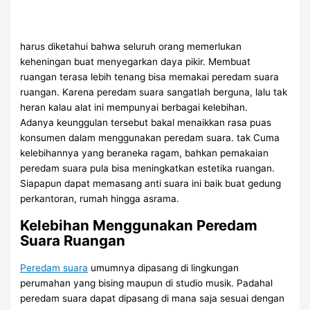
harus diketahui bahwa seluruh orang memerlukan
keheningan buat menyegarkan daya pikir. Membuat
ruangan terasa lebih tenang bisa memakai peredam suara
ruangan. Karena peredam suara sangatlah berguna, lalu tak
heran kalau alat ini mempunyai berbagai kelebihan.
Adanya keunggulan tersebut bakal menaikkan rasa puas
konsumen dalam menggunakan peredam suara. tak Cuma
kelebihannya yang beraneka ragam, bahkan pemakaian
peredam suara pula bisa meningkatkan estetika ruangan.
Siapapun dapat memasang anti suara ini baik buat gedung
perkantoran, rumah hingga asrama.
Kelebihan Menggunakan Peredam
Suara Ruangan
Peredam suara
umumnya dipasang di lingkungan
perumahan yang bising maupun di studio musik. Padahal
peredam suara dapat dipasang di mana saja sesuai dengan