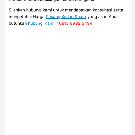
Silahkan hubungi kami untuk mendapatkan konsultasi serta
mengetahui Harga
Pasang Kedap Suara
yang akan Anda
butuhkan
hubungi Kami
:
0813 9992 6494