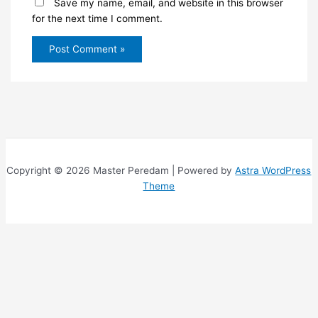
Save my name, email, and website in this browser
for the next time I comment.
Copyright © 2026 Master Peredam | Powered by
Astra WordPress
Theme