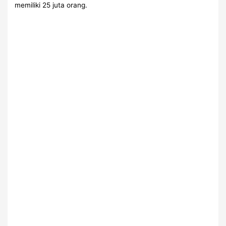
memiliki 25 juta orang.