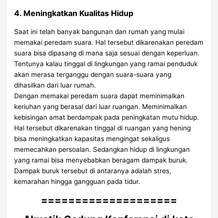
4. Meningkatkan Kualitas Hidup
Saat ini telah banyak bangunan dan rumah yang mulai
memakai peredam suara. Hal tersebut dikarenakan peredam
suara bisa dipasang di mana saja sesuai dengan keperluan.
Tentunya kalau tinggal di lingkungan yang ramai penduduk
akan merasa terganggu dengan suara-suara yang
dihasilkan dari luar rumah.
Dengan memakai peredam suara dapat meminimalkan
keriuhan yang berasal dari luar ruangan. Meminimalkan
kebisingan amat berdampak pada peningkatan mutu hidup.
Hal tersebut dikarenakan tinggal di ruangan yang hening
bisa meningkatkan kapasitas mengingat sekaligus
memecahkan persoalan. Sedangkan hidup di lingkungan
yang ramai bisa menyebabkan beragam dampak buruk.
Dampak buruk tersebut di antaranya adalah stres,
kemarahan hingga gangguan pada tidur.
====================