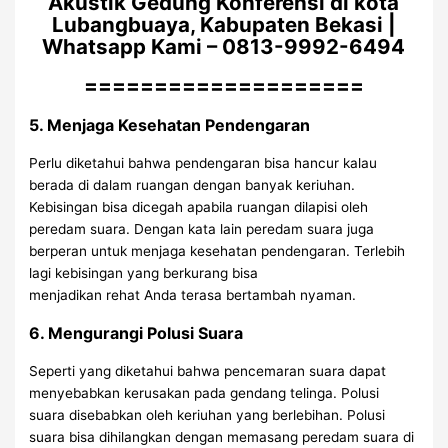
Akustik Gedung Konferensi di kota
Lubangbuaya, Kabupaten Bekasi |
Whatsapp Kami – 0813-9992-6494
====================
5. Menjaga Kesehatan Pendengaran
Perlu diketahui bahwa pendengaran bisa hancur kalau
berada di dalam ruangan dengan banyak keriuhan.
Kebisingan bisa dicegah apabila ruangan dilapisi oleh
peredam suara. Dengan kata lain peredam suara juga
berperan untuk menjaga kesehatan pendengaran. Terlebih
lagi kebisingan yang berkurang bisa
menjadikan rehat Anda terasa bertambah nyaman.
6. Mengurangi Polusi Suara
Seperti yang diketahui bahwa pencemaran suara dapat
menyebabkan kerusakan pada gendang telinga. Polusi
suara disebabkan oleh keriuhan yang berlebihan. Polusi
suara bisa dihilangkan dengan memasang peredam suara di