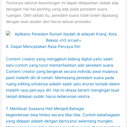
Tentunya seluruh keuntungan ini dapat didapatkan sebab ada
beragam hal-hal penting yang ada pada peredam suara
ruangan. Oleh sebab itu, peredam suara tidak boleh dipasang
dengan asal-asalan dan harus sesuai prosedur.
6. Dapat Menciptakan Rasa Percaya Diri
Content creator yang menggeluti bidang digital yaitu salah
satu contoh yang turut memanfaatkan alat peredam suara.
Content creator yang bergerak secara individu awal mulanya
pasti melatih diri di rumah. Memasang peredam suara pada
ruang editing untuknya adalah salah satu aturan terbaik dalam
melatih rasa percaya diri. Hal ini dirasa berarti mengingat buat
tampil didepan public harus keberanian ekstra.
7. Membuat Suasana Hati Menjadi Bahagia
kegembiraan bisa timbul secara tiba-tiba. Contoh kebahagiaan
yang didapat adalah dengan bernyanyi selantang mungkin.