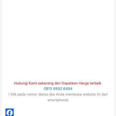
Hubungi Kami sekarang dan Dapatkan Harga terbaik
0813 9992 6494
( Klik pada nomor diatas jika Anda membuka website ini dari
smartphone)