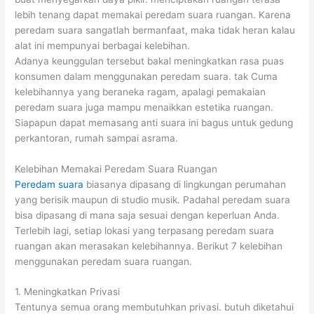
lebih tenang dapat memakai peredam suara ruangan. Karena
peredam suara sangatlah bermanfaat, maka tidak heran kalau
alat ini mempunyai berbagai kelebihan.
Adanya keunggulan tersebut bakal meningkatkan rasa puas
konsumen dalam menggunakan peredam suara. tak Cuma
kelebihannya yang beraneka ragam, apalagi pemakaian
peredam suara juga mampu menaikkan estetika ruangan.
Siapapun dapat memasang anti suara ini bagus untuk gedung
perkantoran, rumah sampai asrama.
Kelebihan Memakai Peredam Suara Ruangan
Peredam suara
biasanya dipasang di lingkungan perumahan
yang berisik maupun di studio musik. Padahal peredam suara
bisa dipasang di mana saja sesuai dengan keperluan Anda.
Terlebih lagi, setiap lokasi yang terpasang peredam suara
ruangan akan merasakan kelebihannya. Berikut 7 kelebihan
menggunakan peredam suara ruangan.
1. Meningkatkan Privasi
Tentunya semua orang membutuhkan privasi. butuh diketahui