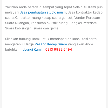
Yakinlah.Anda berada di tempat yang tepat.Selain itu Kami pun
melayani
Jasa pembuatan studio musik
, Jasa kontraktor kedap
suara,Kontraktor ruang kedap suara genset, Vendor Peredam
Suara Ruangan, konsultan akustik ruang, Bengkel Peredam
Suara kebisingan, suara dan gema.
Silahkan hubungi kami untuk mendapatkan konsultasi serta
mengetahui Harga
Pasang Kedap Suara
yang akan Anda
butuhkan
hubungi Kami
:
0813 9992 6494