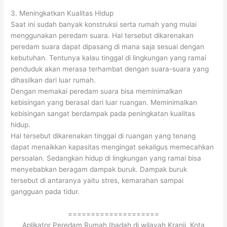
3. Meningkatkan Kualitas Hidup
Saat ini sudah banyak konstruksi serta rumah yang mulai
menggunakan peredam suara. Hal tersebut dikarenakan
peredam suara dapat dipasang di mana saja sesuai dengan
kebutuhan. Tentunya kalau tinggal di lingkungan yang ramai
penduduk akan merasa terhambat dengan suara-suara yang
dihasilkan dari luar rumah.
Dengan memakai peredam suara bisa meminimalkan
kebisingan yang berasal dari luar ruangan. Meminimalkan
kebisingan sangat berdampak pada peningkatan kualitas
hidup.
Hal tersebut dikarenakan tinggal di ruangan yang tenang
dapat menaikkan kapasitas mengingat sekaligus memecahkan
persoalan. Sedangkan hidup di lingkungan yang ramai bisa
menyebabkan beragam dampak buruk. Dampak buruk
tersebut di antaranya yaitu stres, kemarahan sampai
gangguan pada tidur.
====================
Aplikator Peredam Rumah Ibadah di wilayah Kranji, Kota