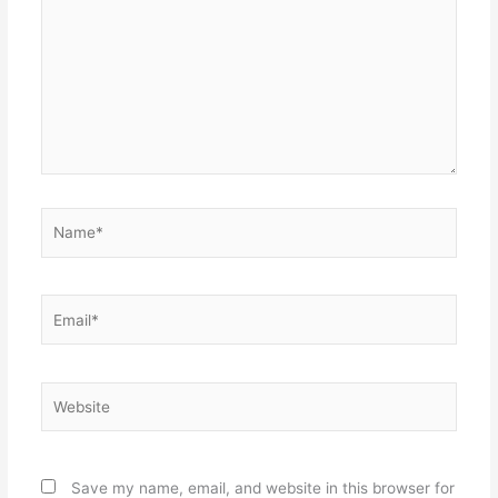
Name*
Email*
Website
Save my name, email, and website in this browser for