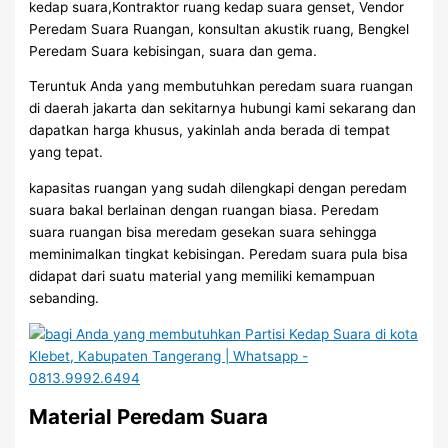
kedap suara,Kontraktor ruang kedap suara genset, Vendor
Peredam Suara Ruangan, konsultan akustik ruang, Bengkel
Peredam Suara kebisingan, suara dan gema.
Teruntuk Anda yang membutuhkan peredam suara ruangan
di daerah jakarta dan sekitarnya hubungi kami sekarang dan
dapatkan harga khusus, yakinlah anda berada di tempat
yang tepat.
kapasitas ruangan yang sudah dilengkapi dengan peredam
suara bakal berlainan dengan ruangan biasa. Peredam
suara ruangan bisa meredam gesekan suara sehingga
meminimalkan tingkat kebisingan. Peredam suara pula bisa
didapat dari suatu material yang memiliki kemampuan
sebanding.
Material Peredam Suara