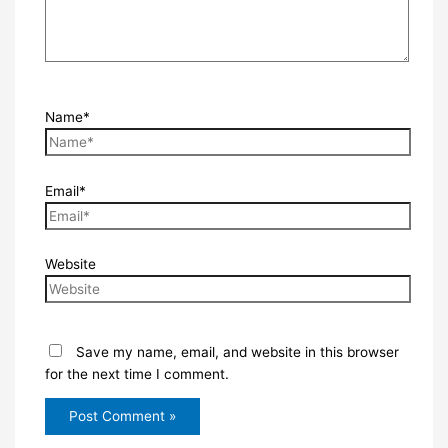
Name*
Email*
Website
Save my name, email, and website in this browser
for the next time I comment.