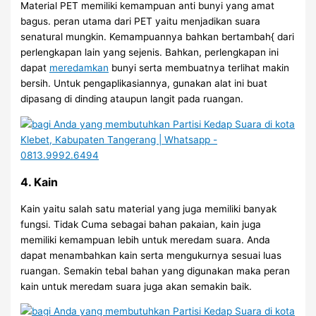
Material PET memiliki kemampuan anti bunyi yang amat
bagus. peran utama dari PET yaitu menjadikan suara
senatural mungkin. Kemampuannya bahkan bertambah{ dari
perlengkapan lain yang sejenis. Bahkan, perlengkapan ini
dapat
meredamkan
bunyi serta membuatnya terlihat makin
bersih. Untuk pengaplikasiannya, gunakan alat ini buat
dipasang di dinding ataupun langit pada ruangan.
4. Kain
Kain yaitu salah satu material yang juga memiliki banyak
fungsi. Tidak Cuma sebagai bahan pakaian, kain juga
memiliki kemampuan lebih untuk meredam suara. Anda
dapat menambahkan kain serta mengukurnya sesuai luas
ruangan. Semakin tebal bahan yang digunakan maka peran
kain untuk meredam suara juga akan semakin baik.