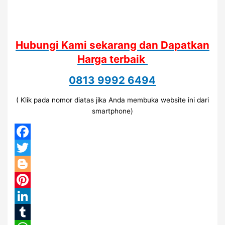
Hubungi Kami sekarang dan Dapatkan
Harga terbaik
0813 9992 6494
( Klik pada nomor diatas jika Anda membuka website ini dari
smartphone)
Facebook
Twitter
Blogger
Pinterest
LinkedIn