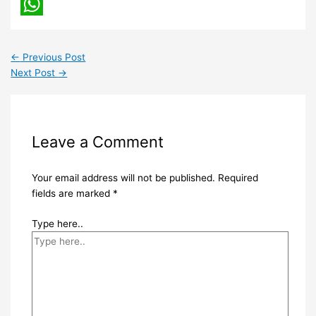
Tumblr
WhatsApp
←
Previous Post
Next Post
→
Leave a Comment
Your email address will not be published.
Required
fields are marked
*
Type here..