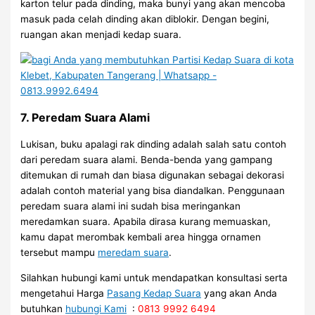
karton telur pada dinding, maka bunyi yang akan mencoba
masuk pada celah dinding akan diblokir. Dengan begini,
ruangan akan menjadi kedap suara.
7. Peredam Suara Alami
Lukisan, buku apalagi rak dinding adalah salah satu contoh
dari peredam suara alami. Benda-benda yang gampang
ditemukan di rumah dan biasa digunakan sebagai dekorasi
adalah contoh material yang bisa diandalkan. Penggunaan
peredam suara alami ini sudah bisa meringankan
meredamkan suara. Apabila dirasa kurang memuaskan,
kamu dapat merombak kembali area hingga ornamen
tersebut mampu
meredam suara
.
Silahkan hubungi kami untuk mendapatkan konsultasi serta
mengetahui Harga
Pasang Kedap Suara
yang akan Anda
butuhkan
hubungi Kami
:
0813 9992 6494