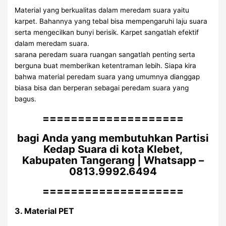
Material yang berkualitas dalam meredam suara yaitu
karpet. Bahannya yang tebal bisa mempengaruhi laju suara
serta mengecilkan bunyi berisik. Karpet sangatlah efektif
dalam meredam suara.
sarana peredam suara ruangan sangatlah penting serta
berguna buat memberikan ketentraman lebih. Siapa kira
bahwa material peredam suara yang umumnya dianggap
biasa bisa dan berperan sebagai peredam suara yang
bagus.
====================
bagi Anda yang membutuhkan Partisi
Kedap Suara di kota Klebet,
Kabupaten Tangerang | Whatsapp –
0813.9992.6494
====================
3. Material PET