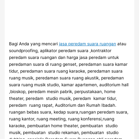
Bagi Anda yang mencari
jasa peredam suara ruangan
atau
soundproofing, aplikator peredam suara ,kontraktor
peredam suara ruangan dan harga jasa peredam untuk
peredaman suara di ruang genset, peredaman suara kamar
tidur, peredaman suara ruang karaoke, peredaman suara
ruang musik, peredaman suara ruang akustik, peredaman
suara ruang musik studio, kamar apartemen, auditorium hall
,bioskop, peredam mesin pabrik, perpustakaan, home
theater, peredam studio musik, peredam kamar tidur,
peredam ruang rapat, Auditorium dan Rumah Ibadah.
ruangan bebas suara, kedap suara,ruangan peredam suara,
ruang kantor, ruang meeting, ruang konferensi,ruang
karaoke, pembuatan home theater, pembuatan studio
musik, pembuatan studio rekaman, pembuatan studio