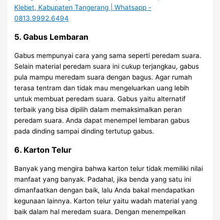
5. Gabus Lembaran
Gabus mempunyai cara yang sama seperti peredam suara.
Selain material peredam suara ini cukup terjangkau, gabus
pula mampu meredam suara dengan bagus. Agar rumah
terasa tentram dan tidak mau mengeluarkan uang lebih
untuk membuat peredam suara. Gabus yaitu alternatif
terbaik yang bisa dipilih dalam memaksimalkan peran
peredam suara. Anda dapat menempel lembaran gabus
pada dinding sampai dinding tertutup gabus.
6. Karton Telur
Banyak yang mengira bahwa karton telur tidak memiliki nilai
manfaat yang banyak. Padahal, jika benda yang satu ini
dimanfaatkan dengan baik, lalu Anda bakal mendapatkan
kegunaan lainnya. Karton telur yaitu wadah material yang
baik dalam hal meredam suara. Dengan menempelkan