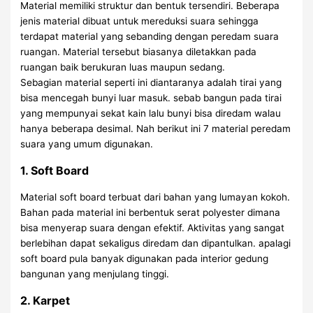
Material memiliki struktur dan bentuk tersendiri. Beberapa
jenis material dibuat untuk mereduksi suara sehingga
terdapat material yang sebanding dengan peredam suara
ruangan. Material tersebut biasanya diletakkan pada
ruangan baik berukuran luas maupun sedang.
Sebagian material seperti ini diantaranya adalah tirai yang
bisa mencegah bunyi luar masuk. sebab bangun pada tirai
yang mempunyai sekat kain lalu bunyi bisa diredam walau
hanya beberapa desimal. Nah berikut ini 7 material peredam
suara yang umum digunakan.
1. Soft Board
Material soft board terbuat dari bahan yang lumayan kokoh.
Bahan pada material ini berbentuk serat polyester dimana
bisa menyerap suara dengan efektif. Aktivitas yang sangat
berlebihan dapat sekaligus diredam dan dipantulkan. apalagi
soft board pula banyak digunakan pada interior gedung
bangunan yang menjulang tinggi.
2. Karpet