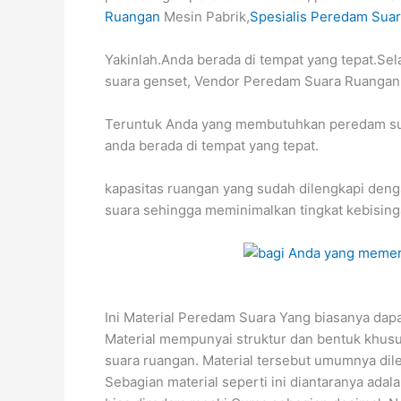
Ruangan
Mesin Pabrik,
Spesialis Peredam Sua
Yakinlah.Anda berada di tempat yang tepat.Sel
suara genset, Vendor Peredam Suara Ruangan,
Teruntuk Anda yang membutuhkan peredam suar
anda berada di tempat yang tepat.
kapasitas ruangan yang sudah dilengkapi de
suara sehingga meminimalkan tingkat kebisinga
Ini Material Peredam Suara Yang biasanya da
Material mempunyai struktur dan bentuk khusu
suara ruangan. Material tersebut umumnya dil
Sebagian material seperti ini diantaranya adal