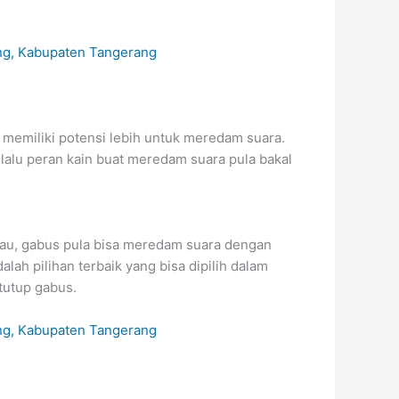
a memiliki potensi lebih untuk meredam suara.
alu peran kain buat meredam suara pula bakal
kau, gabus pula bisa meredam suara dengan
h pilihan terbaik yang bisa dipilih dalam
tutup gabus.