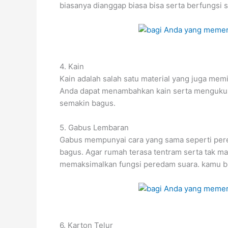
biasanya dianggap biasa bisa serta berfungsi 
4. Kain
Kain adalah salah satu material yang juga mem
Anda dapat menambahkan kain serta mengukurn
semakin bagus.
5. Gabus Lembaran
Gabus mempunyai cara yang sama seperti pere
bagus. Agar rumah terasa tentram serta tak ma
memaksimalkan fungsi peredam suara. kamu bi
6. Karton Telur