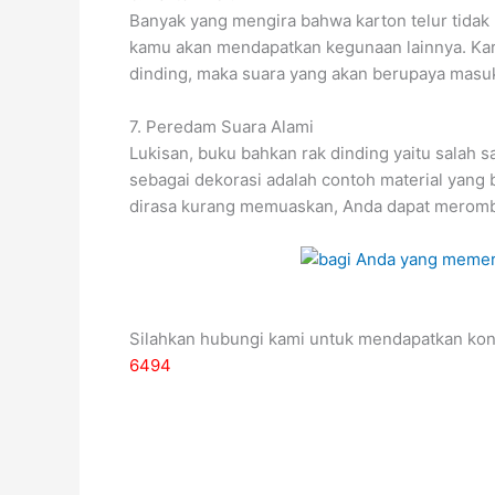
Banyak yang mengira bahwa karton telur tidak 
kamu akan mendapatkan kegunaan lainnya. Kar
dinding, maka suara yang akan berupaya masuk 
7. Peredam Suara Alami
Lukisan, buku bahkan rak dinding yaitu salah
sebagai dekorasi adalah contoh material yang
dirasa kurang memuaskan, Anda dapat meromba
Silahkan hubungi kami untuk mendapatkan kon
6494