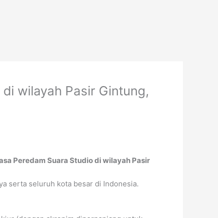
i wilayah Pasir Gintung,
sa Peredam Suara Studio di wilayah Pasir
a serta seluruh kota besar di Indonesia.