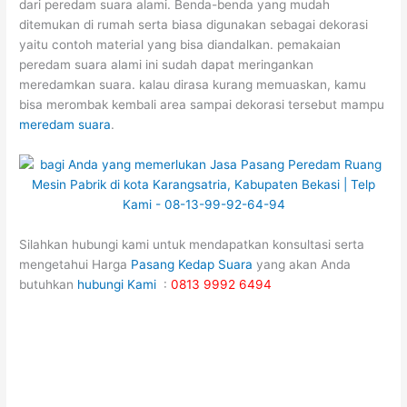
dari peredam suara alami. Benda-benda yang mudah
ditemukan di rumah serta biasa digunakan sebagai dekorasi
yaitu contoh material yang bisa diandalkan. pemakaian
peredam suara alami ini sudah dapat meringankan
meredamkan suara. kalau dirasa kurang memuaskan, kamu
bisa merombak kembali area sampai dekorasi tersebut mampu
meredam suara
.
Silahkan hubungi kami untuk mendapatkan konsultasi serta
mengetahui Harga
Pasang Kedap Suara
yang akan Anda
butuhkan
hubungi Kami
:
0813 9992 6494