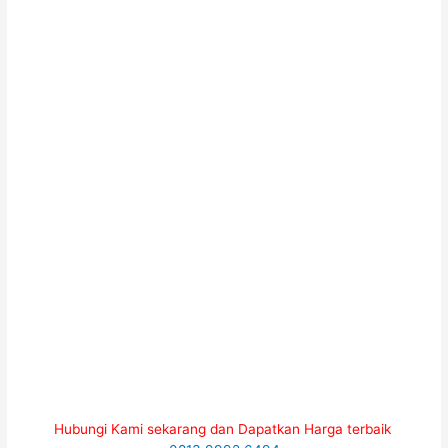
Hubungi Kami sekarang dan Dapatkan Harga terbaik