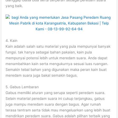
yang baik.
4. Kain
Kain adalah salah satu material yang pula mempunyai banyak
fungsi. tak hanya sebagai bahan pakaian, kain pula
mempunyai potensi lebih untuk meredam suara. Anda dapat
menambahkan kain serta mengukurnya sesuai luas ruangan.
Semakin tebal bahan yang digunakan maka peran kain buat
meredam suara juga bakal semakin bagus.
5. Gabus Lembaran
Gabus memiliki aturan yang serupa seperti peredam suara.
Selain material peredam suara ini cukup terjangkau, gabus
juga mampu meredam suara dengan bagus. Agar rumah
terasa tentram serta tidak mau mengeluarkan uang lebih buat
mendirikan peredam suara. Gabus adalah pilihan terbaik yang