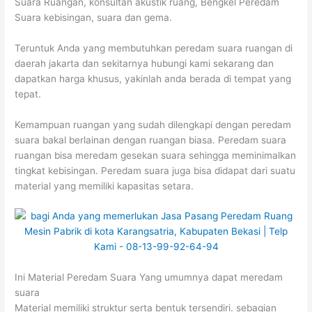
Suara Ruangan, konsultan akustik ruang, Bengkel Peredam
Suara kebisingan, suara dan gema.
Teruntuk Anda yang membutuhkan peredam suara ruangan di
daerah jakarta dan sekitarnya hubungi kami sekarang dan
dapatkan harga khusus, yakinlah anda berada di tempat yang
tepat.
Kemampuan ruangan yang sudah dilengkapi dengan peredam
suara bakal berlainan dengan ruangan biasa. Peredam suara
ruangan bisa meredam gesekan suara sehingga meminimalkan
tingkat kebisingan. Peredam suara juga bisa didapat dari suatu
material yang memiliki kapasitas setara.
Ini Material Peredam Suara Yang umumnya dapat meredam
suara
Material memiliki struktur serta bentuk tersendiri. sebagian