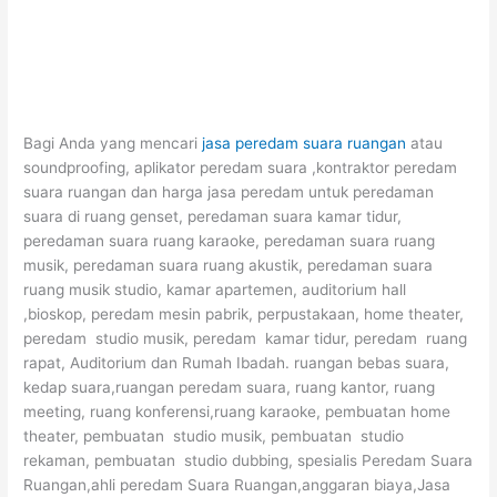
Bagi Anda yang mencari
jasa peredam suara ruangan
atau
soundproofing, aplikator peredam suara ,kontraktor peredam
suara ruangan dan harga jasa peredam untuk peredaman
suara di ruang genset, peredaman suara kamar tidur,
peredaman suara ruang karaoke, peredaman suara ruang
musik, peredaman suara ruang akustik, peredaman suara
ruang musik studio, kamar apartemen, auditorium hall
,bioskop, peredam mesin pabrik, perpustakaan, home theater,
peredam studio musik, peredam kamar tidur, peredam ruang
rapat, Auditorium dan Rumah Ibadah. ruangan bebas suara,
kedap suara,ruangan peredam suara, ruang kantor, ruang
meeting, ruang konferensi,ruang karaoke, pembuatan home
theater, pembuatan studio musik, pembuatan studio
rekaman, pembuatan studio dubbing, spesialis Peredam Suara
Ruangan,ahli peredam Suara Ruangan,anggaran biaya,Jasa