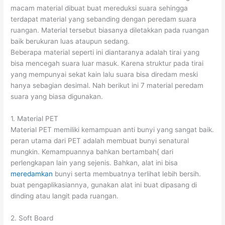
macam material dibuat buat mereduksi suara sehingga
terdapat material yang sebanding dengan peredam suara
ruangan. Material tersebut biasanya diletakkan pada ruangan
baik berukuran luas ataupun sedang.
Beberapa material seperti ini diantaranya adalah tirai yang
bisa mencegah suara luar masuk. Karena struktur pada tirai
yang mempunyai sekat kain lalu suara bisa diredam meski
hanya sebagian desimal. Nah berikut ini 7 material peredam
suara yang biasa digunakan.
1. Material PET
Material PET memiliki kemampuan anti bunyi yang sangat baik.
peran utama dari PET adalah membuat bunyi senatural
mungkin. Kemampuannya bahkan bertambah{ dari
perlengkapan lain yang sejenis. Bahkan, alat ini bisa
meredamkan
bunyi serta membuatnya terlihat lebih bersih.
buat pengaplikasiannya, gunakan alat ini buat dipasang di
dinding atau langit pada ruangan.
2. Soft Board