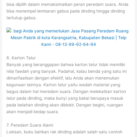
bisa dipilih dalam memaksimalkan peran peredam suara. Anda
bisa menempel lembaran gabus pada dinding hingga dinding
tertutup gabus.
6. Karton Telur
Banyak yang beranggapan bahwa karton telur tidak memiliki
nilai faedah yang banyak. Padahal, kalau benda yang satu ini
dimanfaatkan dengan efektif, lalu Anda akan menemukan
kegunaan lainnya. Karton telur yaitu wadah material yang
bagus dalam hal meredam suara. Dengan melekatkan karton
telur pada dinding, maka bunyi yang bakal berupaya masuk
pada belahan dinding akan diblokir. Dengan begini, ruangan
akan menjadi kedap suara.
7. Peredam Suara Alami
Lukisan, buku bahkan rak dinding adalah salah satu contoh