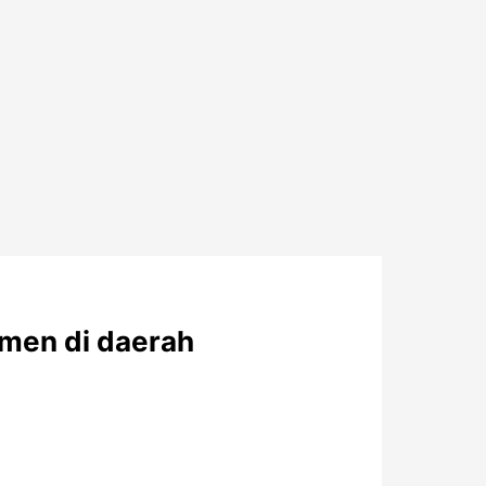
men di daerah