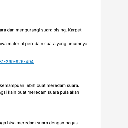
ara dan mengurangi suara bising. Karpet
bahwa material peredam suara yang umumnya
ai kemampuan lebih buat meredam suara.
gsi kain buat meredam suara pula akan
juga bisa meredam suara dengan bagus.