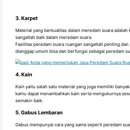
3. Karpet
Material yang berkualitas dalam meredam suara adalah
sangatlah baik dalam meredam suara.
Fasilitas peredam suara ruangan sangatlah penting da
dianggap umum bisa dan berfungsi sebagai peredam su
4. Kain
Kain yaitu salah satu material yang juga memiliki ban
kamu dapat menambahkan kain serta mengukurnya sesua
semakin baik.
5. Gabus Lembaran
Gabus mempunyai cara yang sama seperti peredam suara