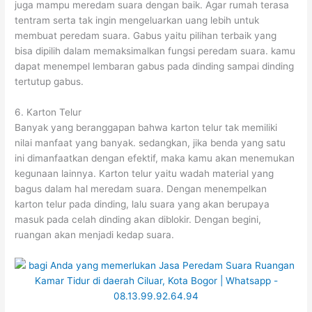
juga mampu meredam suara dengan baik. Agar rumah terasa
tentram serta tak ingin mengeluarkan uang lebih untuk
membuat peredam suara. Gabus yaitu pilihan terbaik yang
bisa dipilih dalam memaksimalkan fungsi peredam suara. kamu
dapat menempel lembaran gabus pada dinding sampai dinding
tertutup gabus.
6. Karton Telur
Banyak yang beranggapan bahwa karton telur tak memiliki
nilai manfaat yang banyak. sedangkan, jika benda yang satu
ini dimanfaatkan dengan efektif, maka kamu akan menemukan
kegunaan lainnya. Karton telur yaitu wadah material yang
bagus dalam hal meredam suara. Dengan menempelkan
karton telur pada dinding, lalu suara yang akan berupaya
masuk pada celah dinding akan diblokir. Dengan begini,
ruangan akan menjadi kedap suara.