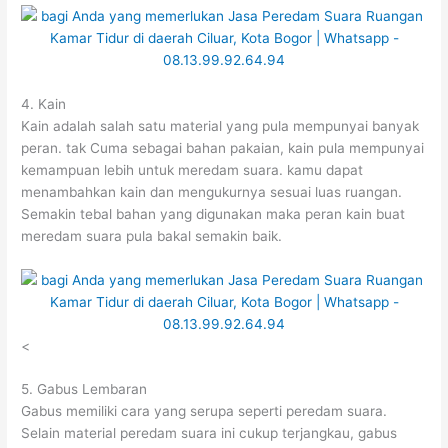
4. Kain
Kain adalah salah satu material yang pula mempunyai banyak
peran. tak Cuma sebagai bahan pakaian, kain pula mempunyai
kemampuan lebih untuk meredam suara. kamu dapat
menambahkan kain dan mengukurnya sesuai luas ruangan.
Semakin tebal bahan yang digunakan maka peran kain buat
meredam suara pula bakal semakin baik.
<
5. Gabus Lembaran
Gabus memiliki cara yang serupa seperti peredam suara.
Selain material peredam suara ini cukup terjangkau, gabus