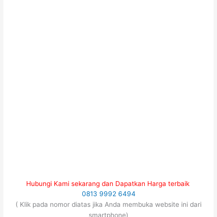
Hubungi Kami sekarang dan Dapatkan Harga terbaik
0813 9992 6494
( Klik pada nomor diatas jika Anda membuka website ini dari
smartphone)