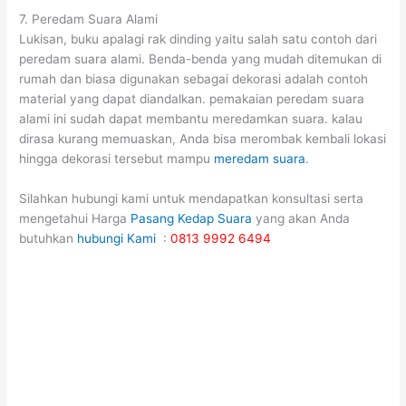
7. Peredam Suara Alami
Lukisan, buku apalagi rak dinding yaitu salah satu contoh dari
peredam suara alami. Benda-benda yang mudah ditemukan di
rumah dan biasa digunakan sebagai dekorasi adalah contoh
material yang dapat diandalkan. pemakaian peredam suara
alami ini sudah dapat membantu meredamkan suara. kalau
dirasa kurang memuaskan, Anda bisa merombak kembali lokasi
hingga dekorasi tersebut mampu
meredam suara
.
Silahkan hubungi kami untuk mendapatkan konsultasi serta
mengetahui Harga
Pasang Kedap Suara
yang akan Anda
butuhkan
hubungi Kami
:
0813 9992 6494