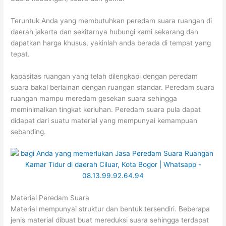
Teruntuk Anda yang membutuhkan peredam suara ruangan di
daerah jakarta dan sekitarnya hubungi kami sekarang dan
dapatkan harga khusus, yakinlah anda berada di tempat yang
tepat.
kapasitas ruangan yang telah dilengkapi dengan peredam
suara bakal berlainan dengan ruangan standar. Peredam suara
ruangan mampu meredam gesekan suara sehingga
meminimalkan tingkat keriuhan. Peredam suara pula dapat
didapat dari suatu material yang mempunyai kemampuan
sebanding.
Material Peredam Suara
Material mempunyai struktur dan bentuk tersendiri. Beberapa
jenis material dibuat buat mereduksi suara sehingga terdapat