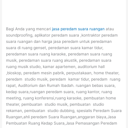
Bagi Anda yang mencari
jasa peredam suara ruangan
atau
soundproofing, aplikator peredam suara ,kontraktor peredam
suara ruangan dan harga jasa peredam untuk peredaman
suara di ruang genset, peredaman suara kamar tidur,
peredaman suara ruang karaoke, peredaman suara ruang
musik, peredaman suara ruang akustik, peredaman suara
ruang musik studio, kamar apartemen, auditorium hall
,bioskop, peredam mesin pabrik, perpustakaan, home theater,
peredam studio musik, peredam kamar tidur, peredam ruang
rapat, Auditorium dan Rumah Ibadah. ruangan bebas suara,
kedap suara,ruangan peredam suara, ruang kantor, ruang
meeting, ruang konferensi,ruang karaoke, pembuatan home
theater, pembuatan studio musik, pembuatan studio
rekaman, pembuatan studio dubbing, spesialis Peredam Suara
Ruangan,ahli peredam Suara Ruangan,anggaran biaya,Jasa
Pembuatan Ruang Kedap Suara,Jasa Pemasangan Peredam