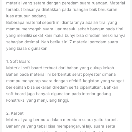
material yang setara dengan peredam suara ruangan. Material
tersebut biasanya diletakkan pada ruangan baik berukuran
luas ataupun sedang.
Beberapa material seperti ini diantaranya adalah tirai yang
mampu mencegah suara luar masuk. sebab bangun pada tirai
yang memiliki sekat kain maka bunyi bisa diredam meski hanya
sebagian desimal. Nah berikut ini 7 material peredam suara
yang biasa digunakan.
1. Soft Board
Material soft board terbuat dari bahan yang cukup kokoh.
Bahan pada material ini berbentuk serat polyester dimana
mampu menyerap suara dengan efektif. kegiatan yang sangat
berlebihan bisa sekalian diredam serta dipantulkan. Bahkan
soft board juga banyak digunakan pada interior gedung
konstruksi yang menjulang tinggi.
2. Karpet
Material yang bermutu dalam meredam suara yaitu karpet.
Bahannya yang tebal bisa mempengaruhi laju suara serta