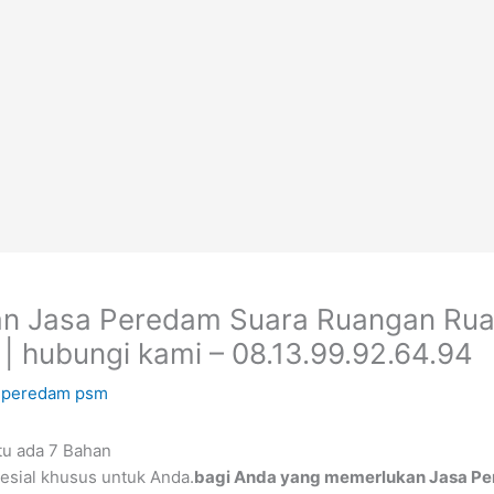
n Jasa Peredam Suara Ruangan Ruang
| hubungi kami – 08.13.99.92.64.94
 peredam psm
tu ada 7 Bahan
esial khusus untuk Anda.
bagi Anda yang memerlukan Jasa Pe