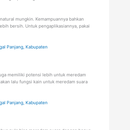
 senatural mungkin. Kemampuannya bahkan
ebih bersih. Untuk pengaplikasiannya, pakai
juga memiliki potensi lebih untuk meredam
akan lalu fungsi kain untuk meredam suara