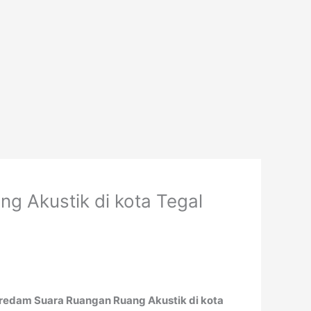
 Akustik di kota Tegal
redam Suara Ruangan Ruang Akustik di kota