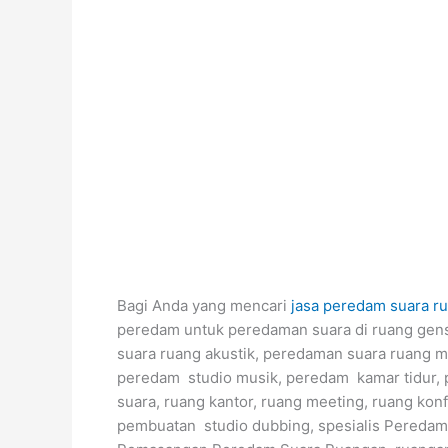
Bagi Anda yang mencari
jasa peredam suara r
peredam untuk peredaman suara di ruang gens
suara ruang akustik, peredaman suara ruang mu
peredam studio musik, peredam kamar tidur, 
suara, ruang kantor, ruang meeting, ruang ko
pembuatan studio dubbing, spesialis Pereda