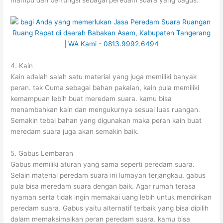
4. Kain
Kain adalah salah satu material yang juga memiliki banyak
peran. tak Cuma sebagai bahan pakaian, kain pula memiliki
kemampuan lebih buat meredam suara. kamu bisa
menambahkan kain dan mengukurnya sesuai luas ruangan.
Semakin tebal bahan yang digunakan maka peran kain buat
meredam suara juga akan semakin baik.
5. Gabus Lembaran
Gabus memiliki aturan yang sama seperti peredam suara.
Selain material peredam suara ini lumayan terjangkau, gabus
pula bisa meredam suara dengan baik. Agar rumah terasa
nyaman serta tidak ingin memakai uang lebih untuk mendirikan
peredam suara. Gabus yaitu alternatif terbaik yang bisa dipilih
dalam memaksimalkan peran peredam suara. kamu bisa