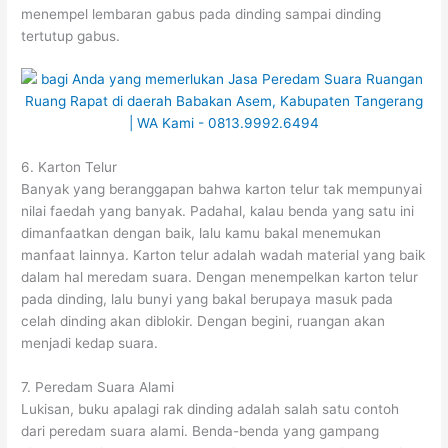
menempel lembaran gabus pada dinding sampai dinding
tertutup gabus.
6. Karton Telur
Banyak yang beranggapan bahwa karton telur tak mempunyai
nilai faedah yang banyak. Padahal, kalau benda yang satu ini
dimanfaatkan dengan baik, lalu kamu bakal menemukan
manfaat lainnya. Karton telur adalah wadah material yang baik
dalam hal meredam suara. Dengan menempelkan karton telur
pada dinding, lalu bunyi yang bakal berupaya masuk pada
celah dinding akan diblokir. Dengan begini, ruangan akan
menjadi kedap suara.
7. Peredam Suara Alami
Lukisan, buku apalagi rak dinding adalah salah satu contoh
dari peredam suara alami. Benda-benda yang gampang