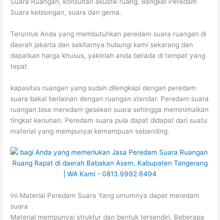
Suara Ruangan, konsultan akustik ruang, Bengkel Peredam
Suara kebisingan, suara dan gema.
Teruntuk Anda yang membutuhkan peredam suara ruangan di
daerah jakarta dan sekitarnya hubungi kami sekarang dan
dapatkan harga khusus, yakinlah anda berada di tempat yang
tepat.
kapasitas ruangan yang sudah dilengkapi dengan peredam
suara bakal berlainan dengan ruangan standar. Peredam suara
ruangan bisa meredam gesekan suara sehingga meminimalkan
tingkat keriuhan. Peredam suara pula dapat didapat dari suatu
material yang mempunyai kemampuan sebanding.
Ini Material Peredam Suara Yang umumnya dapat meredam
suara
Material mempunyai struktur dan bentuk tersendiri. Beberapa