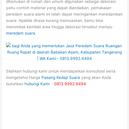
ditemukan di rumah dan umum digunakan sebagai dekorasi
yaitu contoh material yang dapat diandalkan. pemakaian
peredam suara alami ini telah dapat meringankan meredamkan
suara. Apabila dirasa kurang memuaskan, kamu bisa
merombak kembali area hingga dekorasi tersebut mampu
meredam suara
.
Silahkan hubungi kami untuk mendapatkan konsultasi serta
mengetahui Harga
Pasang Kedap Suara
yang akan Anda
butuhkan
hubungi Kami
:
0813 9992 6494