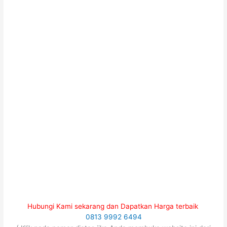
Hubungi Kami sekarang dan Dapatkan Harga terbaik
0813 9992 6494