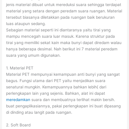
jenis material dibuat untuk mereduksi suara sehingga terdapat
material yang setara dengan peredam suara ruangan. Material
tersebut biasanya diletakkan pada ruangan baik berukuran
luas ataupun sedang.
Sebagian material seperti ini diantaranya yaitu tirai yang
mampu mencegah suara luar masuk. Karena struktur pada
tirai yang memiliki sekat kain maka bunyi dapat diredam walau
hanya beberapa desimal. Nah berikut ini 7 material peredam
suara yang umum digunakan.
1. Material PET
Material PET mempunyai kemampuan anti bunyi yang sangat
bagus. Fungsi utama dari PET yaitu menjadikan suara
senatural mungkin. Kemampuannya bahkan lebih{ dari
perlengkapan lain yang sejenis. Bahkan, alat ini dapat
meredamkan
suara dan membuatnya terlihat makin bersih.
buat pengaplikasiannya, pakai perlengkapan ini buat dipasang
di dinding atau langit pada ruangan.
2. Soft Board