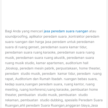
Bagi Anda yang mencari
jasa peredam suara ruangan
atau
soundproofing, aplikator peredam suara ,kontraktor peredam
suara ruangan dan harga jasa peredam untuk peredaman
suara di ruang genset, peredaman suara kamar tidur,
peredaman suara ruang karaoke, peredaman suara ruang
musik, peredaman suara ruang akustik, peredaman suara
ruang musik studio, kamar apartemen, auditorium hall
,bioskop, peredam mesin pabrik, perpustakaan, home theater,
peredam studio musik, peredam kamar tidur, peredam ruang
rapat, Auditorium dan Rumah Ibadah. ruangan bebas suara,
kedap suara,ruangan peredam suara, ruang kantor, ruang
meeting, ruang konferensi,ruang karaoke, pembuatan home
theater, pembuatan studio musik, pembuatan studio
rekaman, pembuatan studio dubbing, spesialis Peredam Suara
Ruangan,ahli peredam Suara Ruangan,anggaran biaya,Jasa