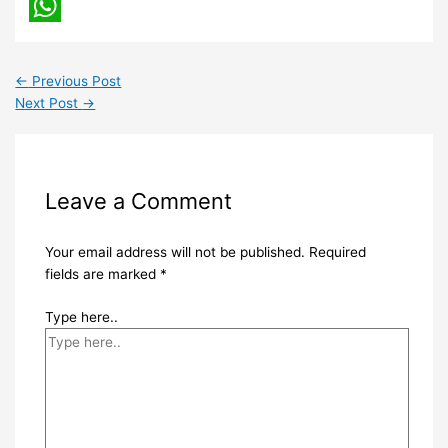
Tumblr
WhatsApp
←
Previous Post
Next Post
→
Leave a Comment
Your email address will not be published.
Required
fields are marked
*
Type here..