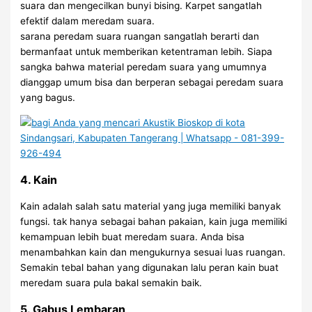
suara dan mengecilkan bunyi bising. Karpet sangatlah
efektif dalam meredam suara.
sarana peredam suara ruangan sangatlah berarti dan
bermanfaat untuk memberikan ketentraman lebih. Siapa
sangka bahwa material peredam suara yang umumnya
dianggap umum bisa dan berperan sebagai peredam suara
yang bagus.
4. Kain
Kain adalah salah satu material yang juga memiliki banyak
fungsi. tak hanya sebagai bahan pakaian, kain juga memiliki
kemampuan lebih buat meredam suara. Anda bisa
menambahkan kain dan mengukurnya sesuai luas ruangan.
Semakin tebal bahan yang digunakan lalu peran kain buat
meredam suara pula bakal semakin baik.
5. Gabus Lembaran