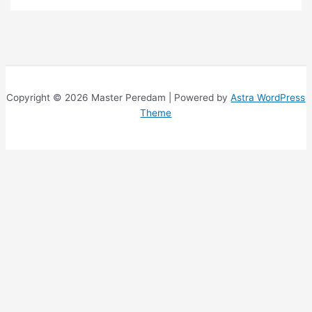
Copyright © 2026 Master Peredam | Powered by
Astra WordPress
Theme