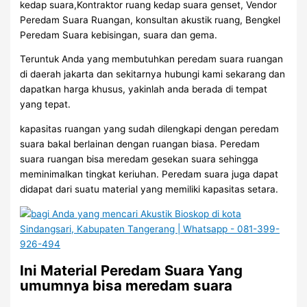
kedap suara,Kontraktor ruang kedap suara genset, Vendor
Peredam Suara Ruangan, konsultan akustik ruang, Bengkel
Peredam Suara kebisingan, suara dan gema.
Teruntuk Anda yang membutuhkan peredam suara ruangan
di daerah jakarta dan sekitarnya hubungi kami sekarang dan
dapatkan harga khusus, yakinlah anda berada di tempat
yang tepat.
kapasitas ruangan yang sudah dilengkapi dengan peredam
suara bakal berlainan dengan ruangan biasa. Peredam
suara ruangan bisa meredam gesekan suara sehingga
meminimalkan tingkat keriuhan. Peredam suara juga dapat
didapat dari suatu material yang memiliki kapasitas setara.
Ini Material Peredam Suara Yang
umumnya bisa meredam suara