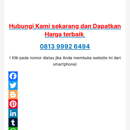
Hubungi Kami sekarang dan Dapatkan
Harga terbaik
0813 9992 6494
( Klik pada nomor diatas jika Anda membuka website ini dari
smartphone)
Facebook
Twitter
Blogger
Pinterest
LinkedIn