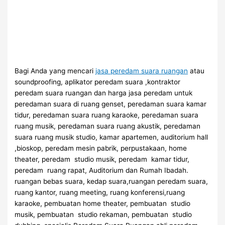
Bagi Anda yang mencari
jasa peredam suara ruangan
atau
soundproofing, aplikator peredam suara ,kontraktor
peredam suara ruangan dan harga jasa peredam untuk
peredaman suara di ruang genset, peredaman suara kamar
tidur, peredaman suara ruang karaoke, peredaman suara
ruang musik, peredaman suara ruang akustik, peredaman
suara ruang musik studio, kamar apartemen, auditorium hall
,bioskop, peredam mesin pabrik, perpustakaan, home
theater, peredam studio musik, peredam kamar tidur,
peredam ruang rapat, Auditorium dan Rumah Ibadah.
ruangan bebas suara, kedap suara,ruangan peredam suara,
ruang kantor, ruang meeting, ruang konferensi,ruang
karaoke, pembuatan home theater, pembuatan studio
musik, pembuatan studio rekaman, pembuatan studio