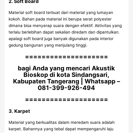
2. Soft Board
Material soft board terbuat dari material yang lumayan
kokoh. Bahan pada material ini berupa serat polyester
dimana bisa menyerap suara dengan efektif. Aktivitas yang
terlalu berlebihan dapat sekalian diredam dan dipantulkan.
apalagi soft board juga banyak digunakan pada interior
gedung bangunan yang menjulang tinggi.
====================
bagi Anda yang mencari Akustik
Bioskop di kota Sindangsari,
Kabupaten Tangerang | Whatsapp –
081-399-926-494
====================
3. Karpet
Material yang berkualitas dalam meredam suara adalah
karpet. Bahannya yang tebal dapat mempengaruhi laju