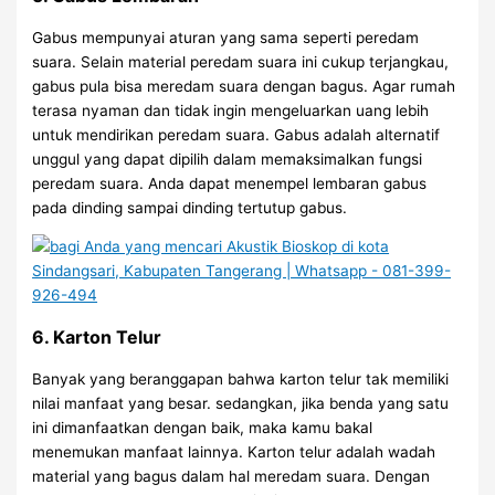
Gabus mempunyai aturan yang sama seperti peredam
suara. Selain material peredam suara ini cukup terjangkau,
gabus pula bisa meredam suara dengan bagus. Agar rumah
terasa nyaman dan tidak ingin mengeluarkan uang lebih
untuk mendirikan peredam suara. Gabus adalah alternatif
unggul yang dapat dipilih dalam memaksimalkan fungsi
peredam suara. Anda dapat menempel lembaran gabus
pada dinding sampai dinding tertutup gabus.
6. Karton Telur
Banyak yang beranggapan bahwa karton telur tak memiliki
nilai manfaat yang besar. sedangkan, jika benda yang satu
ini dimanfaatkan dengan baik, maka kamu bakal
menemukan manfaat lainnya. Karton telur adalah wadah
material yang bagus dalam hal meredam suara. Dengan