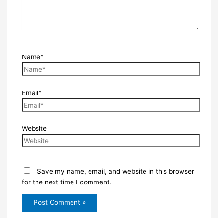
Name*
Email*
Website
Save my name, email, and website in this browser
for the next time I comment.