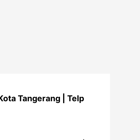
Kota Tangerang | Telp