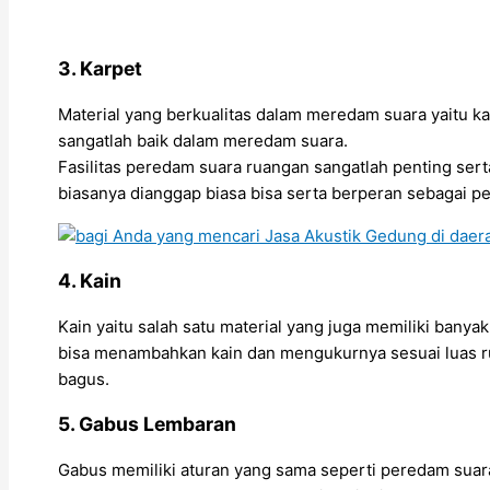
3. Karpet
Material yang berkualitas dalam meredam suara yaitu k
sangatlah baik dalam meredam suara.
Fasilitas peredam suara ruangan sangatlah penting ser
biasanya dianggap biasa bisa serta berperan sebagai p
4. Kain
Kain yaitu salah satu material yang juga memiliki bany
bisa menambahkan kain dan mengukurnya sesuai luas ru
bagus.
5. Gabus Lembaran
Gabus memiliki aturan yang sama seperti peredam suar