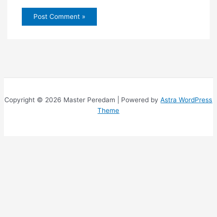
Copyright © 2026 Master Peredam | Powered by
Astra WordPress
Theme