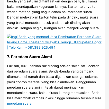
benda yang satu ini dimanfaatkan dengan baik, lalu kamu
bakal mendapatkan kegunaan lainnya. Karton telur yaitu
wadah material yang bagus dalam hal meredam suara.
Dengan melekatkan karton telur pada dinding, maka suara
yang bakal mencoba masuk pada celah dinding akan
diblokir. Dengan begini, ruangan akan menjadi kedap suara.
7. Peredam Suara Alami
Lukisan, buku bahkan rak dinding adalah salah satu contoh
dari peredam suara alami. Benda-benda yang gampang
ditemukan di rumah dan biasa digunakan sebagai dekorasi
yaitu contoh material yang bisa diandalkan. Penggunaan
peredam suara alami ini telah dapat meringankan
meredamkan suara. kalau dirasa kurang memuaskan, Anda
bisa merombak kembali lokasi hingga ornamen tersebut bisa
meredam suara
.