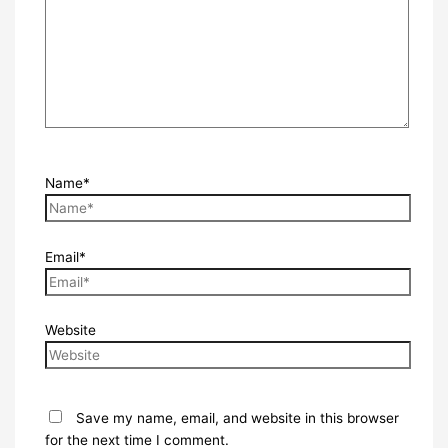
Name*
Email*
Website
Save my name, email, and website in this browser
for the next time I comment.