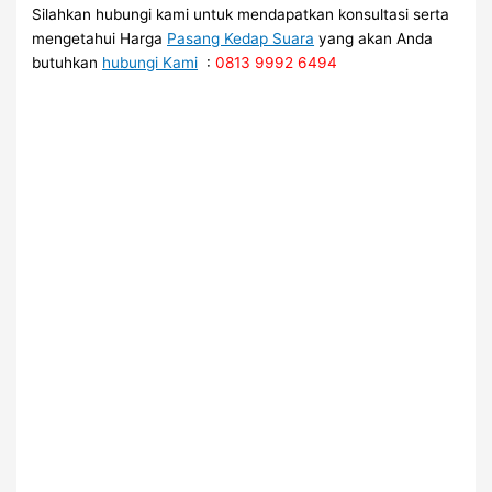
Silahkan hubungi kami untuk mendapatkan konsultasi serta
mengetahui Harga
Pasang Kedap Suara
yang akan Anda
butuhkan
hubungi Kami
:
0813 9992 6494