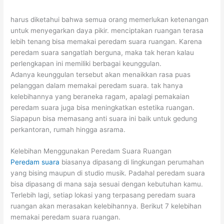
harus diketahui bahwa semua orang memerlukan ketenangan
untuk menyegarkan daya pikir. menciptakan ruangan terasa
lebih tenang bisa memakai peredam suara ruangan. Karena
peredam suara sangatlah berguna, maka tak heran kalau
perlengkapan ini memiliki berbagai keunggulan.
Adanya keunggulan tersebut akan menaikkan rasa puas
pelanggan dalam memakai peredam suara. tak hanya
kelebihannya yang beraneka ragam, apalagi pemakaian
peredam suara juga bisa meningkatkan estetika ruangan.
Siapapun bisa memasang anti suara ini baik untuk gedung
perkantoran, rumah hingga asrama.
Kelebihan Menggunakan Peredam Suara Ruangan
Peredam suara
biasanya dipasang di lingkungan perumahan
yang bising maupun di studio musik. Padahal peredam suara
bisa dipasang di mana saja sesuai dengan kebutuhan kamu.
Terlebih lagi, setiap lokasi yang terpasang peredam suara
ruangan akan merasakan kelebihannya. Berikut 7 kelebihan
memakai peredam suara ruangan.