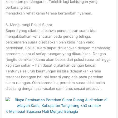
kesehatan pendengaran. Terlebih lagi kebisingan yang
berkurang bisa
menjadikan rehat kamu terasa bertambah nyaman.
6. Mengurangi Polusi Suara
Seperti yang diketahui bahwa pencemaran suara bisa
mengakibatkan kehancuran pada gendang telinga.
pencemaran suara disebabkan oleh kebisingan yang
berlebihan. Polusi suara dapat dihilangkan dengan memasang
peredam suara di setiap ruangan yang dibutuhkan. Dengan
[begitu|demikian} kamu akan bebas dari polusi suara sehingga
kegiatan sehari – hari dapat dijalankan dengan lancar.
Tentunya seluruh keuntungan ini bisa didapatkan karena
terdapat beragam hal-hal berarti yang ada pada peredam
suara ruangan. Oleh karena itu, peredam suara tidak boleh
dipasang dengan asal-asalan dan harus sesuai prosedur.
7. Membuat Suasana Hati Menjadi Bahagia