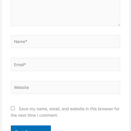
Name*
Email*
Website
Save my name, email, and website in this browser for
the next time I comment.