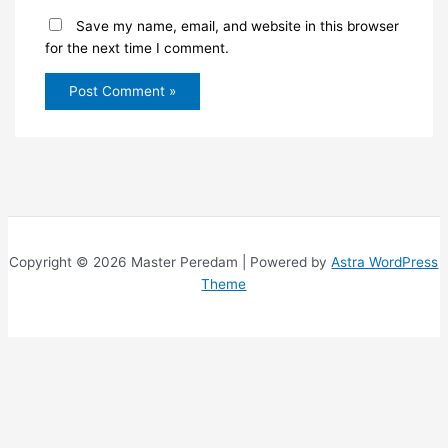
Save my name, email, and website in this browser
for the next time I comment.
Copyright © 2026 Master Peredam | Powered by
Astra WordPress
Theme