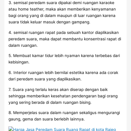
3. semisal peredam suara dipakai demi ruangan karaoke
atau home teather, maka akan memberikan kenyamanan
bagi orang yang di dalam maupun di luar ruangan karena
suara tidak keluar masuk dengan gampang.
4. semisal ruangan rapat pada sebuah kantor diaplikasikan
peredam suara, maka dapat membantu konsentrasi rapat di
dalam ruangan.
5. Membuat kamar tidur lebih nyaman karena terbebas dari
kebisingan.
6. Interior ruangan lebih bernilai estetika karena ada corak
dari peredam suara yang diaplikasikan.
7. Suara yang terlalu keras akan diserap dengan baik
sehingga memberikan kesehatan pendengaran bagi orang
yang sering berada di dalam ruangan bising.
8. Memperjelas suara dalam ruangan sekaligus mengurangi
gaung, gema dan suara berlebih lainnya.