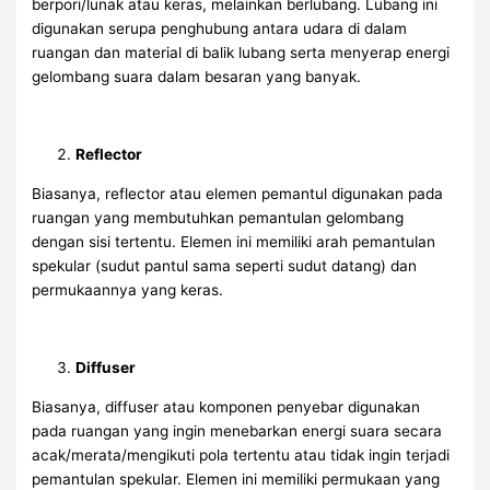
berpori/lunak atau keras, melainkan berlubang. Lubang ini
digunakan serupa penghubung antara udara di dalam
ruangan dan material di balik lubang serta menyerap energi
gelombang suara dalam besaran yang banyak.
Reflector
Biasanya, reflector atau elemen pemantul digunakan pada
ruangan yang membutuhkan pemantulan gelombang
dengan sisi tertentu. Elemen ini memiliki arah pemantulan
spekular (sudut pantul sama seperti sudut datang) dan
permukaannya yang keras.
Diffuser
Biasanya, diffuser atau komponen penyebar digunakan
pada ruangan yang ingin menebarkan energi suara secara
acak/merata/mengikuti pola tertentu atau tidak ingin terjadi
pemantulan spekular. Elemen ini memiliki permukaan yang