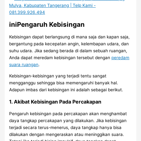
iniPengaruh Kebisingan
Kebisingan dapat berlangsung di mana saja dan kapan saja,
bergantung pada kecepatan angin, kelembapan udara, dan
suhu udara. Jika sedang berada di dalam sebuah ruangan,
Anda dapat meredam kebisingan tersebut dengan
peredam
suara ruangan
.
Kebisingan-kebisingan yang terjadi tentu sangat
mengganggu sehingga bisa memengaruhi banyak hal.
Adapun imbas dari kebisingan ini adalah sebagai berikut.
1. Akibat Kebisingan Pada Percakapan
Pengaruh kebisingan pada percakapan akan menghambat
daya tangkap percakapan yang dilakukan. Jika kebisingan
terjadi secara terus-menerus, daya tangkap hanya bisa
dilakukan dengan mengeraskan atau meninggikan suara.