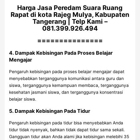
Harga Jasa Peredam Suara Ruang
Rapat di kota Rajeg Mulya, Kabupaten
Tangerang | Telp Kami –
081.399.926.494
===============
4. Dampak Kebisingan Pada Proses Belajar
Mengajar
Pengaruh kebisingan pada proses belajar mengajar dapat
menyebabkan terganggunya komunikasi antara guru dan
siswa, terganggunya kemampuan membaca, terganggunya
kesehatan jasmani siswa, dan terganggunya konsentrasi
belajar siswa.
5. Dampak Kebisingan Pada Tidur
Pengaruh kebisingan pada tidur bisa menyebabkan Anda
tidur tidak nyenyak, bahkan tidak dapat tidur sama sekali.
Gangguan tidur akan Anda alami jika kebisingan melebihi 35