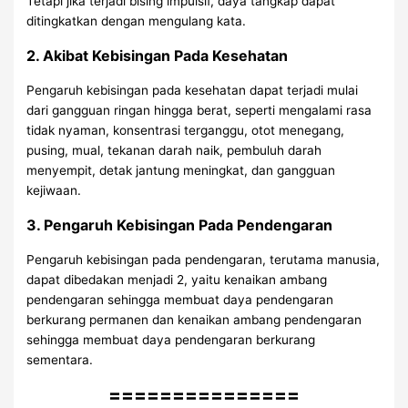
Tetapi jika terjadi bising impulsif, daya tangkap dapat
ditingkatkan dengan mengulang kata.
2. Akibat Kebisingan Pada Kesehatan
Pengaruh kebisingan pada kesehatan dapat terjadi mulai
dari gangguan ringan hingga berat, seperti mengalami rasa
tidak nyaman, konsentrasi terganggu, otot menegang,
pusing, mual, tekanan darah naik, pembuluh darah
menyempit, detak jantung meningkat, dan gangguan
kejiwaan.
3. Pengaruh Kebisingan Pada Pendengaran
Pengaruh kebisingan pada pendengaran, terutama manusia,
dapat dibedakan menjadi 2, yaitu kenaikan ambang
pendengaran sehingga membuat daya pendengaran
berkurang permanen dan kenaikan ambang pendengaran
sehingga membuat daya pendengaran berkurang
sementara.
===============