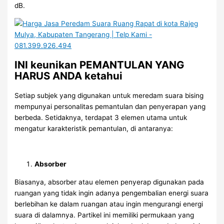
dB.
INI keunikan PEMANTULAN YANG
HARUS ANDA ketahui
Setiap subjek yang digunakan untuk meredam suara bising
mempunyai personalitas pemantulan dan penyerapan yang
berbeda. Setidaknya, terdapat 3 elemen utama untuk
mengatur karakteristik pemantulan, di antaranya:
Absorber
Biasanya, absorber atau elemen penyerap digunakan pada
ruangan yang tidak ingin adanya pengembalian energi suara
berlebihan ke dalam ruangan atau ingin mengurangi energi
suara di dalamnya. Partikel ini memiliki permukaan yang