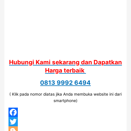
Hubungi Kami sekarang dan Dapatkan
Harga terbaik
0813 9992 6494
( Klik pada nomor diatas jika Anda membuka website ini dari
smartphone)
Facebook