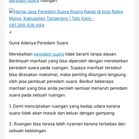
peredam suara
ruangan.
<
Guna Adanya Peredam Suara
Merekatkan
peredam suara
tidak berarti tanpa alasan.
Berlimpah manfaat yang bisa diperoleh dengan merekatkan
peredam suara pada ruangan. Supaya manfaat tersebut
bisa dirasakan maksimal, maka penting ditangani langsung
oleh jasa pembuat peredam suara. Berikut beberapa
manfaat yang bisa anda peroleh semisal menaruh peredam
suara pada sebuah ruangan.
1. Demi menciptakan ruangan yang kedap udara karena
suara tidak akan masuk dan keluar dengan gampang.
2. Ruangan bisa terasa lebih nyaman karena terbebas dari
sebuah kebisingan.