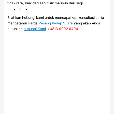
tidak rata, baik dari segi fisik maupun dari segi
penyusunnya.
Silahkan hubungi kami untuk mendapatkan konsultasi serta
mengetahui Harga
Pasang Kedap Suara
yang akan Anda
butuhkan
hubungi Kami
:
0813 9992 6494