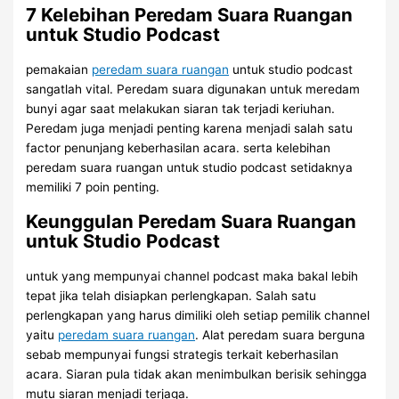
7 Kelebihan Peredam Suara Ruangan
untuk Studio Podcast
pemakaian
peredam suara ruangan
untuk studio podcast
sangatlah vital. Peredam suara digunakan untuk meredam
bunyi agar saat melakukan siaran tak terjadi keriuhan.
Peredam juga menjadi penting karena menjadi salah satu
factor penunjang keberhasilan acara. serta kelebihan
peredam suara ruangan untuk studio podcast setidaknya
memiliki 7 poin penting.
Keunggulan Peredam Suara Ruangan
untuk Studio Podcast
untuk yang mempunyai channel podcast maka bakal lebih
tepat jika telah disiapkan perlengkapan. Salah satu
perlengkapan yang harus dimiliki oleh setiap pemilik channel
yaitu
peredam suara ruangan
. Alat peredam suara berguna
sebab mempunyai fungsi strategis terkait keberhasilan
acara. Siaran pula tidak akan menimbulkan berisik sehingga
mutu siaran menjadi terjaga.