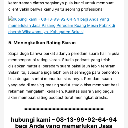
ketentraman diatas segalanya pula kunci untuk membuat
client yakin bahwa kamu yaitu seorang professional.
5. Meningkatkan Rating Siaran
Siapa duga bahwa berkat adanya peredam suara hal ini pula
mempengaruhi rating siaran. Studio podcast yang telah
disiapkan material peredam suara bakal jauh lebih tentram.
Selain itu, suasana juga lebih privat sehingga para penonton
bisa dengan santai menonton siarannya. Peredam suara
yang ada di masing-masing sudut studio bisa membuat hasil
rekaman mengalami kenaikan. Kualitas suara yang bagus
akan membuat rating podcast turut meningkat drastis.
====================
hubungi kami – 08-13-99-92-64-94
bagi Anda yang memerlukan Jasa