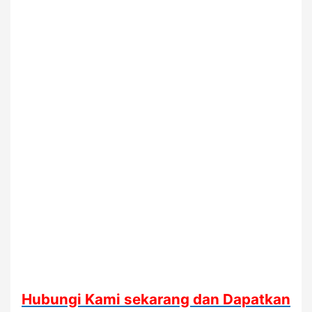
Hubungi Kami sekarang dan Dapatkan