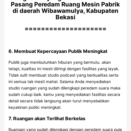
Pasang Peredam Ruang Mesin Pabrik
di daerah Wibawamulya, Kabupaten
Bekasi
====================
6. Membuat Kepercayaan Publik Meningkat
Publik juga membutuhkan hiburan yang bermutu. akan
tetapi, kualitas ini mesti diiringi dengan fasilitas yang layak.
Tidak sulit membuat studio podcast yang berkualitas serta
ini semua tak mesti mahal. Selama Anda menyediakan
studio ruangan yang sudah dilengkapi peredam suara maka
sudah cukup baik. kamu yang menyediakan fasilitas secara
detail secara tidak langsung akan turut menyebabkan
keyakinan public meningkat.
7. Ruangan akan Terlihat Berkelas
Ruangan yang sudah dilengkapi dengan peredam suara pula