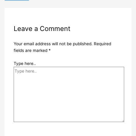
Leave a Comment
Your email address will not be published.
Required
fields are marked
*
Type here..