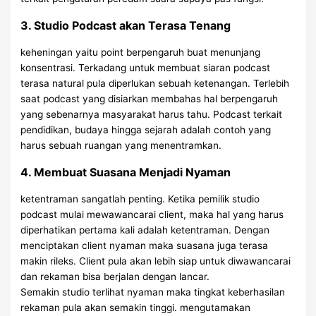
3. Studio Podcast akan Terasa Tenang
keheningan yaitu point berpengaruh buat menunjang
konsentrasi. Terkadang untuk membuat siaran podcast
terasa natural pula diperlukan sebuah ketenangan. Terlebih
saat podcast yang disiarkan membahas hal berpengaruh
yang sebenarnya masyarakat harus tahu. Podcast terkait
pendidikan, budaya hingga sejarah adalah contoh yang
harus sebuah ruangan yang menentramkan.
4. Membuat Suasana Menjadi Nyaman
ketentraman sangatlah penting. Ketika pemilik studio
podcast mulai mewawancarai client, maka hal yang harus
diperhatikan pertama kali adalah ketentraman. Dengan
menciptakan client nyaman maka suasana juga terasa
makin rileks. Client pula akan lebih siap untuk diwawancarai
dan rekaman bisa berjalan dengan lancar.
Semakin studio terlihat nyaman maka tingkat keberhasilan
rekaman pula akan semakin tinggi. mengutamakan