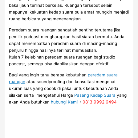
bakal jauh terlihat berkelas. Ruangan tersebut selain
mepunyai kekuatan kedap suara pula amat mungkin menjadi
ruang berbicara yang menenangkan.
Peredam suara ruangan sangatlah penting terutama jika
pemilik podcast mengharapkan hasil siaran bermutu. Anda
dapat menempatkan peredam suara di masing-masing
penjuru hingga hasilnya terlihat memuaskan.
Itulah 7 kelebihan peredam suara ruangan bagi studio
podcast, semoga bisa diaplikasikan dengan efektif.
Bagi yang ingin tahu berapa kebutuhan
peredam suara
ruangan
atau soundproofing dan konsultasi mengenai
ukuran luas yang cocok di pakai untuk kebutuhan Anda
silakan serta mengetahui Harga
Pasang Kedap Suara
yang
akan Anda butuhkan
hubungi Kami
:
0813 9992 6494