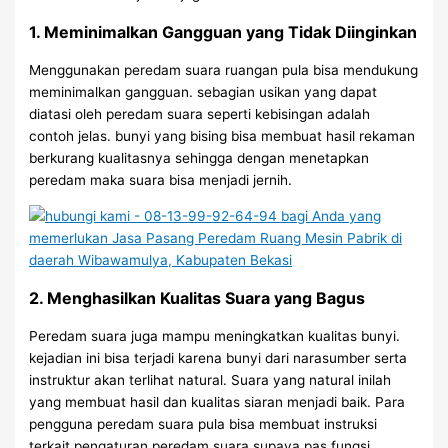
1. Meminimalkan Gangguan yang Tidak Diinginkan
Menggunakan peredam suara ruangan pula bisa mendukung
meminimalkan gangguan. sebagian usikan yang dapat
diatasi oleh peredam suara seperti kebisingan adalah
contoh jelas. bunyi yang bising bisa membuat hasil rekaman
berkurang kualitasnya sehingga dengan menetapkan
peredam maka suara bisa menjadi jernih.
2. Menghasilkan Kualitas Suara yang Bagus
Peredam suara juga mampu meningkatkan kualitas bunyi.
kejadian ini bisa terjadi karena bunyi dari narasumber serta
instruktur akan terlihat natural. Suara yang natural inilah
yang membuat hasil dan kualitas siaran menjadi baik. Para
pengguna peredam suara pula bisa membuat instruksi
terkait pengaturan peredam suara supaya pas fungsi.