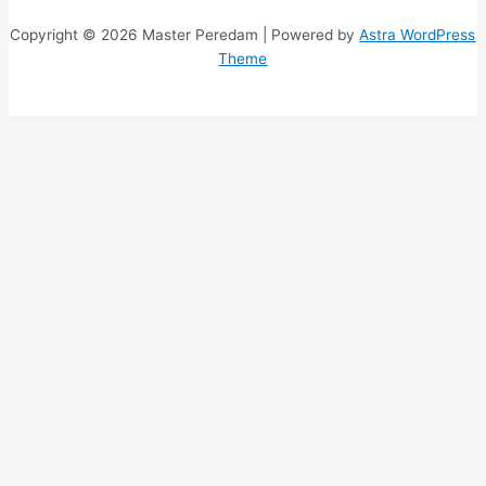
Copyright © 2026 Master Peredam | Powered by
Astra WordPress
Theme