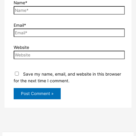
Name*
Email*
Website
Save my name, email, and website in this browser
for the next time I comment.