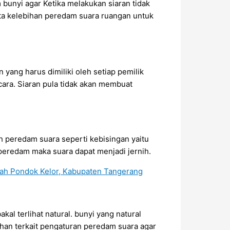
bunyi agar Ketika melakukan siaran tidak
rta kelebihan peredam suara ruangan untuk
 yang harus dimiliki oleh setiap pemilik
cara. Siaran pula tidak akan membuat
 peredam suara seperti kebisingan yaitu
peredam maka suara dapat menjadi jernih.
kal terlihat natural. bunyi yang natural
ahan terkait pengaturan peredam suara agar