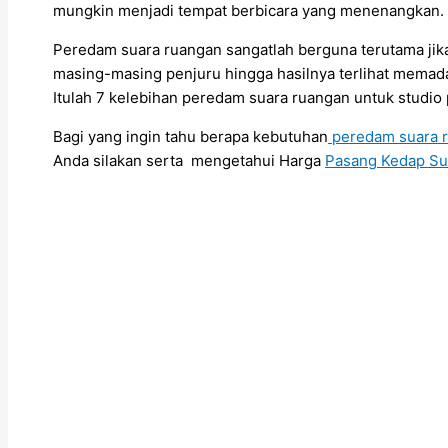
mungkin menjadi tempat berbicara yang menenangkan.
Peredam suara ruangan sangatlah berguna terutama jik
masing-masing penjuru hingga hasilnya terlihat memada
Itulah 7 kelebihan peredam suara ruangan untuk studio 
Bagi yang ingin tahu berapa kebutuhan
peredam suara 
Anda silakan serta mengetahui Harga
Pasang Kedap Su