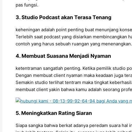
pas fungsi.
3. Studio Podcast akan Terasa Tenang
keheningan adalah point penting buat menunjang konse
Terlebih saat podcast yang disiarkan membincangkan ha
contoh yang harus sebuah ruangan yang menenangkan.
4. Membuat Suasana Menjadi Nyaman
ketentraman sangatlah penting. Ketika pemilik studio p
Dengan membuat client nyaman maka keadaan juga terasa 
Semakin studio terlihat tentram maka tingkat keberhas
membuat client yakin bahwa kamu adalah seorang profe
5. Meningkatkan Rating Siaran
Siapa sangka bahwa berkat adanya peredam suara hal in