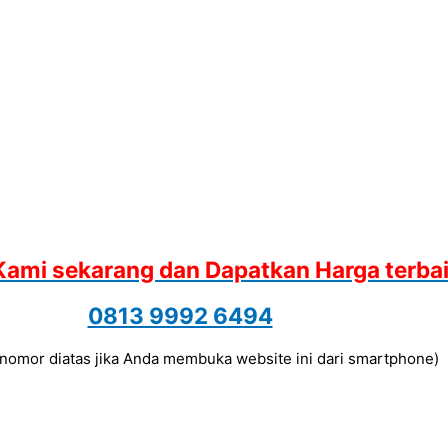
Kami sekarang dan Dapatkan Harga terba
0813 9992 6494
a nomor diatas jika Anda membuka website ini dari smartphone)