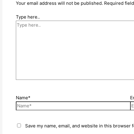
Your email address will not be published.
Required fiel
Type here..
Name*
E
Save my name, email, and website in this browser f