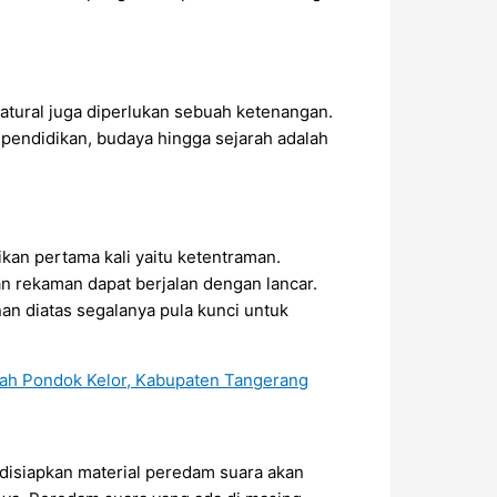
atural juga diperlukan sebuah ketenangan.
 pendidikan, budaya hingga sejarah adalah
ikan pertama kali yaitu ketentraman.
an rekaman dapat berjalan dengan lancar.
an diatas segalanya pula kunci untuk
 disiapkan material peredam suara akan