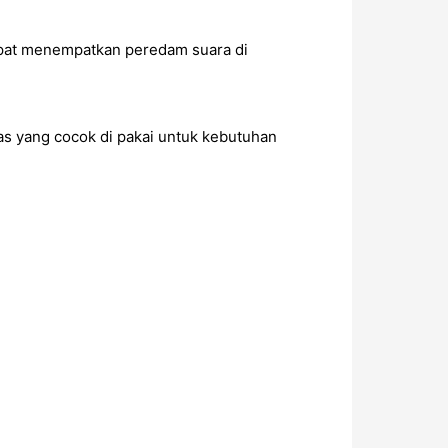
apat menempatkan peredam suara di
as yang cocok di pakai untuk kebutuhan