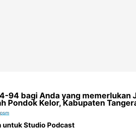
64-94 bagi Anda yang memerlukan 
ah Pondok Kelor, Kabupaten Tanger
 psm
 untuk Studio Podcast