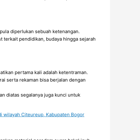
 pula diperlukan sebuah ketenangan.
 terkait pendidikan, budaya hingga sejarah
atikan pertama kali adalah ketentraman.
rai serta rekaman bisa berjalan dengan
n diatas segalanya juga kunci untuk