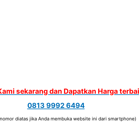
Kami sekarang dan Dapatkan Harga terba
0813 9992 6494
a nomor diatas jika Anda membuka website ini dari smartphone)