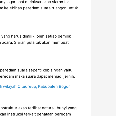
nyi agar saat melaksanakan siaran tak
erta kelebihan peredam suara ruangan untuk
ang harus dimiliki oleh setiap pemilik
an acara. Siaran pula tak akan membuat
peredam suara seperti kebisingan yaitu
peredam maka suara dapat menjadi jernih.
struktur akan terlihat natural. bunyi yang
kan instruksi terkait penataan peredam