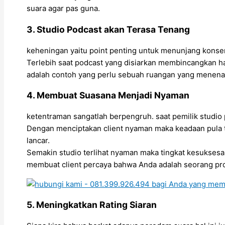
suara agar pas guna.
3. Studio Podcast akan Terasa Tenang
keheningan yaitu point penting untuk menunjang konsen
Terlebih saat podcast yang disiarkan membincangkan ha
adalah contoh yang perlu sebuah ruangan yang menen
4. Membuat Suasana Menjadi Nyaman
ketentraman sangatlah berpengruh. saat pemilik studio 
Dengan menciptakan client nyaman maka keadaan pula ter
lancar.
Semakin studio terlihat nyaman maka tingkat kesuksesa
membuat client percaya bahwa Anda adalah seorang pro
5. Meningkatkan Rating Siaran