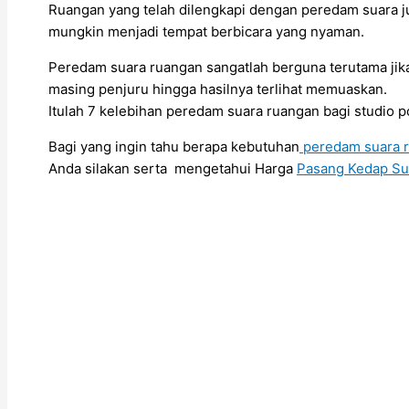
Ruangan yang telah dilengkapi dengan peredam suara jug
mungkin menjadi tempat berbicara yang nyaman.
Peredam suara ruangan sangatlah berguna terutama jik
masing penjuru hingga hasilnya terlihat memuaskan.
Itulah 7 kelebihan peredam suara ruangan bagi studio p
Bagi yang ingin tahu berapa kebutuhan
peredam suara 
Anda silakan serta mengetahui Harga
Pasang Kedap Su