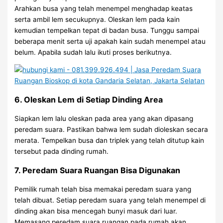
Arahkan busa yang telah menempel menghadap keatas
serta ambil lem secukupnya. Oleskan lem pada kain
kemudian tempelkan tepat di badan busa. Tunggu sampai
beberapa menit serta uji apakah kain sudah menempel atau
belum. Apabila sudah lalu ikuti proses berikutnya.
6. Oleskan Lem di Setiap Dinding Area
Siapkan lem lalu oleskan pada area yang akan dipasang
peredam suara. Pastikan bahwa lem sudah dioleskan secara
merata. Tempelkan busa dan triplek yang telah ditutup kain
tersebut pada dinding rumah.
7. Peredam Suara Ruangan Bisa Digunakan
Pemilik rumah telah bisa memakai peredam suara yang
telah dibuat. Setiap peredam suara yang telah menempel di
dinding akan bisa mencegah bunyi masuk dari luar.
Memasang peredam suara ruangan pada rumah akan