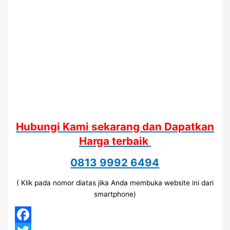
Hubungi Kami sekarang dan Dapatkan
Harga terbaik
0813 9992 6494
( Klik pada nomor diatas jika Anda membuka website ini dari
smartphone)