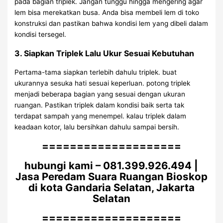
pada bagian triplek. Jangan tunggu hingga mengering agar
lem bisa merekatkan busa. Anda bisa membeli lem di toko
konstruksi dan pastikan bahwa kondisi lem yang dibeli dalam
kondisi tersegel.
3. Siapkan Triplek Lalu Ukur Sesuai Kebutuhan
Pertama-tama siapkan terlebih dahulu triplek. buat
ukurannya sesuka hati sesuai keperluan. potong triplek
menjadi beberapa bagian yang sesuai dengan ukuran
ruangan. Pastikan triplek dalam kondisi baik serta tak
terdapat sampah yang menempel. kalau triplek dalam
keadaan kotor, lalu bersihkan dahulu sampai bersih.
====================
hubungi kami – 081.399.926.494 |
Jasa Peredam Suara Ruangan Bioskop
di kota Gandaria Selatan, Jakarta
Selatan
====================