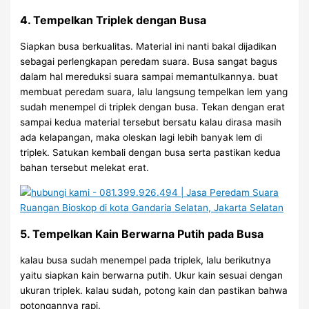
4. Tempelkan Triplek dengan Busa
Siapkan busa berkualitas. Material ini nanti bakal dijadikan
sebagai perlengkapan peredam suara. Busa sangat bagus
dalam hal mereduksi suara sampai memantulkannya. buat
membuat peredam suara, lalu langsung tempelkan lem yang
sudah menempel di triplek dengan busa. Tekan dengan erat
sampai kedua material tersebut bersatu kalau dirasa masih
ada kelapangan, maka oleskan lagi lebih banyak lem di
triplek. Satukan kembali dengan busa serta pastikan kedua
bahan tersebut melekat erat.
5. Tempelkan Kain Berwarna Putih pada Busa
kalau busa sudah menempel pada triplek, lalu berikutnya
yaitu siapkan kain berwarna putih. Ukur kain sesuai dengan
ukuran triplek. kalau sudah, potong kain dan pastikan bahwa
potongannya rapi.