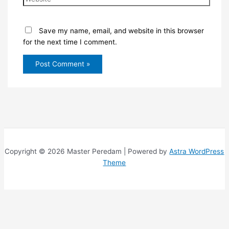
Save my name, email, and website in this browser
for the next time I comment.
Copyright © 2026 Master Peredam | Powered by
Astra WordPress
Theme