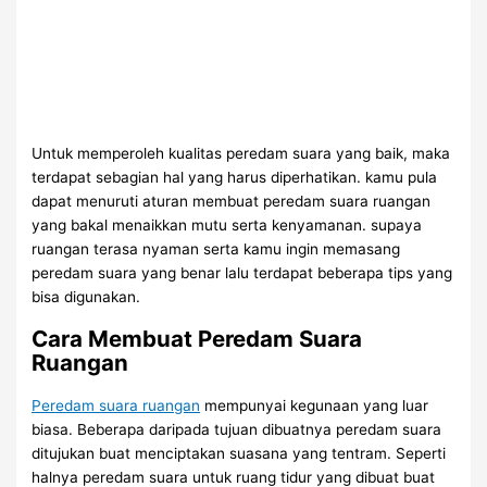
Untuk memperoleh kualitas peredam suara yang baik, maka
terdapat sebagian hal yang harus diperhatikan. kamu pula
dapat menuruti aturan membuat peredam suara ruangan
yang bakal menaikkan mutu serta kenyamanan. supaya
ruangan terasa nyaman serta kamu ingin memasang
peredam suara yang benar lalu terdapat beberapa tips yang
bisa digunakan.
Cara Membuat Peredam Suara
Ruangan
Peredam suara ruangan
mempunyai kegunaan yang luar
biasa. Beberapa daripada tujuan dibuatnya peredam suara
ditujukan buat menciptakan suasana yang tentram. Seperti
halnya peredam suara untuk ruang tidur yang dibuat buat