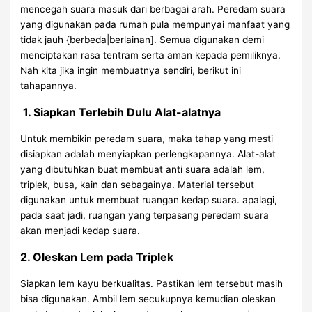
mencegah suara masuk dari berbagai arah. Peredam suara
yang digunakan pada rumah pula mempunyai manfaat yang
tidak jauh {berbeda|berlainan]. Semua digunakan demi
menciptakan rasa tentram serta aman kepada pemiliknya.
Nah kita jika ingin membuatnya sendiri, berikut ini
tahapannya.
1. Siapkan Terlebih Dulu Alat-alatnya
Untuk membikin peredam suara, maka tahap yang mesti
disiapkan adalah menyiapkan perlengkapannya. Alat-alat
yang dibutuhkan buat membuat anti suara adalah lem,
triplek, busa, kain dan sebagainya. Material tersebut
digunakan untuk membuat ruangan kedap suara. apalagi,
pada saat jadi, ruangan yang terpasang peredam suara
akan menjadi kedap suara.
2. Oleskan Lem pada Triplek
Siapkan lem kayu berkualitas. Pastikan lem tersebut masih
bisa digunakan. Ambil lem secukupnya kemudian oleskan