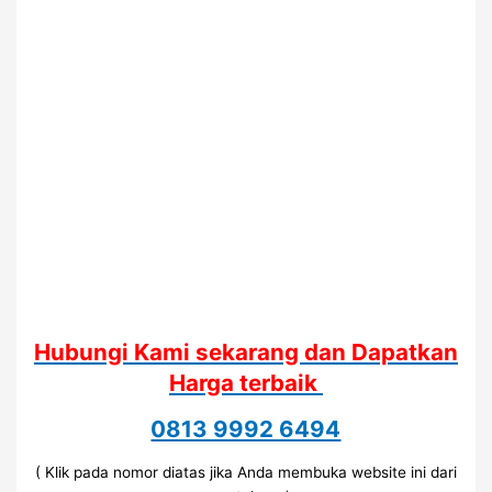
Hubungi Kami sekarang dan Dapatkan
Harga terbaik
0813 9992 6494
( Klik pada nomor diatas jika Anda membuka website ini dari