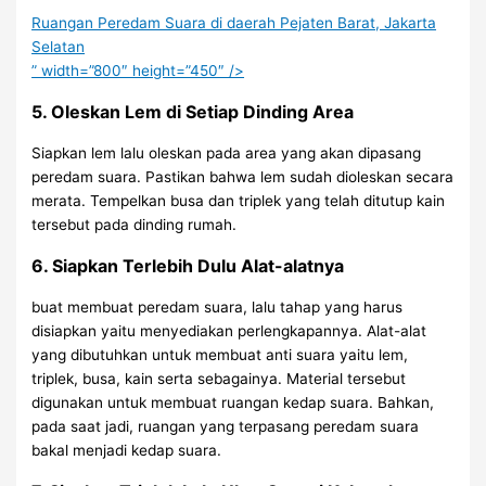
Ruangan Peredam Suara di daerah Pejaten Barat, Jakarta
Selatan
” width=”800″ height=”450″ />
5. Oleskan Lem di Setiap Dinding Area
Siapkan lem lalu oleskan pada area yang akan dipasang
peredam suara. Pastikan bahwa lem sudah dioleskan secara
merata. Tempelkan busa dan triplek yang telah ditutup kain
tersebut pada dinding rumah.
6. Siapkan Terlebih Dulu Alat-alatnya
buat membuat peredam suara, lalu tahap yang harus
disiapkan yaitu menyediakan perlengkapannya. Alat-alat
yang dibutuhkan untuk membuat anti suara yaitu lem,
triplek, busa, kain serta sebagainya. Material tersebut
digunakan untuk membuat ruangan kedap suara. Bahkan,
pada saat jadi, ruangan yang terpasang peredam suara
bakal menjadi kedap suara.