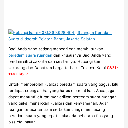
Bagi Anda yang sedang mencari dan membutuhkan
peredam suara ruangan
dan khususnya Bagi Anda yang
berdomisili di Jakarta dan sekitarnya. Hubungi kami
sekarang dan Dapatkan harga terbaik Telepon Kami
0821-
1141-6617
Untuk memperoleh kualitas peredam suara yang bagus, lalu
terdapat sebagian hal yang harus diperhatikan. Anda juga
dapat menuruti aturan menjadikan peredam suara ruangan
yang bakal menaikkan kualitas dan kenyamanan. Agar
ruangan terasa tentram serta kamu ingin memasang
peredam suara yang tepat maka ada beberapa tips yang
bisa digunakan.