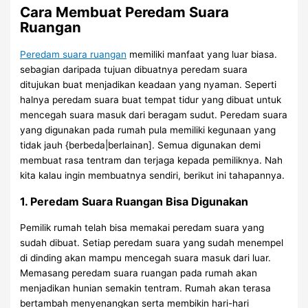
Cara Membuat Peredam Suara
Ruangan
Peredam suara ruangan
memiliki manfaat yang luar biasa.
sebagian daripada tujuan dibuatnya peredam suara
ditujukan buat menjadikan keadaan yang nyaman. Seperti
halnya peredam suara buat tempat tidur yang dibuat untuk
mencegah suara masuk dari beragam sudut. Peredam suara
yang digunakan pada rumah pula memiliki kegunaan yang
tidak jauh {berbeda|berlainan]. Semua digunakan demi
membuat rasa tentram dan terjaga kepada pemiliknya. Nah
kita kalau ingin membuatnya sendiri, berikut ini tahapannya.
1. Peredam Suara Ruangan Bisa Digunakan
Pemilik rumah telah bisa memakai peredam suara yang
sudah dibuat. Setiap peredam suara yang sudah menempel
di dinding akan mampu mencegah suara masuk dari luar.
Memasang peredam suara ruangan pada rumah akan
menjadikan hunian semakin tentram. Rumah akan terasa
bertambah menyenangkan serta membikin hari-hari