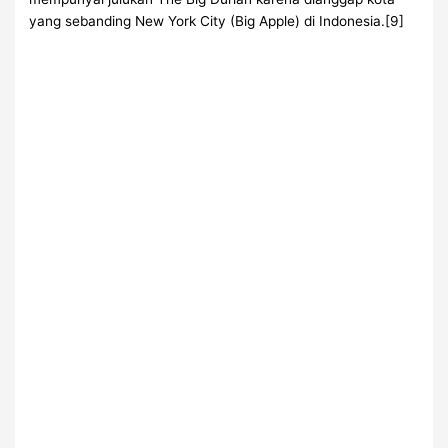
yang sebanding New York City (Big Apple) di Indonesia.[9]