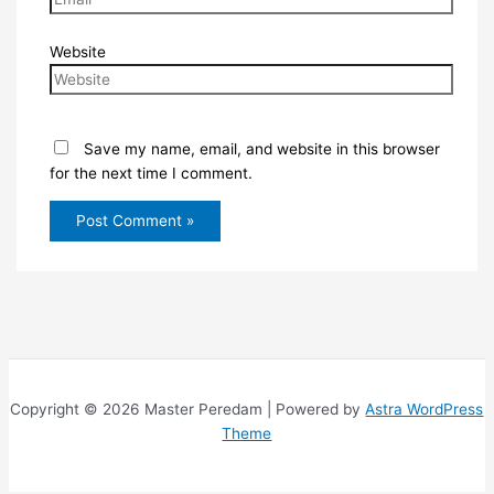
Website
Save my name, email, and website in this browser
for the next time I comment.
Copyright © 2026 Master Peredam | Powered by
Astra WordPress
Theme