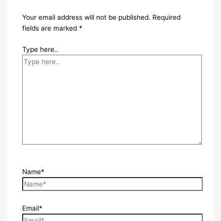
Your email address will not be published.
Required
fields are marked
*
Type here..
Name*
Email*