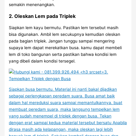
semakin menenangkan.
2. Oleskan Lem pada Triplek
Siapkan lem kayu bermutu. Pastikan lem tersebut masih
bisa digunakan. Ambil lem secukupnya kemudian oleskan
pada bagian triplek. Jangan tunggu sampai mengering
supaya lem dapat merekatkan busa. kamu dapat membeli
lem di toko bangunan serta pastikan bahwa kondisi lem
yang dibeli dalam kondisi tersegel.
3.
Tempelkan Triplek dengan Busa
Siapkan busa bermutu. Material ini nanti bakal dijadikan
sebagai perlengkapan peredam suara. Busa amat baik
dalam hal mereduksi suara sampai memantulkannya. buat
membuat peredam suara, maka langsung tempelkan lem
yang sudah menempel di triplek dengan busa. Tekan
dengan erat sampai kedua material tersebut bersatu Apabila
dirasa masih ada kelapangan, maka oleskan lagi lebih