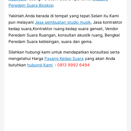
Peredam Suara Bioskop
Yakinlah.Anda berada di tempat yang tepat.Selain itu Kami
pun melayani
Jasa pembuatan studio musik
, Jasa kontraktor
kedap suara,Kontraktor ruang kedap suara genset, Vendor
Peredam Suara Ruangan, konsultan akustik ruang, Bengkel
Peredam Suara kebisingan, suara dan gema.
Silahkan hubungi kami untuk mendapatkan konsultasi serta
mengetahui Harga
Pasang Kedap Suara
yang akan Anda
butuhkan
hubungi Kami
:
0813 9992 6494