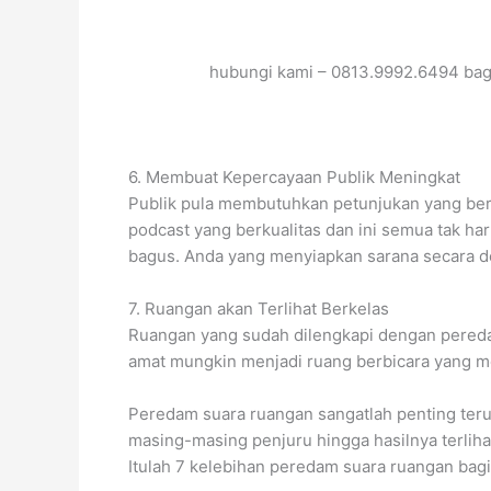
hubungi kami – 0813.9992.6494 bag
6. Membuat Kepercayaan Publik Meningkat
Publik pula membutuhkan petunjukan yang berkua
podcast yang berkualitas dan ini semua tak 
bagus. Anda yang menyiapkan sarana secara de
7. Ruangan akan Terlihat Berkelas
Ruangan yang sudah dilengkapi dengan peredam
amat mungkin menjadi ruang berbicara yang 
Peredam suara ruangan sangatlah penting teru
masing-masing penjuru hingga hasilnya terlih
Itulah 7 kelebihan peredam suara ruangan bagi