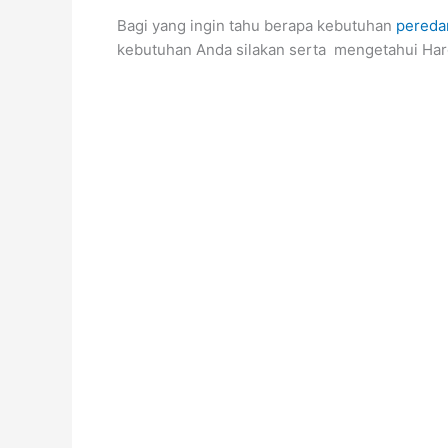
Bagi yang ingin tahu berapa kebutuhan
pereda
kebutuhan Anda silakan serta mengetahui Ha