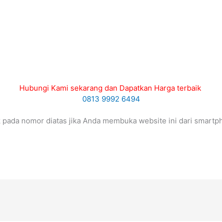
Hubungi Kami sekarang dan Dapatkan Harga terbaik
0813 9992 6494
ik pada nomor diatas jika Anda membuka website ini dari smartp