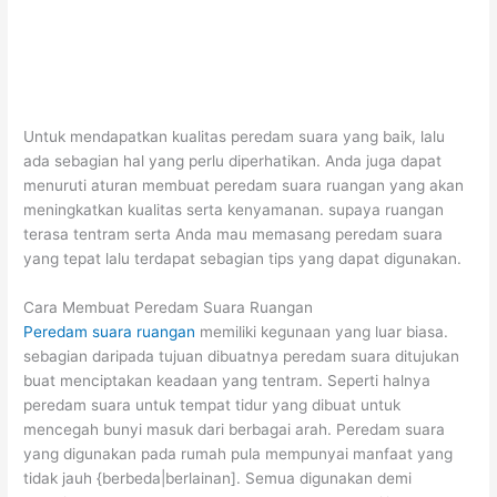
Untuk mendapatkan kualitas peredam suara yang baik, lalu
ada sebagian hal yang perlu diperhatikan. Anda juga dapat
menuruti aturan membuat peredam suara ruangan yang akan
meningkatkan kualitas serta kenyamanan. supaya ruangan
terasa tentram serta Anda mau memasang peredam suara
yang tepat lalu terdapat sebagian tips yang dapat digunakan.
Cara Membuat Peredam Suara Ruangan
Peredam suara ruangan
memiliki kegunaan yang luar biasa.
sebagian daripada tujuan dibuatnya peredam suara ditujukan
buat menciptakan keadaan yang tentram. Seperti halnya
peredam suara untuk tempat tidur yang dibuat untuk
mencegah bunyi masuk dari berbagai arah. Peredam suara
yang digunakan pada rumah pula mempunyai manfaat yang
tidak jauh {berbeda|berlainan]. Semua digunakan demi