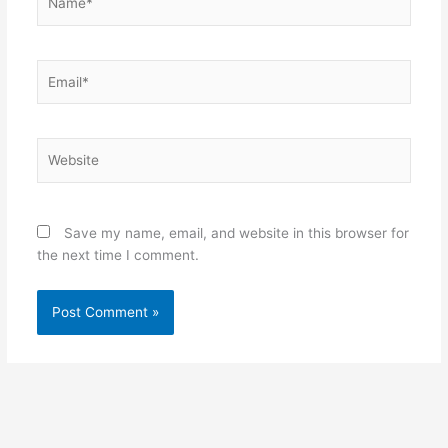
Email*
Website
Save my name, email, and website in this browser for
the next time I comment.