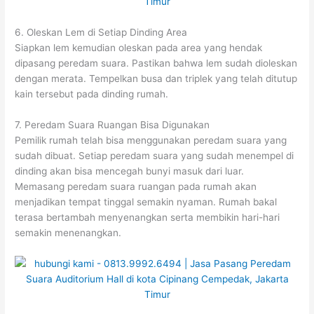
6. Oleskan Lem di Setiap Dinding Area
Siapkan lem kemudian oleskan pada area yang hendak
dipasang peredam suara. Pastikan bahwa lem sudah dioleskan
dengan merata. Tempelkan busa dan triplek yang telah ditutup
kain tersebut pada dinding rumah.
7. Peredam Suara Ruangan Bisa Digunakan
Pemilik rumah telah bisa menggunakan peredam suara yang
sudah dibuat. Setiap peredam suara yang sudah menempel di
dinding akan bisa mencegah bunyi masuk dari luar.
Memasang peredam suara ruangan pada rumah akan
menjadikan tempat tinggal semakin nyaman. Rumah bakal
terasa bertambah menyenangkan serta membikin hari-hari
semakin menenangkan.