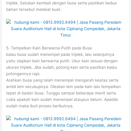
triplek. Satukan kembali dengan busa serta pastikan kedua
bahan tersebut melekat kuat.
5. Tempelkan Kain Berwarna Putih pada Busa
kalau busa sudah menempel pada triplek, lalu selanjutnya
yaitu siapkan kain berwarna putih. Ukur kain sesuai dengan
ukuran triplek. Jika sudah, potong kain serta pastikan kalau
potongannya rapi.
Arahkan busa yang telah menempel mengarah keatas serta
ambil lem secukupnya. Oleskan lem pada kain lalu tempelkan
tepat di badan busa. Tunggu sampai beberapa menit serta
coba apakah kain sudah menempel ataupun belum. Apabila
sudah maka ikuti proses berikutnya.