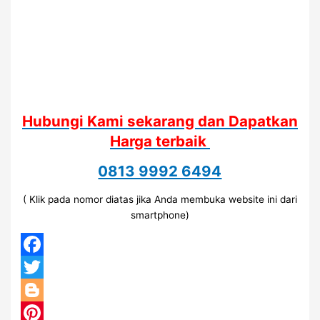
Hubungi Kami sekarang dan Dapatkan
Harga terbaik
0813 9992 6494
( Klik pada nomor diatas jika Anda membuka website ini dari
smartphone)
Facebook
Twitter
Blogger