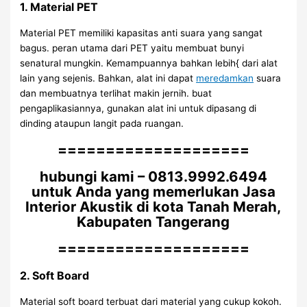
1. Material PET
Material PET memiliki kapasitas anti suara yang sangat
bagus. peran utama dari PET yaitu membuat bunyi
senatural mungkin. Kemampuannya bahkan lebih{ dari alat
lain yang sejenis. Bahkan, alat ini dapat
meredamkan
suara
dan membuatnya terlihat makin jernih. buat
pengaplikasiannya, gunakan alat ini untuk dipasang di
dinding ataupun langit pada ruangan.
====================
hubungi kami – 0813.9992.6494
untuk Anda yang memerlukan Jasa
Interior Akustik di kota Tanah Merah,
Kabupaten Tangerang
====================
2. Soft Board
Material soft board terbuat dari material yang cukup kokoh.