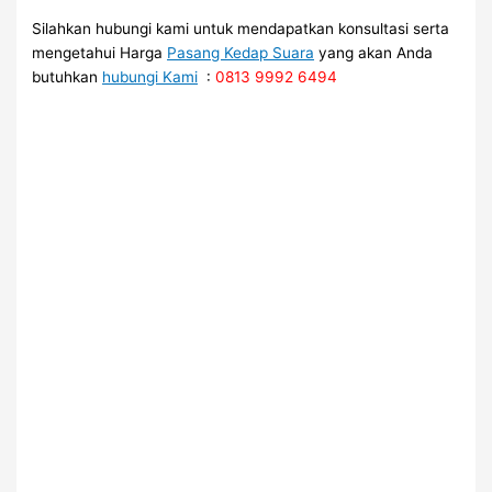
Silahkan hubungi kami untuk mendapatkan konsultasi serta
mengetahui Harga
Pasang Kedap Suara
yang akan Anda
butuhkan
hubungi Kami
:
0813 9992 6494