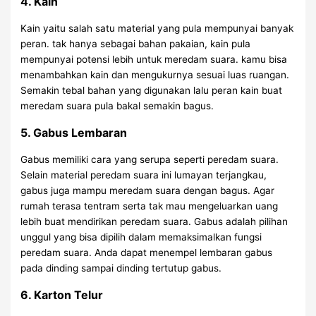
4. Kain
Kain yaitu salah satu material yang pula mempunyai banyak
peran. tak hanya sebagai bahan pakaian, kain pula
mempunyai potensi lebih untuk meredam suara. kamu bisa
menambahkan kain dan mengukurnya sesuai luas ruangan.
Semakin tebal bahan yang digunakan lalu peran kain buat
meredam suara pula bakal semakin bagus.
5. Gabus Lembaran
Gabus memiliki cara yang serupa seperti peredam suara.
Selain material peredam suara ini lumayan terjangkau,
gabus juga mampu meredam suara dengan bagus. Agar
rumah terasa tentram serta tak mau mengeluarkan uang
lebih buat mendirikan peredam suara. Gabus adalah pilihan
unggul yang bisa dipilih dalam memaksimalkan fungsi
peredam suara. Anda dapat menempel lembaran gabus
pada dinding sampai dinding tertutup gabus.
6. Karton Telur