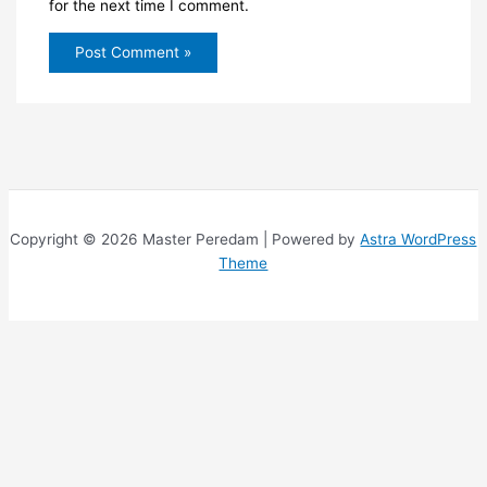
for the next time I comment.
Copyright © 2026 Master Peredam | Powered by
Astra WordPress
Theme