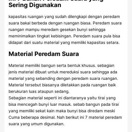
Sering Digunakan
kapasitas ruangan yang sudah dilengkapi dengan peredam
suara bakal berbeda dengan ruangan biasa. Peredam suara
ruangan mampu meredam gesekan bunyi sehingga
meminimalkan tingkat kebisingan. Peredam suara pula bisa
didapat dari suatu material yang memiliki kapasitas setara.
Material Peredam Suara
Material memiliki bangun serta bentuk khusus. sebagian
jenis material dibuat untuk mereduksi suara sehingga ada
material yang sebanding dengan peredam suara ruangan.
Material tersebut biasanya diletakkan pada ruangan baik
berukuran luas ataupun sedang.
Sebagian material seperti ini diantaranya yaitu tirai yang
bisa mencegah bunyi luar masuk. sebab bangun pada tirai
yang memiliki sekat kain maka bunyi bisa diredam meski
Cuma beberapa desimal. Nah berikut ini 7 material peredam
suara yang umum digunakan.