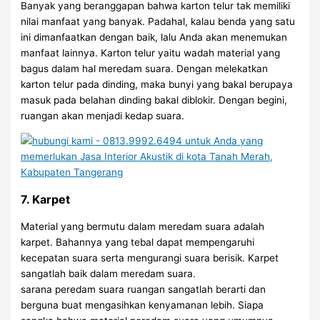
Banyak yang beranggapan bahwa karton telur tak memiliki
nilai manfaat yang banyak. Padahal, kalau benda yang satu
ini dimanfaatkan dengan baik, lalu Anda akan menemukan
manfaat lainnya. Karton telur yaitu wadah material yang
bagus dalam hal meredam suara. Dengan melekatkan
karton telur pada dinding, maka bunyi yang bakal berupaya
masuk pada belahan dinding bakal diblokir. Dengan begini,
ruangan akan menjadi kedap suara.
7. Karpet
Material yang bermutu dalam meredam suara adalah
karpet. Bahannya yang tebal dapat mempengaruhi
kecepatan suara serta mengurangi suara berisik. Karpet
sangatlah baik dalam meredam suara.
sarana peredam suara ruangan sangatlah berarti dan
berguna buat mengasihkan kenyamanan lebih. Siapa