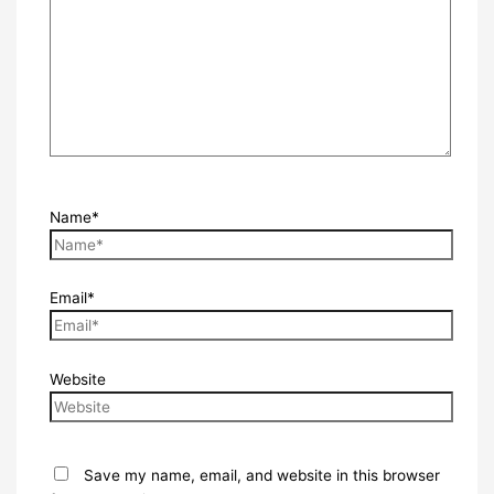
Name*
Email*
Website
Save my name, email, and website in this browser