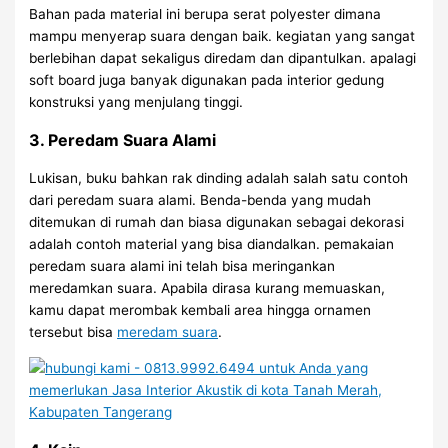
Bahan pada material ini berupa serat polyester dimana
mampu menyerap suara dengan baik. kegiatan yang sangat
berlebihan dapat sekaligus diredam dan dipantulkan. apalagi
soft board juga banyak digunakan pada interior gedung
konstruksi yang menjulang tinggi.
3. Peredam Suara Alami
Lukisan, buku bahkan rak dinding adalah salah satu contoh
dari peredam suara alami. Benda-benda yang mudah
ditemukan di rumah dan biasa digunakan sebagai dekorasi
adalah contoh material yang bisa diandalkan. pemakaian
peredam suara alami ini telah bisa meringankan
meredamkan suara. Apabila dirasa kurang memuaskan,
kamu dapat merombak kembali area hingga ornamen
tersebut bisa
meredam suara
.