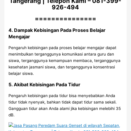
Tangerang | Telepon Kami – 081-399-
926-494
===============
4. Dampak Kebisingan Pada Proses Belajar
Mengajar
Pengaruh kebisingan pada proses belajar mengajar dapat
menimbulkan terganggunya komunikasi antara guru dan
siswa, terganggunya kemampuan membaca, terganggunya
kesehatan jasmani siswa, dan terganggunya konsentrasi
belajar siswa.
5. Akibat Kebisingan Pada Tidur
Pengaruh kebisingan pada tidur bisa menyebabkan Anda
tidur tidak nyenyak, bahkan tidak dapat tidur sama sekali.
Gangguan tidur akan Anda alami jika kebisingan melebihi 35
dB.