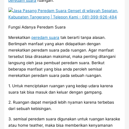
peredam suara
ruangan.
Fungsi Adanya Peredam Suara
Merekatkan
peredam suara
tak berarti tanpa alasan.
Berlimpah manfaat yang akan didapatkan dengan
merekatkan peredam suara pada ruangan. Agar manfaat
tersebut bisa dirasakan maksimal, maka penting ditangani
langsung oleh jasa pembuat peredam suara. Berikut
beberapa manfaat yang bisa anda peroleh semisal
merekatkan peredam suara pada sebuah ruangan.
1. Untuk menciptakan ruangan yang kedap udara karena
suara tak bisa masuk dan keluar dengan gampang.
2. Ruangan dapat menjadi lebih nyaman karena terbebas
dari sebuah kebisingan.
3. semisal peredam suara digunakan untuk ruangan karaoke
atau home teather, maka bisa memberikan kenyamanan