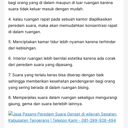
bagi orang yang di dalam maupun di luar ruangan karena
suara tidak keluar masuk dengan mudah.
4. kalau ruangan rapat pada sebuah kantor diaplikasikan
peredam suara, maka akan memudahkan konsentrasi rapat
di dalam ruangan.
5. Menciptakan kamar tidur lebih nyaman karena terhindar
dari kebisingan.
6. Interior ruangan lebih bernilai estetika karena ada corak
dari peredam suara yang dipasang.
7. Suara yang terlalu keras bisa diserap dengan baik
sehingga memberikan kesehatan pendengaran bagi orang
yang sering berada di dalam ruangan bising.
8. Memperjelas suara dalam ruangan sekaligus mengurangi
gaung, gema dan suara berlebih lainnya.