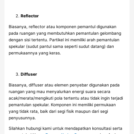
Reflector
Biasanya, reflector atau komponen pemantul digunakan
pada ruangan yang membutuhkan pemantulan gelombang
dengan sisi tertentu. Partikel ini memiliki arah pemantulan
spekular (sudut pantul sama seperti sudut datang) dan
permukaannya yang keras.
Diffuser
Biasanya, diffuser atau elemen penyebar digunakan pada
ruangan yang mau menyalurkan energi suara secara
acak/merata/mengikuti pola tertentu atau tidak ingin terjadi
pemantulan spekular. Komponen ini memiliki permukaan
yang tidak rata, baik dari segi fisik maupun dari segi
penyusunnya.
Silahkan hubungi kami untuk mendapatkan konsultasi serta