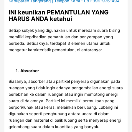
INI keunikan PEMANTULAN YANG
HARUS ANDA ketahui
Setiap subjek yang digunakan untuk meredam suara bising
memiliki kepribadian pemantulan dan penyerapan yang
berbeda. Setidaknya, terdapat 3 elemen utama untuk
mengatur karakteristik pemantulan, di antaranya:
Absorber
Biasanya, absorber atau partikel penyerap digunakan pada
ruangan yang tidak ingin adanya pengembalian energi suara
berlebihan ke dalam ruangan atau ingin memotong energi
suara di dalamnya. Partikel ini memiliki permukaan yang
berpori/lunak atau keras, melainkan berlubang. Lubang ini
digunakan seperti penghubung antara udara di dalam
ruangan dan material di balik lubang serta menyerap energi
gelombang suara dalam kuantitas yang banyak.