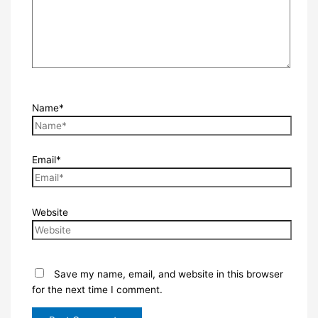
Name*
Email*
Website
Save my name, email, and website in this browser
for the next time I comment.