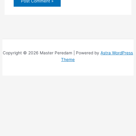
Copyright © 2026 Master Peredam | Powered by
Astra WordPress
Theme