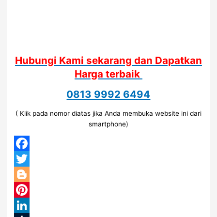
Hubungi Kami sekarang dan Dapatkan
Harga terbaik
0813 9992 6494
( Klik pada nomor diatas jika Anda membuka website ini dari
smartphone)
Facebook
Twitter
Blogger
Pinterest