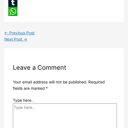
LinkedIn
Tumblr
WhatsApp
←
Previous Post
Next Post
→
Leave a Comment
Your email address will not be published.
Required
fields are marked
*
Type here..