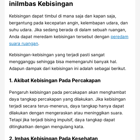
iniImbas Kebisingan
Kebisingan dapat timbul di mana saja dan kapan saja,
bergantung pada kecepatan angin, kelembapan udara, dan
suhu udara. Jika sedang berada di dalam sebuah ruangan,
Anda dapat meredam kebisingan tersebut dengan
peredam
suara ruangan
.
Kebisingan-kebisingan yang terjadi pasti sangat
mengganggu sehingga bisa memengaruhi banyak hal.
Adapun dampak dari kebisingan ini adalah sebagai berikut.
1. Akibat Kebisingan Pada Percakapan
Pengaruh kebisingan pada percakapan akan menghambat
daya tangkap percakapan yang dilakukan. Jika kebisingan
terjadi secara terus-menerus, daya tangkap hanya dapat
dilakukan dengan mengeraskan atau meninggikan suara.
Tetapi jika terjadi bising impulsif, daya tangkap dapat
ditingkatkan dengan mengulang kata.
2. Imbas Kebisingan Pada Kesehatan