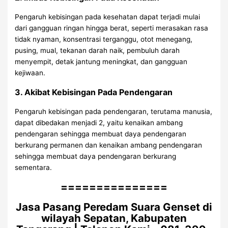
Pengaruh kebisingan pada kesehatan dapat terjadi mulai
dari gangguan ringan hingga berat, seperti merasakan rasa
tidak nyaman, konsentrasi terganggu, otot menegang,
pusing, mual, tekanan darah naik, pembuluh darah
menyempit, detak jantung meningkat, dan gangguan
kejiwaan.
3. Akibat Kebisingan Pada Pendengaran
Pengaruh kebisingan pada pendengaran, terutama manusia,
dapat dibedakan menjadi 2, yaitu kenaikan ambang
pendengaran sehingga membuat daya pendengaran
berkurang permanen dan kenaikan ambang pendengaran
sehingga membuat daya pendengaran berkurang
sementara.
===============
Jasa Pasang Peredam Suara Genset di
wilayah Sepatan, Kabupaten