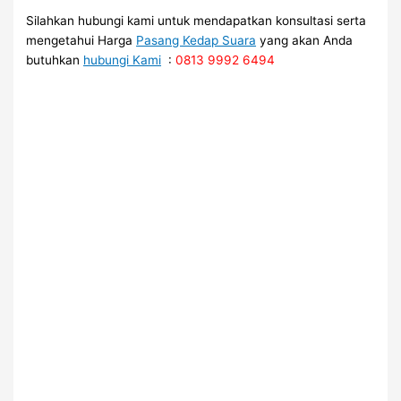
Silahkan hubungi kami untuk mendapatkan konsultasi serta
mengetahui Harga
Pasang Kedap Suara
yang akan Anda
butuhkan
hubungi Kami
:
0813 9992 6494