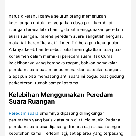
harus diketahui bahwa seluruh orang memerlukan
ketenangan untuk menyegarkan daya pikir. Membuat
ruangan terasa lebih hening dapat menggunakan peredam
suara ruangan. Karena peredam suara sangatlah berguna,
maka tak heran jika alat ini memiliki beragam keunggulan.
Adanya kelebihan tersebut bakal meningkatkan rasa puas
konsumen dalam memakai peredam suara. tak Cuma
kelebihannya yang beraneka ragam, bahkan pemakaian
peredam suara pula mampu menaikkan estetika ruangan.
Siapapun bisa memasang anti suara ini bagus buat gedung
perkantoran, rumah sampai asrama.
Kelebihan Menggunakan Peredam
Suara Ruangan
Peredam suara
umumnya dipasang di lingkungan
perumahan yang berisik ataupun di studio musik. Padahal
peredam suara bisa dipasang di mana saja sesuai dengan
kebutuhan kamu. Terlebih lagi, setiap area yang terpasang