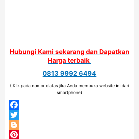
Hubungi Kami sekarang dan Dapatkan
Harga terbaik
0813 9992 6494
( Klik pada nomor diatas jika Anda membuka website ini dari
smartphone)
Facebook
Twitter
Blogger