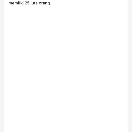
memiliki 25 juta orang.