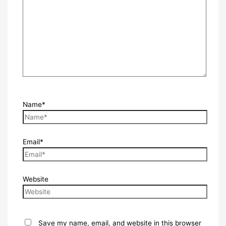
Name*
Email*
Website
Save my name, email, and website in this browser