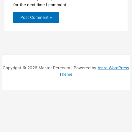
for the next time I comment.
Copyright © 2026 Master Peredam | Powered by
Astra WordPress
Theme