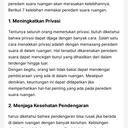
peredam suara ruangan akan merasakan kelebihannya.
Berikut 7 kelebihan memakai peredam suara ruangan.
1. Meningkatkan Privasi
Tentunya seluruh orang memerlukan privasi. butuh diketahui
bahwa privasi dapat dijaga dengan banyak cara. Salah satu
cara menaikkan privasi adalah dengan memasang peredam
suara di dalam ruangan. Hal tersebut dikarenakan peredam
suara dapat mencegah bunyi yang dihasilkan dari dalam
terdengar hingga luar.
Dengan begitu, orang lain tidak bakal dapat mendengar
pembicaraan yang ada di dalam ruangan. Meskipun
demikian, keuntungan ini dapat didapatkan jika
memperhatikan hal-hal penting yang ada pada peredam
suara ruangan.
2. Menjaga Kesehatan Pendengaran
harus diketahui bahwa pendengaran bisa rusak jika berada
di dalam ruangan dengan banyak keriuhan. Kebisingan