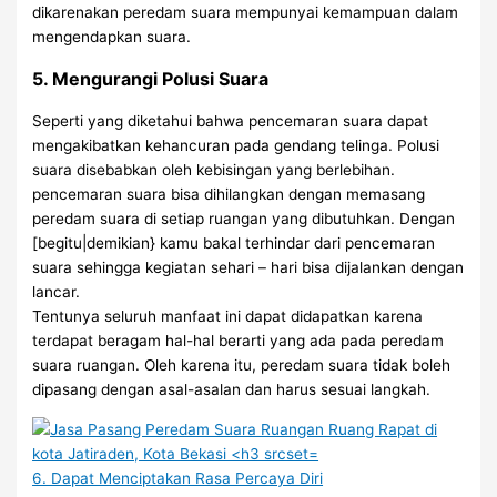
dikarenakan peredam suara mempunyai kemampuan dalam
mengendapkan suara.
5. Mengurangi Polusi Suara
Seperti yang diketahui bahwa pencemaran suara dapat
mengakibatkan kehancuran pada gendang telinga. Polusi
suara disebabkan oleh kebisingan yang berlebihan.
pencemaran suara bisa dihilangkan dengan memasang
peredam suara di setiap ruangan yang dibutuhkan. Dengan
[begitu|demikian} kamu bakal terhindar dari pencemaran
suara sehingga kegiatan sehari – hari bisa dijalankan dengan
lancar.
Tentunya seluruh manfaat ini dapat didapatkan karena
terdapat beragam hal-hal berarti yang ada pada peredam
suara ruangan. Oleh karena itu, peredam suara tidak boleh
dipasang dengan asal-asalan dan harus sesuai langkah.
6. Dapat Menciptakan Rasa Percaya Diri