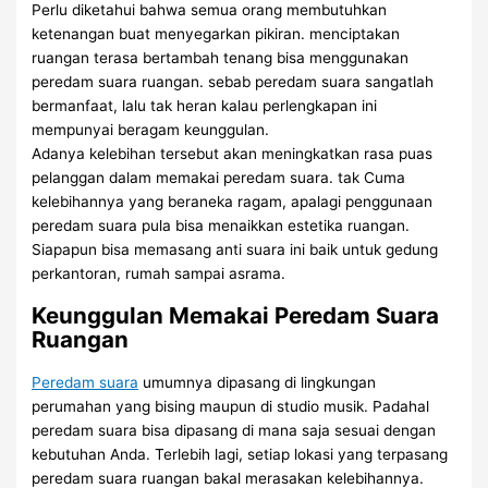
Perlu diketahui bahwa semua orang membutuhkan
ketenangan buat menyegarkan pikiran. menciptakan
ruangan terasa bertambah tenang bisa menggunakan
peredam suara ruangan. sebab peredam suara sangatlah
bermanfaat, lalu tak heran kalau perlengkapan ini
mempunyai beragam keunggulan.
Adanya kelebihan tersebut akan meningkatkan rasa puas
pelanggan dalam memakai peredam suara. tak Cuma
kelebihannya yang beraneka ragam, apalagi penggunaan
peredam suara pula bisa menaikkan estetika ruangan.
Siapapun bisa memasang anti suara ini baik untuk gedung
perkantoran, rumah sampai asrama.
Keunggulan Memakai Peredam Suara
Ruangan
Peredam suara
umumnya dipasang di lingkungan
perumahan yang bising maupun di studio musik. Padahal
peredam suara bisa dipasang di mana saja sesuai dengan
kebutuhan Anda. Terlebih lagi, setiap lokasi yang terpasang
peredam suara ruangan bakal merasakan kelebihannya.