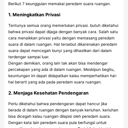
Berikut 7 keunggulan memakai peredam suara ruangan.
1. Meningkatkan Privasi
Tentunya semua orang memerlukan privasi. butuh diketahui
bahwa privasi dapat dijaga dengan banyak cara. Salah satu
cara menaikkan privasi yaitu dengan memasang peredam
suara di dalam ruangan. Hal tersebut dikarenakan peredam
suara dapat mencegah bunyi yang dihasilkan dari dalam
terdengar sampai luar.
Dengan demikian, orang lain tak akan bisa mendengar
percakapan yang ada di dalam ruangan. Meskipun begitu,
keuntungan ini dapat didapatkan kalau memperhatikan hal-
hal berarti yang ada pada peredam suara ruangan.
2. Menjaga Kesehatan Pendengaran
Perlu diketahui bahwa pendengaran dapat hancur jika
berada di dalam ruangan dengan banyak keriuhan. keriuhan
bisa dicegah kalau ruangan dilapisi oleh peredam suara.
Dengan kata lain peredam suara pula berfungsi untuk