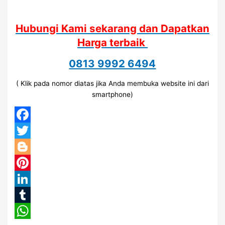
Hubungi Kami sekarang dan Dapatkan
Harga terbaik
0813 9992 6494
( Klik pada nomor diatas jika Anda membuka website ini dari
smartphone)
Facebook
Twitter
Blogger
Pinterest
LinkedIn
Tumblr