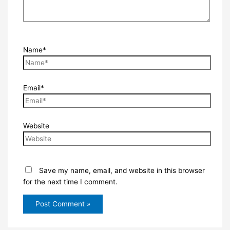
Name*
Email*
Website
Save my name, email, and website in this browser
for the next time I comment.