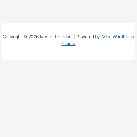
Copyright © 2026 Master Peredam | Powered by
Astra WordPress
Theme