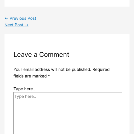
WhatsApp
←
Previous Post
Next Post
→
Leave a Comment
Your email address will not be published.
Required
fields are marked
*
Type here..