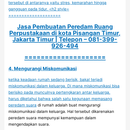
====================
Jasa Pembuatan Peredam Ruang
Perpustakaan di kota Pisangan Timur,
Jakarta Timur | Telepon – 081-399-
926-494
====================
4. Mengurangi Miskomunikasi
ketika keadaan rumah sedang berisik, bakal terjadi
miskomunikasi dalam keluarga. Di mana miskomunikasi bisa
berisiko pada munculnya pertengkaran antar keluarga.
harus diketahui bahwa salah satu kegunaan memasang
peredam suara
di rumah adalah buat mengurangi
miskomunikasi dalam keluarga. Hal tersebut dikarenakan
peredam suara mempunyai kemampuan dalam
mengendapkan suara.