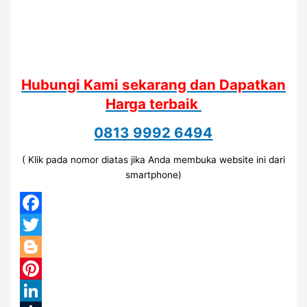
Hubungi Kami sekarang dan Dapatkan
Harga terbaik
0813 9992 6494
( Klik pada nomor diatas jika Anda membuka website ini dari
smartphone)
Facebook
Twitter
Blogger
Pinterest