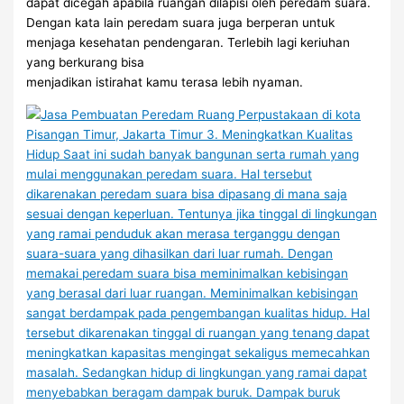
dapat dicegah apabila ruangan dilapisi oleh peredam suara.
Dengan kata lain peredam suara juga berperan untuk
menjaga kesehatan pendengaran. Terlebih lagi keriuhan
yang berkurang bisa
menjadikan istirahat kamu terasa lebih nyaman.