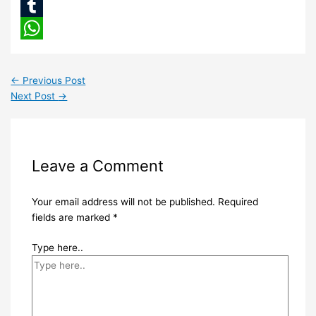
LinkedIn
Tumblr
WhatsApp
←
Previous Post
Next Post
→
Leave a Comment
Your email address will not be published.
Required
fields are marked
*
Type here..