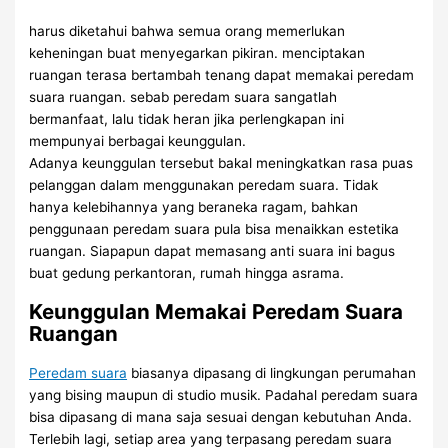
harus diketahui bahwa semua orang memerlukan
keheningan buat menyegarkan pikiran. menciptakan
ruangan terasa bertambah tenang dapat memakai peredam
suara ruangan. sebab peredam suara sangatlah
bermanfaat, lalu tidak heran jika perlengkapan ini
mempunyai berbagai keunggulan.
Adanya keunggulan tersebut bakal meningkatkan rasa puas
pelanggan dalam menggunakan peredam suara. Tidak
hanya kelebihannya yang beraneka ragam, bahkan
penggunaan peredam suara pula bisa menaikkan estetika
ruangan. Siapapun dapat memasang anti suara ini bagus
buat gedung perkantoran, rumah hingga asrama.
Keunggulan Memakai Peredam Suara
Ruangan
Peredam suara
biasanya dipasang di lingkungan perumahan
yang bising maupun di studio musik. Padahal peredam suara
bisa dipasang di mana saja sesuai dengan kebutuhan Anda.
Terlebih lagi, setiap area yang terpasang peredam suara