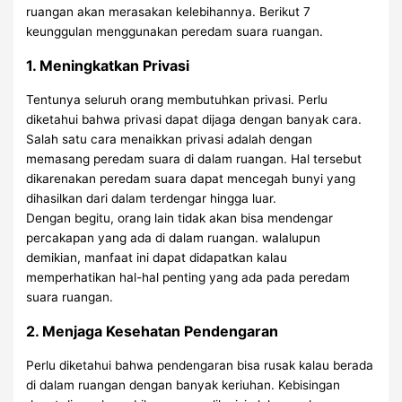
ruangan akan merasakan kelebihannya. Berikut 7
keunggulan menggunakan peredam suara ruangan.
1. Meningkatkan Privasi
Tentunya seluruh orang membutuhkan privasi. Perlu
diketahui bahwa privasi dapat dijaga dengan banyak cara.
Salah satu cara menaikkan privasi adalah dengan
memasang peredam suara di dalam ruangan. Hal tersebut
dikarenakan peredam suara dapat mencegah bunyi yang
dihasilkan dari dalam terdengar hingga luar.
Dengan begitu, orang lain tidak akan bisa mendengar
percakapan yang ada di dalam ruangan. walalupun
demikian, manfaat ini dapat didapatkan kalau
memperhatikan hal-hal penting yang ada pada peredam
suara ruangan.
2. Menjaga Kesehatan Pendengaran
Perlu diketahui bahwa pendengaran bisa rusak kalau berada
di dalam ruangan dengan banyak keriuhan. Kebisingan