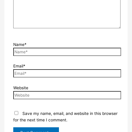
Name*
Email*
Website
Save my name, email, and website in this browser
for the next time I comment.