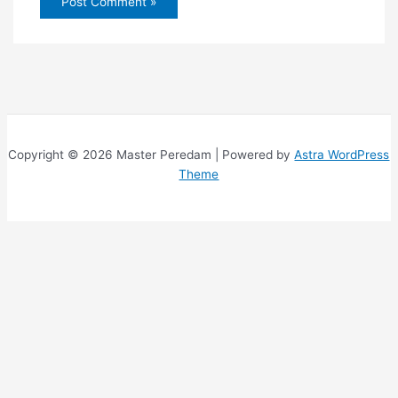
Copyright © 2026 Master Peredam | Powered by
Astra WordPress
Theme