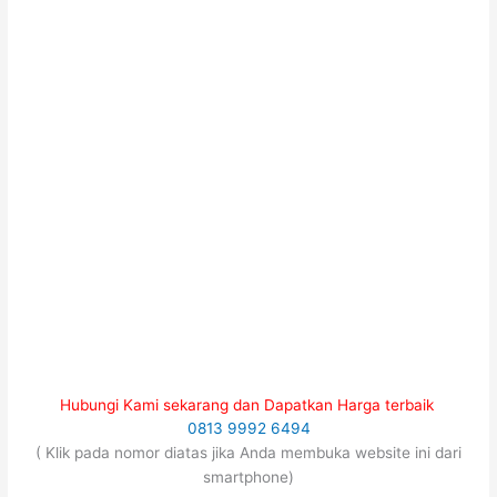
Hubungi Kami sekarang dan Dapatkan Harga terbaik
0813 9992 6494
( Klik pada nomor diatas jika Anda membuka website ini dari
smartphone)