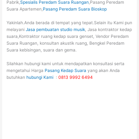
Pabrik,
Spesialis Peredam Suara Ruangan
,Pasang Peredam
Suara Apartemen,
Pasang Peredam Suara Bioskop
Yakinlah.Anda berada di tempat yang tepat.Selain itu Kami pun
melayani
Jasa pembuatan studio musik
, Jasa kontraktor kedap
suara,Kontraktor ruang kedap suara genset, Vendor Peredam
Suara Ruangan, konsultan akustik ruang, Bengkel Peredam
Suara kebisingan, suara dan gema.
Silahkan hubungi kami untuk mendapatkan konsultasi serta
mengetahui Harga
Pasang Kedap Suara
yang akan Anda
butuhkan
hubungi Kami
:
0813 9992 6494