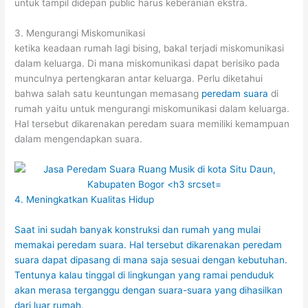
untuk tampil didepan public harus keberanian ekstra.
3. Mengurangi Miskomunikasi
ketika keadaan rumah lagi bising, bakal terjadi miskomunikasi
dalam keluarga. Di mana miskomunikasi dapat berisiko pada
munculnya pertengkaran antar keluarga. Perlu diketahui
bahwa salah satu keuntungan memasang
peredam suara
di
rumah yaitu untuk mengurangi miskomunikasi dalam keluarga.
Hal tersebut dikarenakan peredam suara memiliki kemampuan
dalam mengendapkan suara.
4. Meningkatkan Kualitas Hidup
Saat ini sudah banyak konstruksi dan rumah yang mulai
memakai peredam suara. Hal tersebut dikarenakan peredam
suara dapat dipasang di mana saja sesuai dengan kebutuhan.
Tentunya kalau tinggal di lingkungan yang ramai penduduk
akan merasa terganggu dengan suara-suara yang dihasilkan
dari luar rumah.