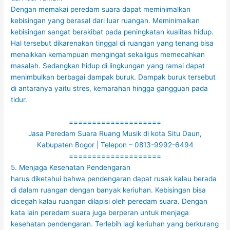
Dengan memakai peredam suara dapat meminimalkan
kebisingan yang berasal dari luar ruangan. Meminimalkan
kebisingan sangat berakibat pada peningkatan kualitas hidup.
Hal tersebut dikarenakan tinggal di ruangan yang tenang bisa
menaikkan kemampuan mengingat sekaligus memecahkan
masalah. Sedangkan hidup di lingkungan yang ramai dapat
menimbulkan berbagai dampak buruk. Dampak buruk tersebut
di antaranya yaitu stres, kemarahan hingga gangguan pada
tidur.
====================
Jasa Peredam Suara Ruang Musik di kota Situ Daun,
Kabupaten Bogor | Telepon – 0813-9992-6494
====================
5. Menjaga Kesehatan Pendengaran
harus diketahui bahwa pendengaran dapat rusak kalau berada
di dalam ruangan dengan banyak keriuhan. Kebisingan bisa
dicegah kalau ruangan dilapisi oleh peredam suara. Dengan
kata lain peredam suara juga berperan untuk menjaga
kesehatan pendengaran. Terlebih lagi keriuhan yang berkurang