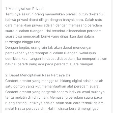
1. Meningkatkan Privasi
Tentunya seluruh orang memerlukan privasi. butuh diketahui
bahwa privasi dapat dijaga dengan banyak cara. Salah satu
cara menaikkan privasi adalah dengan memasang peredam
suara di dalam ruangan. Hal tersebut dikarenakan peredam
suara bisa mencegah bunyi yang dihasilkan dari dalam
terdengar hingga luar.
Dengan begitu, orang lain tak akan dapat mendengar
percakapan yang terdapat di dalam ruangan. walalupun
demikian, keuntungan ini dapat didapatkan jika memperhatikan
hal-hal berarti yang ada pada peredam suara ruangan.
2. Dapat Menciptakan Rasa Percaya Diri
Content creator yang menggeluti bidang digital adalah salah
satu contoh yang ikut memanfaatkan alat peredam suara.
Content creator yang bergerak secara individu awal mulanya
tentu melatih diri di rumah. Memasang peredam suara pada
ruang editing untuknya adalah salah satu cara terbaik dalam
melatih rasa percaya diri. Hal ini dirasa berarti mengingat