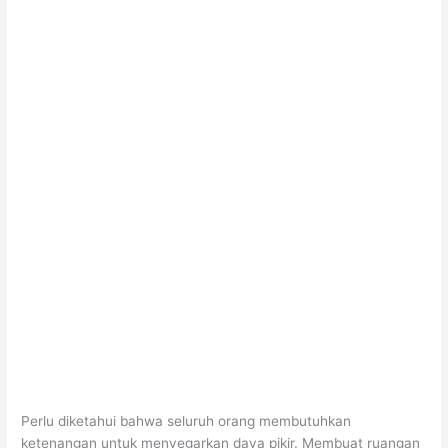
Perlu diketahui bahwa seluruh orang membutuhkan
ketenangan untuk menyegarkan daya pikir. Membuat ruangan