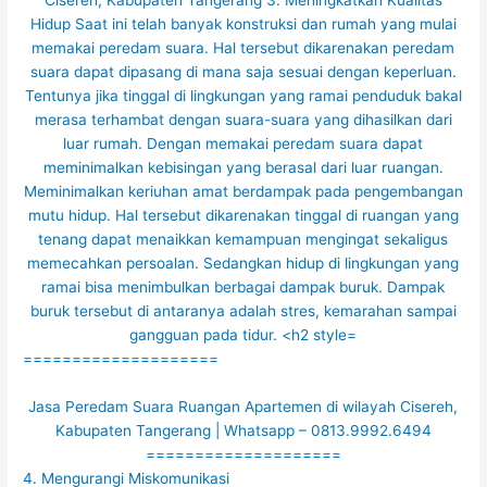
====================
Jasa Peredam Suara Ruangan Apartemen di wilayah Cisereh,
Kabupaten Tangerang | Whatsapp – 0813.9992.6494
====================
4. Mengurangi Miskomunikasi