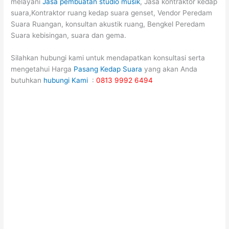
melayani
Jasa pembuatan studio musik
, Jasa kontraktor kedap
suara,Kontraktor ruang kedap suara genset, Vendor Peredam
Suara Ruangan, konsultan akustik ruang, Bengkel Peredam
Suara kebisingan, suara dan gema.
Silahkan hubungi kami untuk mendapatkan konsultasi serta
mengetahui Harga
Pasang Kedap Suara
yang akan Anda
butuhkan
hubungi Kami
:
0813 9992 6494