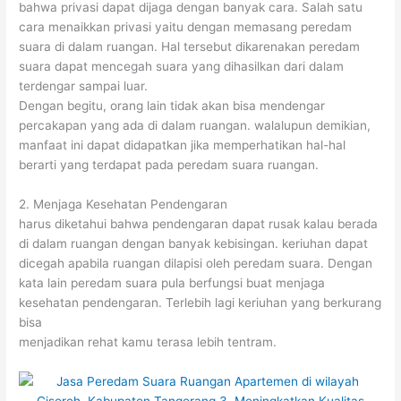
bahwa privasi dapat dijaga dengan banyak cara. Salah satu
cara menaikkan privasi yaitu dengan memasang peredam
suara di dalam ruangan. Hal tersebut dikarenakan peredam
suara dapat mencegah suara yang dihasilkan dari dalam
terdengar sampai luar.
Dengan begitu, orang lain tidak akan bisa mendengar
percakapan yang ada di dalam ruangan. walalupun demikian,
manfaat ini dapat didapatkan jika memperhatikan hal-hal
berarti yang terdapat pada peredam suara ruangan.
2. Menjaga Kesehatan Pendengaran
harus diketahui bahwa pendengaran dapat rusak kalau berada
di dalam ruangan dengan banyak kebisingan. keriuhan dapat
dicegah apabila ruangan dilapisi oleh peredam suara. Dengan
kata lain peredam suara pula berfungsi buat menjaga
kesehatan pendengaran. Terlebih lagi keriuhan yang berkurang
bisa
menjadikan rehat kamu terasa lebih tentram.