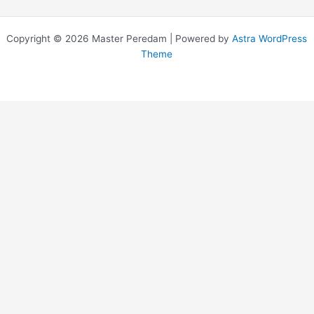
Copyright © 2026 Master Peredam | Powered by
Astra WordPress
Theme