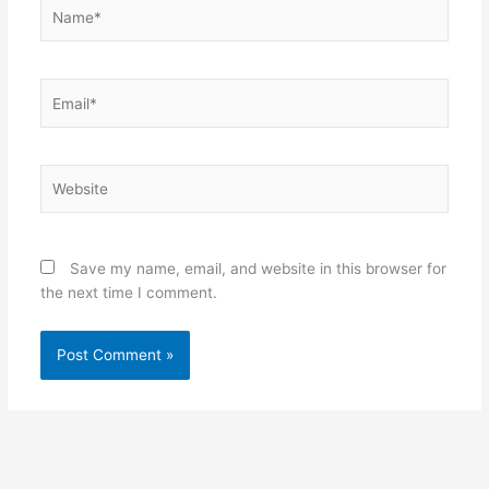
Name*
Email*
Website
Save my name, email, and website in this browser for
the next time I comment.