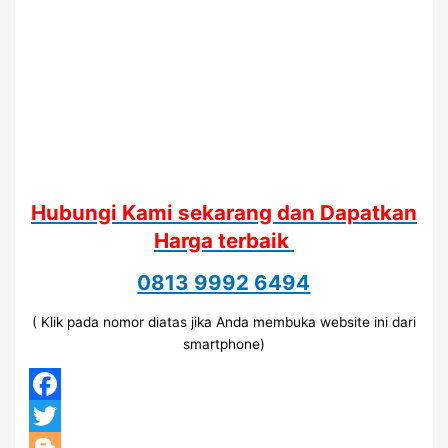
Hubungi Kami sekarang dan Dapatkan
Harga terbaik
0813 9992 6494
( Klik pada nomor diatas jika Anda membuka website ini dari
smartphone)
Facebook