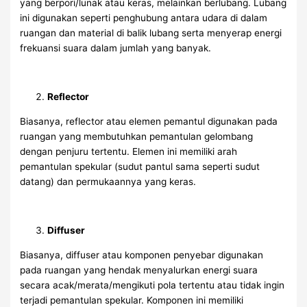
yang berpori/lunak atau keras, melainkan berlubang. Lubang
ini digunakan seperti penghubung antara udara di dalam
ruangan dan material di balik lubang serta menyerap energi
frekuansi suara dalam jumlah yang banyak.
Reflector
Biasanya, reflector atau elemen pemantul digunakan pada
ruangan yang membutuhkan pemantulan gelombang
dengan penjuru tertentu. Elemen ini memiliki arah
pemantulan spekular (sudut pantul sama seperti sudut
datang) dan permukaannya yang keras.
Diffuser
Biasanya, diffuser atau komponen penyebar digunakan
pada ruangan yang hendak menyalurkan energi suara
secara acak/merata/mengikuti pola tertentu atau tidak ingin
terjadi pemantulan spekular. Komponen ini memiliki