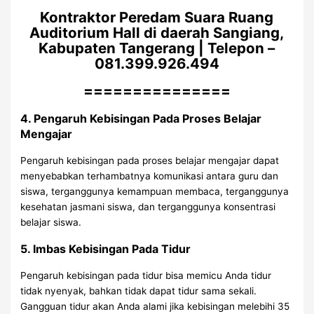
Kontraktor Peredam Suara Ruang
Auditorium Hall di daerah Sangiang,
Kabupaten Tangerang | Telepon –
081.399.926.494
===============
4. Pengaruh Kebisingan Pada Proses Belajar
Mengajar
Pengaruh kebisingan pada proses belajar mengajar dapat
menyebabkan terhambatnya komunikasi antara guru dan
siswa, terganggunya kemampuan membaca, terganggunya
kesehatan jasmani siswa, dan terganggunya konsentrasi
belajar siswa.
5. Imbas Kebisingan Pada Tidur
Pengaruh kebisingan pada tidur bisa memicu Anda tidur
tidak nyenyak, bahkan tidak dapat tidur sama sekali.
Gangguan tidur akan Anda alami jika kebisingan melebihi 35