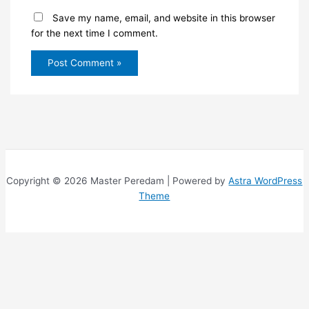
Save my name, email, and website in this browser
for the next time I comment.
Copyright © 2026 Master Peredam | Powered by
Astra WordPress
Theme