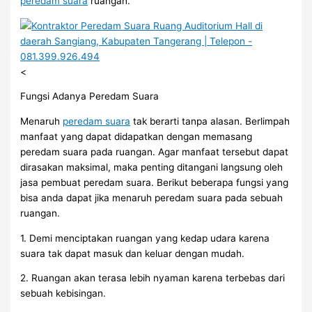
peredam suara
ruangan.
<
Fungsi Adanya Peredam Suara
Menaruh
peredam suara
tak berarti tanpa alasan. Berlimpah
manfaat yang dapat didapatkan dengan memasang
peredam suara pada ruangan. Agar manfaat tersebut dapat
dirasakan maksimal, maka penting ditangani langsung oleh
jasa pembuat peredam suara. Berikut beberapa fungsi yang
bisa anda dapat jika menaruh peredam suara pada sebuah
ruangan.
1. Demi menciptakan ruangan yang kedap udara karena
suara tak dapat masuk dan keluar dengan mudah.
2. Ruangan akan terasa lebih nyaman karena terbebas dari
sebuah kebisingan.