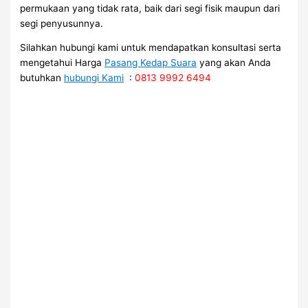
permukaan yang tidak rata, baik dari segi fisik maupun dari
segi penyusunnya.
Silahkan hubungi kami untuk mendapatkan konsultasi serta
mengetahui Harga
Pasang Kedap Suara
yang akan Anda
butuhkan
hubungi Kami
:
0813 9992 6494