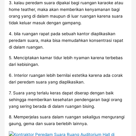
3. kalau peredam suara dipakai bagi ruangan karaoke atau
home teather, maka akan memberikan kenyamanan bagi
orang yang di dalam maupun di luar ruangan karena suara
tidak keluar masuk dengan gampang.
4. bila ruangan rapat pada sebuah kantor diaplikasikan
peredam suara, maka bisa memudahkan konsentrasi rapat
di dalam ruangan.
5. Menciptakan kamar tidur lebih nyaman karena terbebas
dari kebisingan.
6. Interior ruangan lebih bernilai estetika karena ada corak
dari peredam suara yang diaplikasikan.
7. Suara yang terlalu keras dapat diserap dengan baik
sehingga memberikan kesehatan pendengaran bagi orang
yang sering berada di dalam ruangan bising.
8. Memperjelas suara dalam ruangan sekaligus mengurangi
gaung, gema dan suara berlebih lainnya.