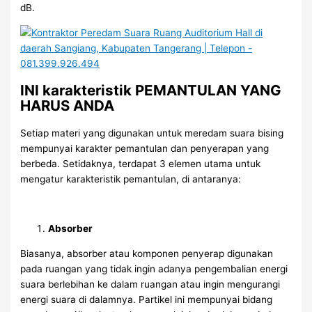
dB.
INI karakteristik PEMANTULAN YANG
HARUS ANDA
Setiap materi yang digunakan untuk meredam suara bising
mempunyai karakter pemantulan dan penyerapan yang
berbeda. Setidaknya, terdapat 3 elemen utama untuk
mengatur karakteristik pemantulan, di antaranya:
Absorber
Biasanya, absorber atau komponen penyerap digunakan
pada ruangan yang tidak ingin adanya pengembalian energi
suara berlebihan ke dalam ruangan atau ingin mengurangi
energi suara di dalamnya. Partikel ini mempunyai bidang