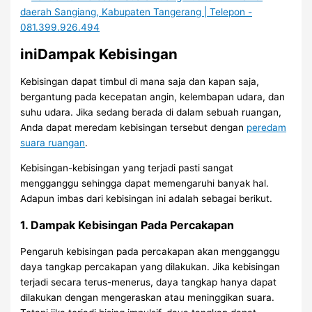
iniDampak Kebisingan
Kebisingan dapat timbul di mana saja dan kapan saja,
bergantung pada kecepatan angin, kelembapan udara, dan
suhu udara. Jika sedang berada di dalam sebuah ruangan,
Anda dapat meredam kebisingan tersebut dengan
peredam
suara ruangan
.
Kebisingan-kebisingan yang terjadi pasti sangat
mengganggu sehingga dapat memengaruhi banyak hal.
Adapun imbas dari kebisingan ini adalah sebagai berikut.
1. Dampak Kebisingan Pada Percakapan
Pengaruh kebisingan pada percakapan akan mengganggu
daya tangkap percakapan yang dilakukan. Jika kebisingan
terjadi secara terus-menerus, daya tangkap hanya dapat
dilakukan dengan mengeraskan atau meninggikan suara.