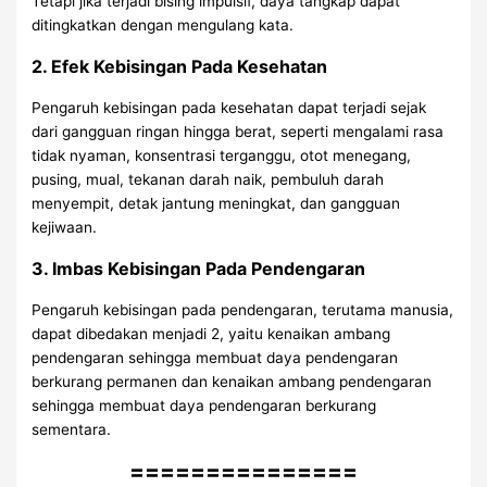
Tetapi jika terjadi bising impulsif, daya tangkap dapat
ditingkatkan dengan mengulang kata.
2. Efek Kebisingan Pada Kesehatan
Pengaruh kebisingan pada kesehatan dapat terjadi sejak
dari gangguan ringan hingga berat, seperti mengalami rasa
tidak nyaman, konsentrasi terganggu, otot menegang,
pusing, mual, tekanan darah naik, pembuluh darah
menyempit, detak jantung meningkat, dan gangguan
kejiwaan.
3. Imbas Kebisingan Pada Pendengaran
Pengaruh kebisingan pada pendengaran, terutama manusia,
dapat dibedakan menjadi 2, yaitu kenaikan ambang
pendengaran sehingga membuat daya pendengaran
berkurang permanen dan kenaikan ambang pendengaran
sehingga membuat daya pendengaran berkurang
sementara.
===============