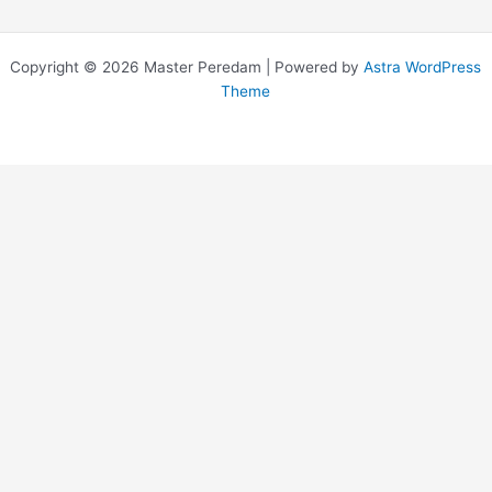
Copyright © 2026 Master Peredam | Powered by
Astra WordPress
Theme