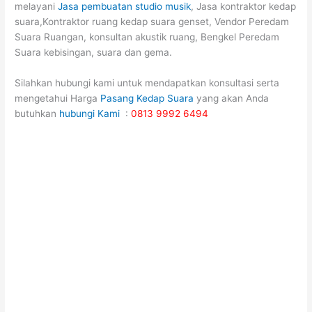
melayani
Jasa pembuatan studio musik
, Jasa kontraktor kedap
suara,Kontraktor ruang kedap suara genset, Vendor Peredam
Suara Ruangan, konsultan akustik ruang, Bengkel Peredam
Suara kebisingan, suara dan gema.
Silahkan hubungi kami untuk mendapatkan konsultasi serta
mengetahui Harga
Pasang Kedap Suara
yang akan Anda
butuhkan
hubungi Kami
:
0813 9992 6494