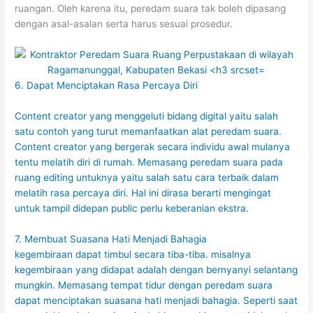
ruangan. Oleh karena itu, peredam suara tak boleh dipasang
dengan asal-asalan serta harus sesuai prosedur.
6. Dapat Menciptakan Rasa Percaya Diri
Content creator yang menggeluti bidang digital yaitu salah
satu contoh yang turut memanfaatkan alat peredam suara.
Content creator yang bergerak secara individu awal mulanya
tentu melatih diri di rumah. Memasang peredam suara pada
ruang editing untuknya yaitu salah satu cara terbaik dalam
melatih rasa percaya diri. Hal ini dirasa berarti mengingat
untuk tampil didepan public perlu keberanian ekstra.
7. Membuat Suasana Hati Menjadi Bahagia
kegembiraan dapat timbul secara tiba-tiba. misalnya
kegembiraan yang didapat adalah dengan bernyanyi selantang
mungkin. Memasang tempat tidur dengan peredam suara
dapat menciptakan suasana hati menjadi bahagia. Seperti saat