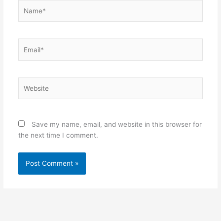
Name*
Email*
Website
Save my name, email, and website in this browser for
the next time I comment.