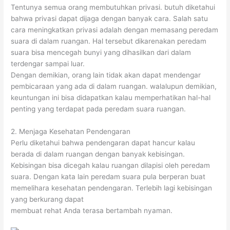
Tentunya semua orang membutuhkan privasi. butuh diketahui
bahwa privasi dapat dijaga dengan banyak cara. Salah satu
cara meningkatkan privasi adalah dengan memasang peredam
suara di dalam ruangan. Hal tersebut dikarenakan peredam
suara bisa mencegah bunyi yang dihasilkan dari dalam
terdengar sampai luar.
Dengan demikian, orang lain tidak akan dapat mendengar
pembicaraan yang ada di dalam ruangan. walalupun demikian,
keuntungan ini bisa didapatkan kalau memperhatikan hal-hal
penting yang terdapat pada peredam suara ruangan.
2. Menjaga Kesehatan Pendengaran
Perlu diketahui bahwa pendengaran dapat hancur kalau
berada di dalam ruangan dengan banyak kebisingan.
Kebisingan bisa dicegah kalau ruangan dilapisi oleh peredam
suara. Dengan kata lain peredam suara pula berperan buat
memelihara kesehatan pendengaran. Terlebih lagi kebisingan
yang berkurang dapat
membuat rehat Anda terasa bertambah nyaman.