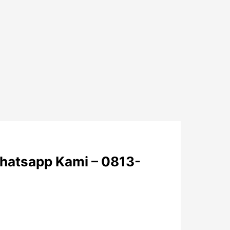
Whatsapp Kami – 0813-