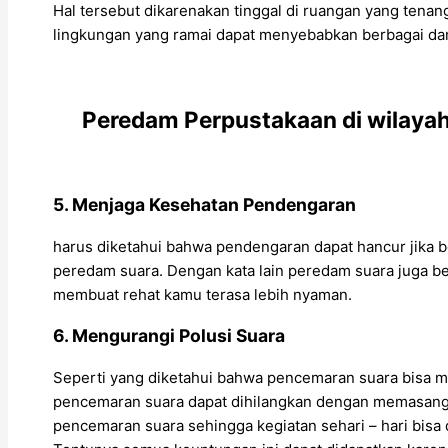
Hal tersebut dikarenakan tinggal di ruangan yang te
lingkungan yang ramai dapat menyebabkan berbagai dam
Peredam Perpustakaan di wilaya
5. Menjaga Kesehatan Pendengaran
harus diketahui bahwa pendengaran dapat hancur jika b
peredam suara. Dengan kata lain peredam suara juga b
membuat rehat kamu terasa lebih nyaman.
6. Mengurangi Polusi Suara
Seperti yang diketahui bahwa pencemaran suara bisa m
pencemaran suara dapat dihilangkan dengan memasang p
pencemaran suara sehingga kegiatan sehari – hari bisa 