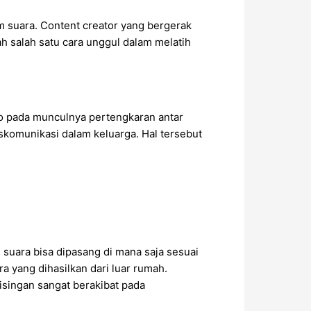
m suara. Content creator yang bergerak
h salah satu cara unggul dalam melatih
ko pada munculnya pertengkaran antar
skomunikasi dalam keluarga. Hal tersebut
suara bisa dipasang di mana saja sesuai
 yang dihasilkan dari luar rumah.
singan sangat berakibat pada