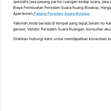
spesialis jasa pasang partisi ruangan kedap suara, ja
Biaya Pembuatan Peredam Suara Ruang Bioskop, Harg
Apartemen,
Pasang Peredam Suara Bioskop
Yakinlah.Anda berada di tempat yang tepat.Selain itu K
genset, Vendor Peredam Suara Ruangan, konsultan akus
Silahkan hubungi kami untuk mendapatkan konsultasi 