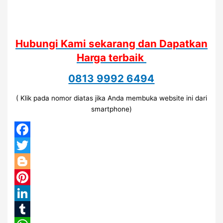
Hubungi Kami sekarang dan Dapatkan
Harga terbaik
0813 9992 6494
( Klik pada nomor diatas jika Anda membuka website ini dari
smartphone)
Facebook
Twitter
Blogger
Pinterest
LinkedIn