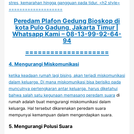
====================
Peredam Plafon Gedung Bioskop di
kota Pulo Gadung, Jakarta Timur |
Whatsapp Kami – 08-13-99-92-64-
94
====================
4. Mengurangi Miskomunikasi
ketika keadaan rumah lagi bising, akan terjadi miskomunikasi
dalam keluarga. Di mana miskomunikasi bisa berisiko pada
munculnya pertengkaran antar keluarga. harus diketahui
bahwa salah satu kegunaan memasang
peredam suara
di
rumah adalah buat mengurangi miskomunikasi dalam
keluarga. Hal tersebut dikarenakan peredam suara
mempunyai kemampuan dalam mengendapkan suara.
5. Mengurangi Polusi Suara