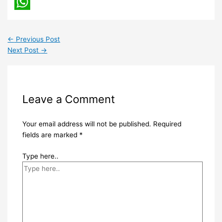
Tumblr
WhatsApp
←
Previous Post
Next Post
→
Leave a Comment
Your email address will not be published.
Required
fields are marked
*
Type here..