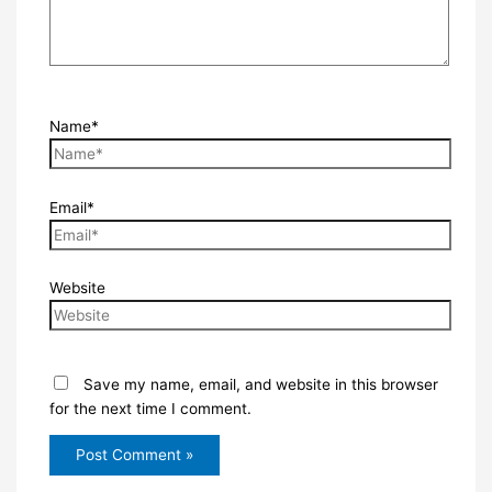
Name*
Email*
Website
Save my name, email, and website in this browser
for the next time I comment.