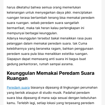
harus diketahui bahwa semua orang memerlukan
ketenangan untuk menyegarkan daya pikir. menciptakan
ruangan terasa bertambah tenang bisa memakai peredam
suara ruangan. sebab peredam suara sangatlah
bermanfaat, maka tak heran kalau perlengkapan ini
mempunyai berbagai keunggulan.
Adanya keunggulan tersebut bakal menaikkan rasa puas
pelanggan dalam memakai peredam suara. tak Cuma
kelebihannya yang beraneka ragam, bahkan penggunaan
peredam suara pula bisa menaikkan estetika ruangan.
Siapapun dapat memasang anti suara ini bagus buat
gedung perkantoran, rumah sampai asrama.
Keunggulan Memakai Peredam Suara
Ruangan
Peredam suara
biasanya dipasang di lingkungan perumahan
yang berisik ataupun di studio musik. Padahal peredam
suara bisa dipasang di mana saja sesuai dengan kebutuhan
kamu. Terlebih lagi, setiap lokasi yang terpasang peredam