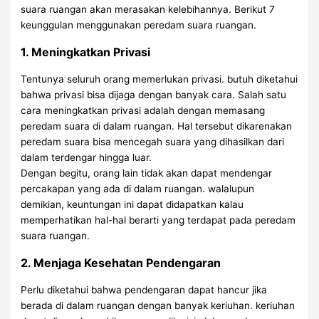
suara ruangan akan merasakan kelebihannya. Berikut 7
keunggulan menggunakan peredam suara ruangan.
1. Meningkatkan Privasi
Tentunya seluruh orang memerlukan privasi. butuh diketahui
bahwa privasi bisa dijaga dengan banyak cara. Salah satu
cara meningkatkan privasi adalah dengan memasang
peredam suara di dalam ruangan. Hal tersebut dikarenakan
peredam suara bisa mencegah suara yang dihasilkan dari
dalam terdengar hingga luar.
Dengan begitu, orang lain tidak akan dapat mendengar
percakapan yang ada di dalam ruangan. walalupun
demikian, keuntungan ini dapat didapatkan kalau
memperhatikan hal-hal berarti yang terdapat pada peredam
suara ruangan.
2. Menjaga Kesehatan Pendengaran
Perlu diketahui bahwa pendengaran dapat hancur jika
berada di dalam ruangan dengan banyak keriuhan. keriuhan