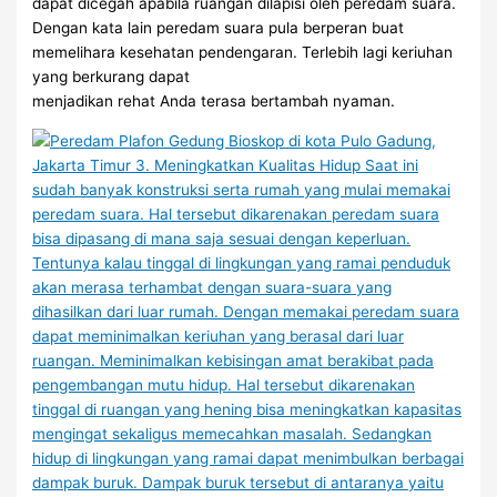
dapat dicegah apabila ruangan dilapisi oleh peredam suara.
Dengan kata lain peredam suara pula berperan buat
memelihara kesehatan pendengaran. Terlebih lagi keriuhan
yang berkurang dapat
menjadikan rehat Anda terasa bertambah nyaman.