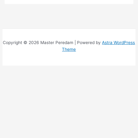
Copyright © 2026 Master Peredam | Powered by
Astra WordPress
Theme