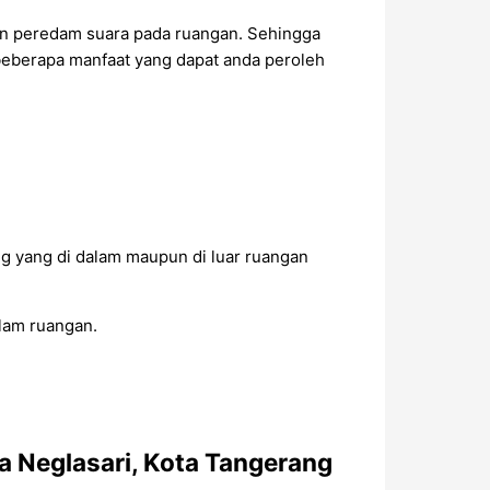
kan peredam suara pada ruangan. Sehingga
 beberapa manfaat yang dapat anda peroleh
g yang di dalam maupun di luar ruangan
alam ruangan.
a Neglasari, Kota Tangerang