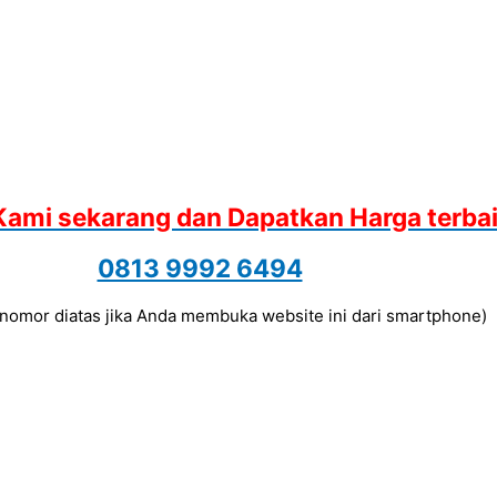
Kami sekarang dan Dapatkan Harga terba
0813 9992 6494
a nomor diatas jika Anda membuka website ini dari smartphone)