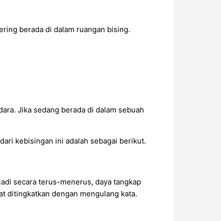
ring berada di dalam ruangan bising.
dara. Jika sedang berada di dalam sebuah
ri kebisingan ini adalah sebagai berikut.
adi secara terus-menerus, daya tangkap
pat ditingkatkan dengan mengulang kata.