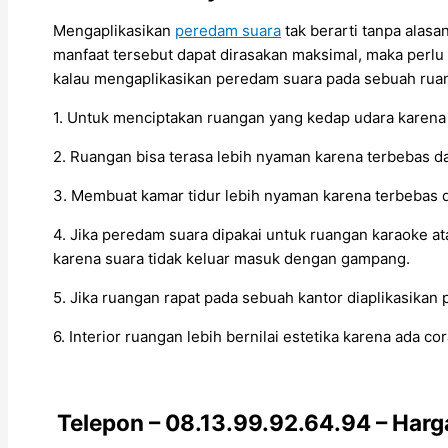
Mengaplikasikan
peredam suara
tak berarti tanpa alas
manfaat tersebut dapat dirasakan maksimal, maka perlu
kalau mengaplikasikan peredam suara pada sebuah rua
1. Untuk menciptakan ruangan yang kedap udara karena
2. Ruangan bisa terasa lebih nyaman karena terbebas d
3. Membuat kamar tidur lebih nyaman karena terbebas d
4. Jika peredam suara dipakai untuk ruangan karaoke 
karena suara tidak keluar masuk dengan gampang.
5. Jika ruangan rapat pada sebuah kantor diaplikasika
6. Interior ruangan lebih bernilai estetika karena ada c
Telepon – 08.13.99.92.64.94 – Harg