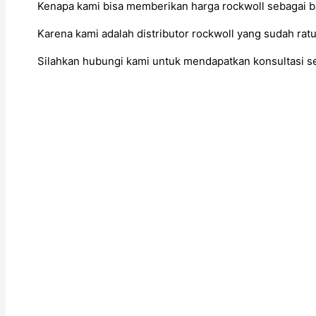
Kenapa kami bisa memberikan harga rockwoll sebagai 
Karena kami adalah distributor rockwoll yang sudah rat
Silahkan hubungi kami untuk mendapatkan konsultasi 