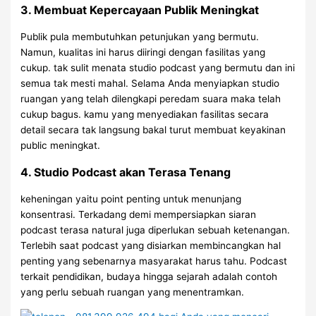
3. Membuat Kepercayaan Publik Meningkat
Publik pula membutuhkan petunjukan yang bermutu.
Namun, kualitas ini harus diiringi dengan fasilitas yang
cukup. tak sulit menata studio podcast yang bermutu dan ini
semua tak mesti mahal. Selama Anda menyiapkan studio
ruangan yang telah dilengkapi peredam suara maka telah
cukup bagus. kamu yang menyediakan fasilitas secara
detail secara tak langsung bakal turut membuat keyakinan
public meningkat.
4. Studio Podcast akan Terasa Tenang
keheningan yaitu point penting untuk menunjang
konsentrasi. Terkadang demi mempersiapkan siaran
podcast terasa natural juga diperlukan sebuah ketenangan.
Terlebih saat podcast yang disiarkan membincangkan hal
penting yang sebenarnya masyarakat harus tahu. Podcast
terkait pendidikan, budaya hingga sejarah adalah contoh
yang perlu sebuah ruangan yang menentramkan.