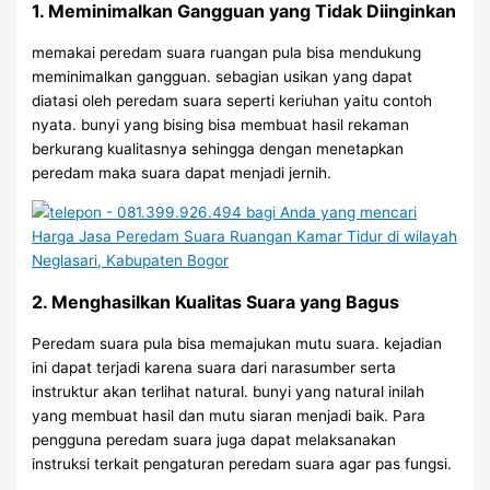
1. Meminimalkan Gangguan yang Tidak Diinginkan
memakai peredam suara ruangan pula bisa mendukung
meminimalkan gangguan. sebagian usikan yang dapat
diatasi oleh peredam suara seperti keriuhan yaitu contoh
nyata. bunyi yang bising bisa membuat hasil rekaman
berkurang kualitasnya sehingga dengan menetapkan
peredam maka suara dapat menjadi jernih.
2. Menghasilkan Kualitas Suara yang Bagus
Peredam suara pula bisa memajukan mutu suara. kejadian
ini dapat terjadi karena suara dari narasumber serta
instruktur akan terlihat natural. bunyi yang natural inilah
yang membuat hasil dan mutu siaran menjadi baik. Para
pengguna peredam suara juga dapat melaksanakan
instruksi terkait pengaturan peredam suara agar pas fungsi.