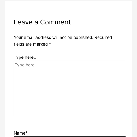
Leave a Comment
Your email address will not be published.
Required
fields are marked
*
Type here..
Name*