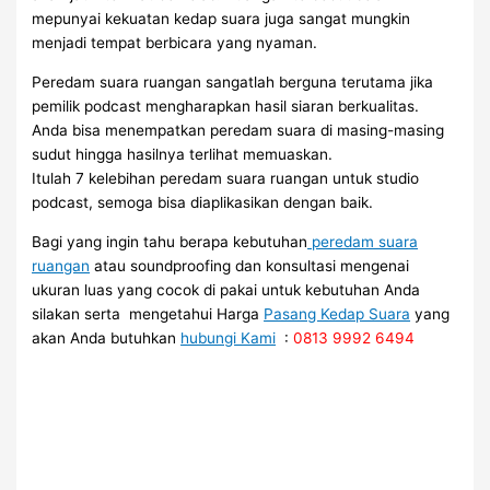
mepunyai kekuatan kedap suara juga sangat mungkin
menjadi tempat berbicara yang nyaman.
Peredam suara ruangan sangatlah berguna terutama jika
pemilik podcast mengharapkan hasil siaran berkualitas.
Anda bisa menempatkan peredam suara di masing-masing
sudut hingga hasilnya terlihat memuaskan.
Itulah 7 kelebihan peredam suara ruangan untuk studio
podcast, semoga bisa diaplikasikan dengan baik.
Bagi yang ingin tahu berapa kebutuhan
peredam suara
ruangan
atau soundproofing dan konsultasi mengenai
ukuran luas yang cocok di pakai untuk kebutuhan Anda
silakan serta mengetahui Harga
Pasang Kedap Suara
yang
akan Anda butuhkan
hubungi Kami
:
0813 9992 6494