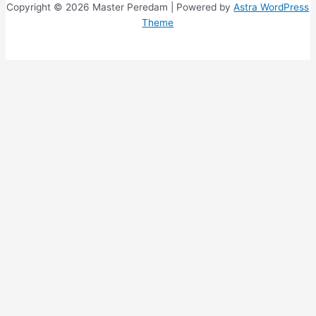
Copyright © 2026 Master Peredam | Powered by
Astra WordPress
Theme