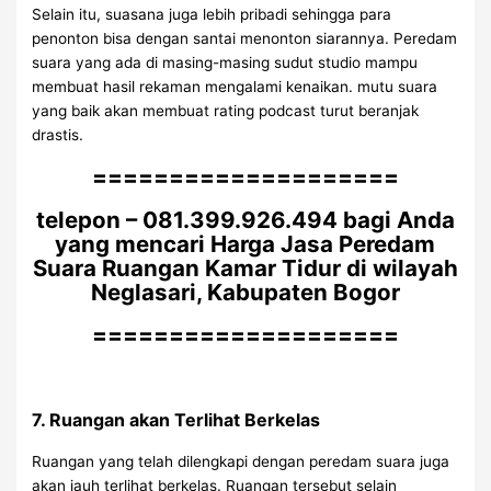
Selain itu, suasana juga lebih pribadi sehingga para
penonton bisa dengan santai menonton siarannya. Peredam
suara yang ada di masing-masing sudut studio mampu
membuat hasil rekaman mengalami kenaikan. mutu suara
yang baik akan membuat rating podcast turut beranjak
drastis.
====================
telepon – 081.399.926.494 bagi Anda
yang mencari Harga Jasa Peredam
Suara Ruangan Kamar Tidur di wilayah
Neglasari, Kabupaten Bogor
====================
7. Ruangan akan Terlihat Berkelas
Ruangan yang telah dilengkapi dengan peredam suara juga
akan jauh terlihat berkelas. Ruangan tersebut selain