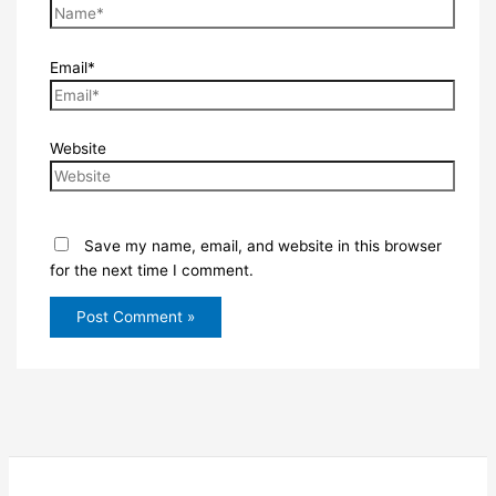
Email*
Website
Save my name, email, and website in this browser
for the next time I comment.