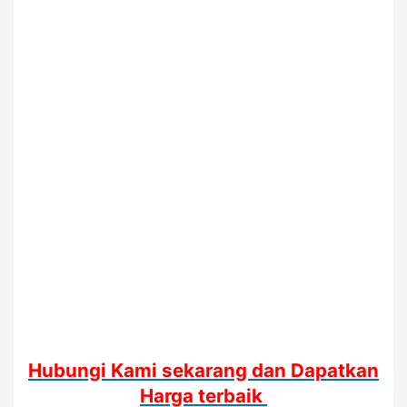
Hubungi Kami sekarang dan Dapatkan
Harga terbaik