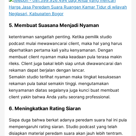
5. Membuat Suasana Menjadi Nyaman
ketentraman sangatlah penting. Ketika pemilik studio
podcast mulai mewawancarai client, maka hal yang harus
diperhatikan pertama kali yaitu kenyamanan. Dengan
membuat client nyaman maka keadaan pula terasa makin
rileks. Client juga bakal lebih siap untuk diwawancarai dan
rekaman dapat berjalan dengan lancar.
Semakin studio terlihat nyaman maka tingkat kesuksesan
rekaman pula bakal semakin tinggi. mengutamakan
kenyamanan diatas segalanya juga kunci buat membuat
client yakin bahwa Anda yaitu seorang professional.
6. Meningkatkan Rating Siaran
Siapa duga bahwa berkat adanya peredam suara hal ini pula
mempengaruhi rating siaran. Studio podcast yang telah
disiapkan material peredam suara akan jauh lebih tentram.