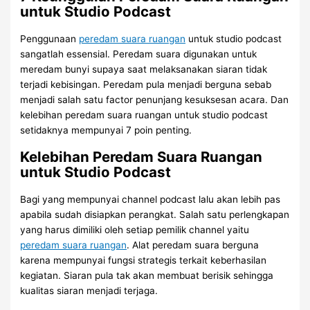
untuk Studio Podcast
Penggunaan
peredam suara ruangan
untuk studio podcast
sangatlah essensial. Peredam suara digunakan untuk
meredam bunyi supaya saat melaksanakan siaran tidak
terjadi kebisingan. Peredam pula menjadi berguna sebab
menjadi salah satu factor penunjang kesuksesan acara. Dan
kelebihan peredam suara ruangan untuk studio podcast
setidaknya mempunyai 7 poin penting.
Kelebihan Peredam Suara Ruangan
untuk Studio Podcast
Bagi yang mempunyai channel podcast lalu akan lebih pas
apabila sudah disiapkan perangkat. Salah satu perlengkapan
yang harus dimiliki oleh setiap pemilik channel yaitu
peredam suara ruangan
. Alat peredam suara berguna
karena mempunyai fungsi strategis terkait keberhasilan
kegiatan. Siaran pula tak akan membuat berisik sehingga
kualitas siaran menjadi terjaga.