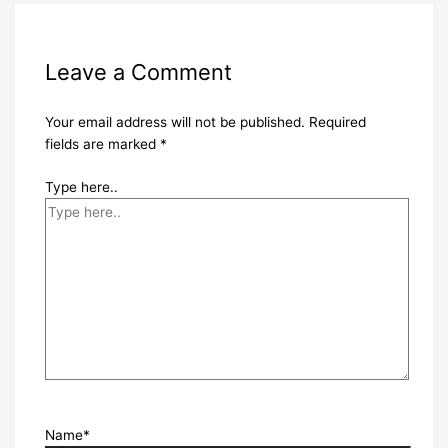
Leave a Comment
Your email address will not be published.
Required
fields are marked
*
Type here..
Name*