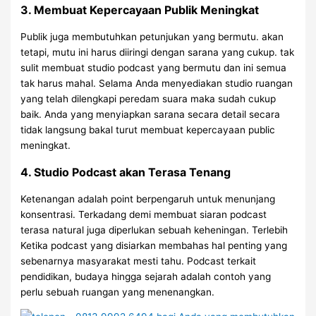
3. Membuat Kepercayaan Publik Meningkat
Publik juga membutuhkan petunjukan yang bermutu. akan
tetapi, mutu ini harus diiringi dengan sarana yang cukup. tak
sulit membuat studio podcast yang bermutu dan ini semua
tak harus mahal. Selama Anda menyediakan studio ruangan
yang telah dilengkapi peredam suara maka sudah cukup
baik. Anda yang menyiapkan sarana secara detail secara
tidak langsung bakal turut membuat kepercayaan public
meningkat.
4. Studio Podcast akan Terasa Tenang
Ketenangan adalah point berpengaruh untuk menunjang
konsentrasi. Terkadang demi membuat siaran podcast
terasa natural juga diperlukan sebuah keheningan. Terlebih
Ketika podcast yang disiarkan membahas hal penting yang
sebenarnya masyarakat mesti tahu. Podcast terkait
pendidikan, budaya hingga sejarah adalah contoh yang
perlu sebuah ruangan yang menenangkan.