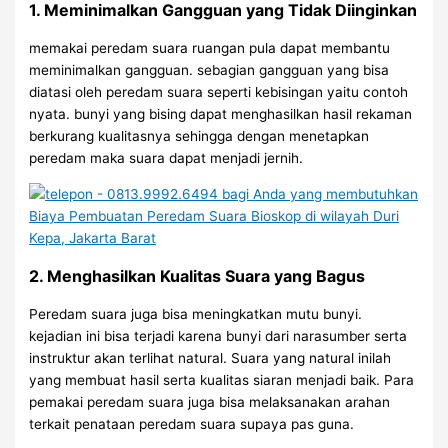
1. Meminimalkan Gangguan yang Tidak Diinginkan
memakai peredam suara ruangan pula dapat membantu
meminimalkan gangguan. sebagian gangguan yang bisa
diatasi oleh peredam suara seperti kebisingan yaitu contoh
nyata. bunyi yang bising dapat menghasilkan hasil rekaman
berkurang kualitasnya sehingga dengan menetapkan
peredam maka suara dapat menjadi jernih.
2. Menghasilkan Kualitas Suara yang Bagus
Peredam suara juga bisa meningkatkan mutu bunyi.
kejadian ini bisa terjadi karena bunyi dari narasumber serta
instruktur akan terlihat natural. Suara yang natural inilah
yang membuat hasil serta kualitas siaran menjadi baik. Para
pemakai peredam suara juga bisa melaksanakan arahan
terkait penataan peredam suara supaya pas guna.