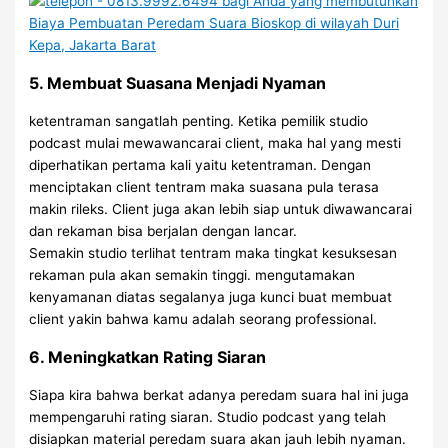
5. Membuat Suasana Menjadi Nyaman
ketentraman sangatlah penting. Ketika pemilik studio
podcast mulai mewawancarai client, maka hal yang mesti
diperhatikan pertama kali yaitu ketentraman. Dengan
menciptakan client tentram maka suasana pula terasa
makin rileks. Client juga akan lebih siap untuk diwawancarai
dan rekaman bisa berjalan dengan lancar.
Semakin studio terlihat tentram maka tingkat kesuksesan
rekaman pula akan semakin tinggi. mengutamakan
kenyamanan diatas segalanya juga kunci buat membuat
client yakin bahwa kamu adalah seorang professional.
6. Meningkatkan Rating Siaran
Siapa kira bahwa berkat adanya peredam suara hal ini juga
mempengaruhi rating siaran. Studio podcast yang telah
disiapkan material peredam suara akan jauh lebih nyaman.