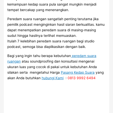
kemampuan kedap suara pula sangat mungkin menjadi
tempat bercakap yang menenangkan.
Peredam suara ruangan sangatlah penting terutama jika
pemilik podcast menginginkan hasil siaran berkualitas. kamu
dapat menempatkan peredam suara di masing-masing
sudut hingga hasilnya terlihat memuaskan.
Itulah 7 kelebihan peredam suara ruangan bagi studio
podcast, semoga bisa diaplikasikan dengan baik.
Bagi yang ingin tahu berapa kebutuhan
peredam suara
ruangan
atau soundproofing dan konsultasi mengenai
ukuran luas yang cocok di pakai untuk kebutuhan Anda
silakan serta mengetahui Harga
Pasang Kedap Suara
yang
akan Anda butuhkan
hubungi Kami
:
0813 9992 6494