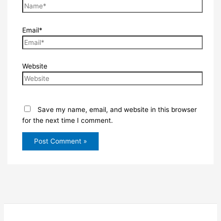
Email*
Website
Save my name, email, and website in this browser
for the next time I comment.