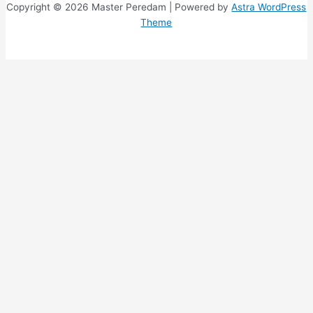
Copyright © 2026 Master Peredam | Powered by
Astra WordPress
Theme