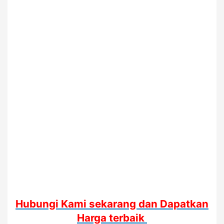
Hubungi Kami sekarang dan Dapatkan
Harga terbaik