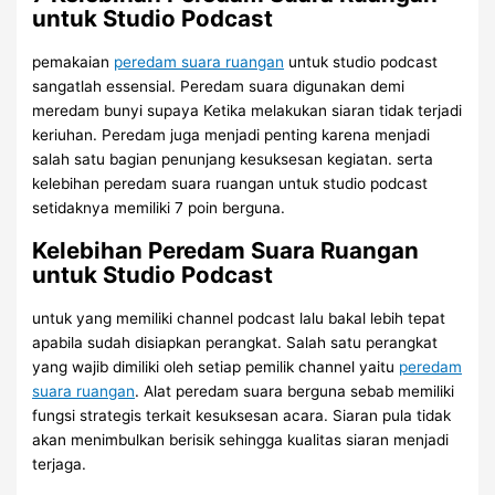
untuk Studio Podcast
pemakaian
peredam suara ruangan
untuk studio podcast
sangatlah essensial. Peredam suara digunakan demi
meredam bunyi supaya Ketika melakukan siaran tidak terjadi
keriuhan. Peredam juga menjadi penting karena menjadi
salah satu bagian penunjang kesuksesan kegiatan. serta
kelebihan peredam suara ruangan untuk studio podcast
setidaknya memiliki 7 poin berguna.
Kelebihan Peredam Suara Ruangan
untuk Studio Podcast
untuk yang memiliki channel podcast lalu bakal lebih tepat
apabila sudah disiapkan perangkat. Salah satu perangkat
yang wajib dimiliki oleh setiap pemilik channel yaitu
peredam
suara ruangan
. Alat peredam suara berguna sebab memiliki
fungsi strategis terkait kesuksesan acara. Siaran pula tidak
akan menimbulkan berisik sehingga kualitas siaran menjadi
terjaga.