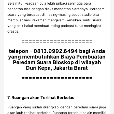
Selain itu, keadaan pula lebih pribadi sehingga para
penonton bisa dengan rileks menonton siarannya. Peredam
suara yang terdapat di masing-masing sudut studio bisa
membuat hasil rekaman mengalami kenaikan. mutu suara
yang baik bakal membuat rating podcast turut meningkat
drastis.
====================
telepon – 0813.9992.6494 bagi Anda
yang membutuhkan Biaya Pembuatan
Peredam Suara Bioskop di wilayah
Duri Kepa, Jakarta Barat
====================
7. Ruangan akan Terlihat Berkelas
Ruangan yang sudah dilengkapi dengan peredam suara juga
akan jauh terlihat berkelas. Ruangan tersebut selain memiliki