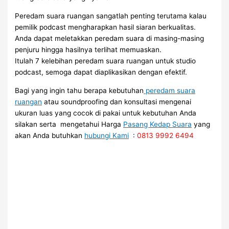
Peredam suara ruangan sangatlah penting terutama kalau
pemilik podcast mengharapkan hasil siaran berkualitas.
Anda dapat meletakkan peredam suara di masing-masing
penjuru hingga hasilnya terlihat memuaskan.
Itulah 7 kelebihan peredam suara ruangan untuk studio
podcast, semoga dapat diaplikasikan dengan efektif.
Bagi yang ingin tahu berapa kebutuhan
peredam suara
ruangan
atau soundproofing dan konsultasi mengenai
ukuran luas yang cocok di pakai untuk kebutuhan Anda
silakan serta mengetahui Harga
Pasang Kedap Suara
yang
akan Anda butuhkan
hubungi Kami
:
0813 9992 6494