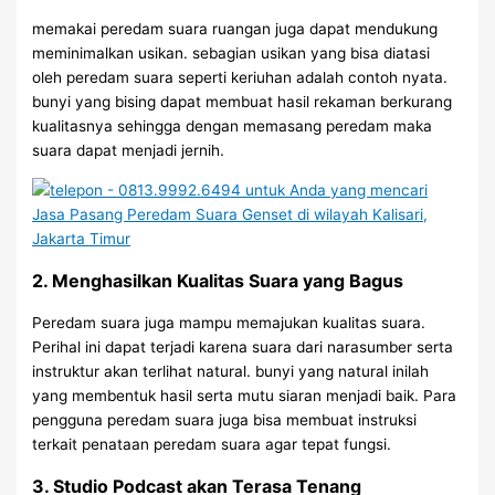
memakai peredam suara ruangan juga dapat mendukung
meminimalkan usikan. sebagian usikan yang bisa diatasi
oleh peredam suara seperti keriuhan adalah contoh nyata.
bunyi yang bising dapat membuat hasil rekaman berkurang
kualitasnya sehingga dengan memasang peredam maka
suara dapat menjadi jernih.
2. Menghasilkan Kualitas Suara yang Bagus
Peredam suara juga mampu memajukan kualitas suara.
Perihal ini dapat terjadi karena suara dari narasumber serta
instruktur akan terlihat natural. bunyi yang natural inilah
yang membentuk hasil serta mutu siaran menjadi baik. Para
pengguna peredam suara juga bisa membuat instruksi
terkait penataan peredam suara agar tepat fungsi.
3. Studio Podcast akan Terasa Tenang