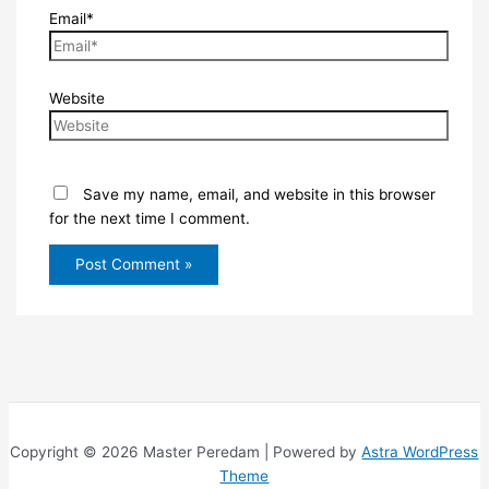
Email*
Website
Save my name, email, and website in this browser
for the next time I comment.
Copyright © 2026 Master Peredam | Powered by
Astra WordPress
Theme