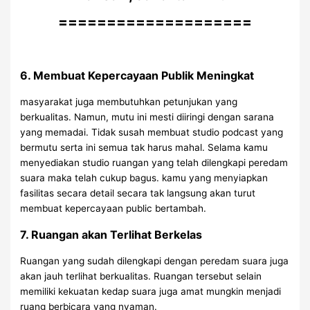
====================
6. Membuat Kepercayaan Publik Meningkat
masyarakat juga membutuhkan petunjukan yang
berkualitas. Namun, mutu ini mesti diiringi dengan sarana
yang memadai. Tidak susah membuat studio podcast yang
bermutu serta ini semua tak harus mahal. Selama kamu
menyediakan studio ruangan yang telah dilengkapi peredam
suara maka telah cukup bagus. kamu yang menyiapkan
fasilitas secara detail secara tak langsung akan turut
membuat kepercayaan public bertambah.
7. Ruangan akan Terlihat Berkelas
Ruangan yang sudah dilengkapi dengan peredam suara juga
akan jauh terlihat berkualitas. Ruangan tersebut selain
memiliki kekuatan kedap suara juga amat mungkin menjadi
ruang berbicara yang nyaman.