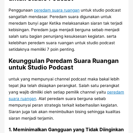
Penggunaan
peredam suara ruangan
untuk studio podcast
sangatlah mendasar. Peredam suara digunakan untuk
meredam bunyi agar Ketika melaksanakan siaran tak terjadi
kebisingan. Peredam juga menjadi berguna sebab menjadi
salah satu bagian penunjang kesuksesan kegiatan. serta
kelebihan peredam suara ruangan untuk studio podcast
setidaknya memiliki 7 poin penting.
Keunggulan Peredam Suara Ruangan
untuk Studio Podcast
untuk yang mempunyai channel podcast maka bakal lebih
tepat jika telah disiapkan perangkat. Salah satu perangkat
yang wajib dimiliki oleh setiap pemilik channel yaitu
peredam
suara ruangan
. Alat peredam suara berguna sebab
mempunyai peran strategis terkait keberhasilan kegiatan.
Siaran juga tak akan menimbulkan bising sehingga kualitas
siaran menjadi terjamin.
1. Meminimalkan Gangguan yang Tidak Diinginkan