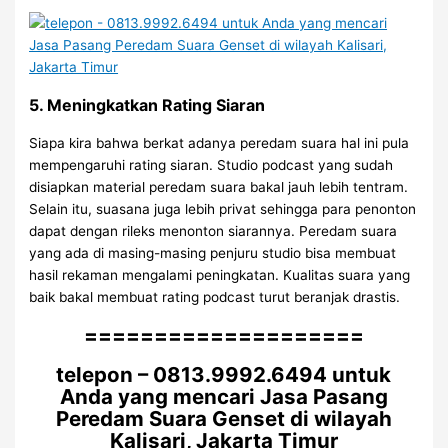
5. Meningkatkan Rating Siaran
Siapa kira bahwa berkat adanya peredam suara hal ini pula
mempengaruhi rating siaran. Studio podcast yang sudah
disiapkan material peredam suara bakal jauh lebih tentram.
Selain itu, suasana juga lebih privat sehingga para penonton
dapat dengan rileks menonton siarannya. Peredam suara
yang ada di masing-masing penjuru studio bisa membuat
hasil rekaman mengalami peningkatan. Kualitas suara yang
baik bakal membuat rating podcast turut beranjak drastis.
====================
telepon – 0813.9992.6494 untuk
Anda yang mencari Jasa Pasang
Peredam Suara Genset di wilayah
Kalisari, Jakarta Timur