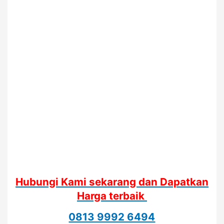
Hubungi Kami sekarang dan Dapatkan
Harga terbaik
0813 9992 6494