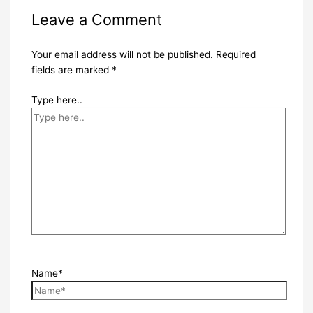
Leave a Comment
Your email address will not be published.
Required
fields are marked
*
Type here..
Name*