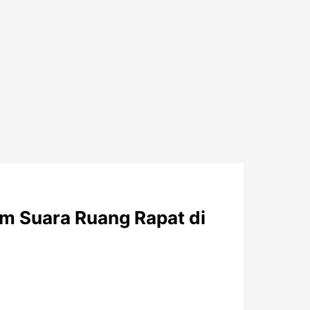
m Suara Ruang Rapat di