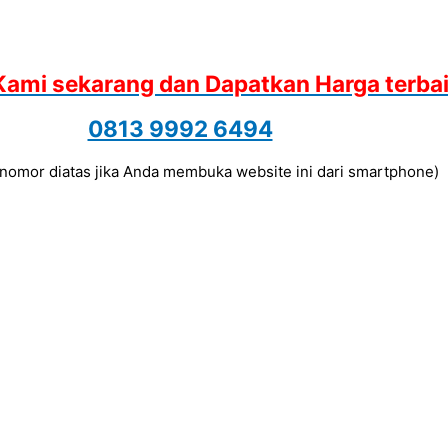
Kami sekarang dan Dapatkan Harga terba
0813 9992 6494
a nomor diatas jika Anda membuka website ini dari smartphone)