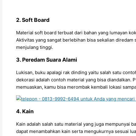
2. Soft Board
Material soft board terbuat dari bahan yang lumayan ko
Aktivitas yang sangat berlebihan bisa sekalian diredam
menjulang tinggi.
3. Peredam Suara Alami
Lukisan, buku apalagi rak dinding yaitu salah satu co
dekorasi adalah contoh material yang bisa diandalkan
memuaskan, kamu bisa merombak kembali lokasi sampa
4. Kain
Kain adalah salah satu material yang juga mempunyai b
dapat menambahkan kain serta mengukurnya sesuai lua