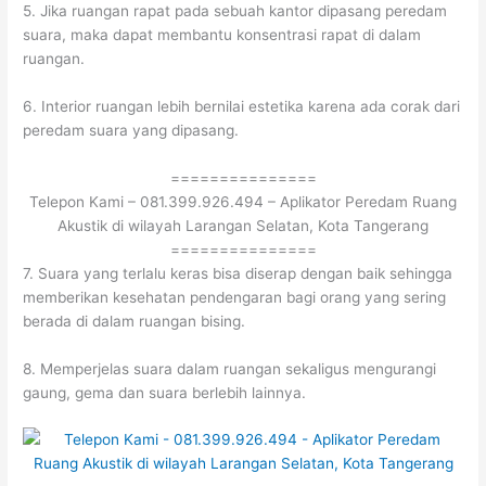
5. Jika ruangan rapat pada sebuah kantor dipasang peredam
suara, maka dapat membantu konsentrasi rapat di dalam
ruangan.
6. Interior ruangan lebih bernilai estetika karena ada corak dari
peredam suara yang dipasang.
===============
Telepon Kami – 081.399.926.494 – Aplikator Peredam Ruang
Akustik di wilayah Larangan Selatan, Kota Tangerang
===============
7. Suara yang terlalu keras bisa diserap dengan baik sehingga
memberikan kesehatan pendengaran bagi orang yang sering
berada di dalam ruangan bising.
8. Memperjelas suara dalam ruangan sekaligus mengurangi
gaung, gema dan suara berlebih lainnya.