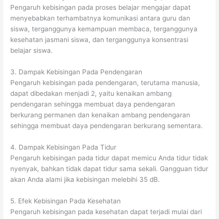
Pengaruh kebisingan pada proses belajar mengajar dapat
menyebabkan terhambatnya komunikasi antara guru dan
siswa, terganggunya kemampuan membaca, terganggunya
kesehatan jasmani siswa, dan terganggunya konsentrasi
belajar siswa.
3. Dampak Kebisingan Pada Pendengaran
Pengaruh kebisingan pada pendengaran, terutama manusia,
dapat dibedakan menjadi 2, yaitu kenaikan ambang
pendengaran sehingga membuat daya pendengaran
berkurang permanen dan kenaikan ambang pendengaran
sehingga membuat daya pendengaran berkurang sementara.
4. Dampak Kebisingan Pada Tidur
Pengaruh kebisingan pada tidur dapat memicu Anda tidur tidak
nyenyak, bahkan tidak dapat tidur sama sekali. Gangguan tidur
akan Anda alami jika kebisingan melebihi 35 dB.
5. Efek Kebisingan Pada Kesehatan
Pengaruh kebisingan pada kesehatan dapat terjadi mulai dari