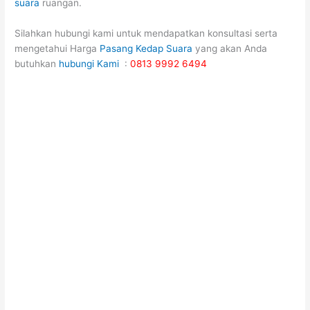
suara
ruangan.
Silahkan hubungi kami untuk mendapatkan konsultasi serta
mengetahui Harga
Pasang Kedap Suara
yang akan Anda
butuhkan
hubungi Kami
:
0813 9992 6494