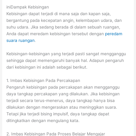
iniDampak Kebisingan
Kebisingan dapat terjadi di mana saja dan kapan saja,
bergantung pada kecepatan angin, kelembapan udara, dan
suhu udara. Jika sedang berada di dalam sebuah ruangan,
Anda dapat meredam kebisingan tersebut dengan
peredam
suara ruangan
.
Kebisingan-kebisingan yang terjadi pasti sangat mengganggu
sehingga dapat memengaruhi banyak hal. Adapun pengaruh
dari kebisingan ini adalah sebagai berikut.
1. Imbas Kebisingan Pada Percakapan
Pengaruh kebisingan pada percakapan akan mengganggu
daya tangkap percakapan yang dilakukan. Jika kebisingan
terjadi secara terus-menerus, daya tangkap hanya bisa
dilakukan dengan mengeraskan atau meninggikan suara.
Tetapi jika terjadi bising impulsif, daya tangkap dapat
ditingkatkan dengan mengulang kata.
2. Imbas Kebisingan Pada Proses Belajar Mengajar