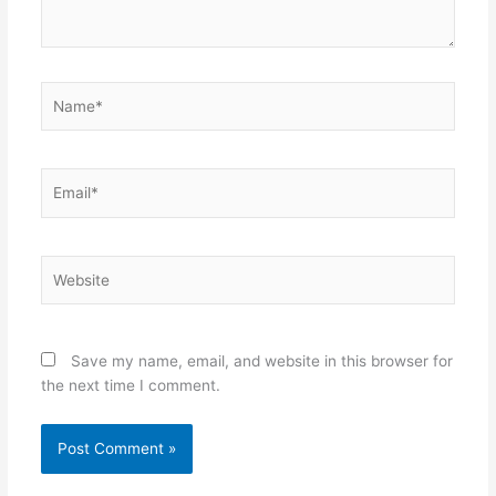
Name*
Email*
Website
Save my name, email, and website in this browser for
the next time I comment.