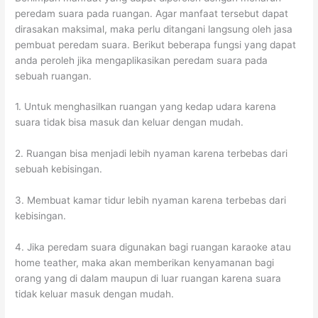
peredam suara pada ruangan. Agar manfaat tersebut dapat
dirasakan maksimal, maka perlu ditangani langsung oleh jasa
pembuat peredam suara. Berikut beberapa fungsi yang dapat
anda peroleh jika mengaplikasikan peredam suara pada
sebuah ruangan.
1. Untuk menghasilkan ruangan yang kedap udara karena
suara tidak bisa masuk dan keluar dengan mudah.
2. Ruangan bisa menjadi lebih nyaman karena terbebas dari
sebuah kebisingan.
3. Membuat kamar tidur lebih nyaman karena terbebas dari
kebisingan.
4. Jika peredam suara digunakan bagi ruangan karaoke atau
home teather, maka akan memberikan kenyamanan bagi
orang yang di dalam maupun di luar ruangan karena suara
tidak keluar masuk dengan mudah.