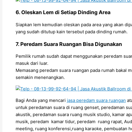
6. Oleskan Lem di Setiap Dinding Area
Siapkan lem kemudian oleskan pada area yang akan dip
yang sudah ditutup kain tersebut pada dinding rumah.
7. Peredam Suara Ruangan Bisa Digunakan
Pemilik rumah sudah dapat menggunakan peredam suara
masuk dari luar.
Memasang peredam suara ruangan pada rumah bakal me
semakin menenangkan.
Bagi Anda yang mencari
jasa peredam suara ruangan
at
untuk peredaman suara di ruang genset, peredaman sua
akustik, peredaman suara ruang musik studio, kamar ap
musik, peredam kamar tidur, peredam ruang rapat, Aud
meeting, ruang konferensi,ruang karaoke, pembuatan h