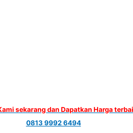
Kami sekarang dan Dapatkan Harga terba
0813 9992 6494