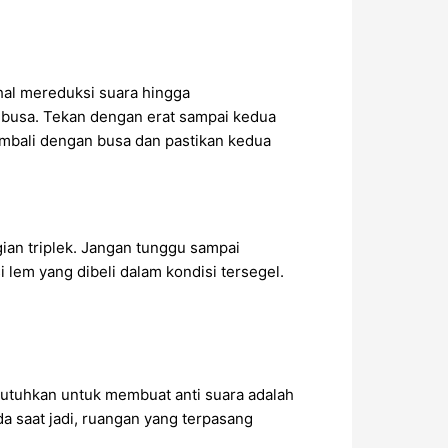
 hal mereduksi suara hingga
 busa. Tekan dengan erat sampai kedua
kembali dengan busa dan pastikan kedua
gian triplek. Jangan tunggu sampai
lem yang dibeli dalam kondisi tersegel.
butuhkan untuk membuat anti suara adalah
da saat jadi, ruangan yang terpasang