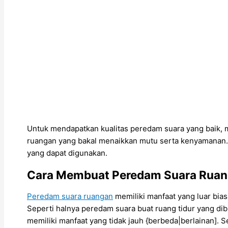
Untuk mendapatkan kualitas peredam suara yang baik, 
ruangan yang bakal menaikkan mutu serta kenyamanan. 
yang dapat digunakan.
Cara Membuat Peredam Suara Rua
Peredam suara ruangan
memiliki manfaat yang luar bia
Seperti halnya peredam suara buat ruang tidur yang d
memiliki manfaat yang tidak jauh {berbeda|berlainan]. 