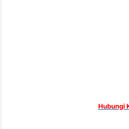
Hubungi 