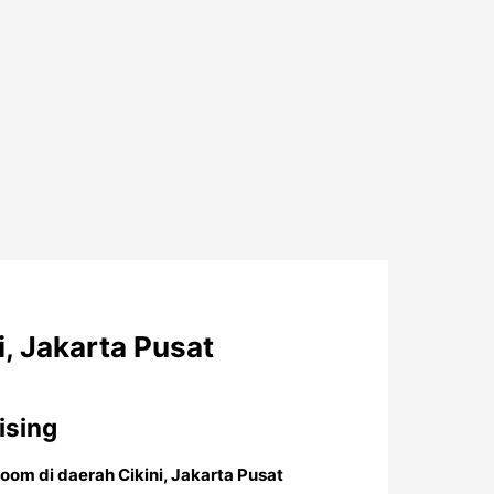
, Jakarta Pusat
ising
oom di daerah Cikini, Jakarta Pusat