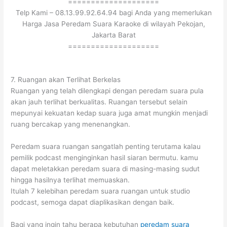
====================
Telp Kami – 08.13.99.92.64.94 bagi Anda yang memerlukan
Harga Jasa Peredam Suara Karaoke di wilayah Pekojan,
Jakarta Barat
====================
7. Ruangan akan Terlihat Berkelas
Ruangan yang telah dilengkapi dengan peredam suara pula
akan jauh terlihat berkualitas. Ruangan tersebut selain
mepunyai kekuatan kedap suara juga amat mungkin menjadi
ruang bercakap yang menenangkan.
Peredam suara ruangan sangatlah penting terutama kalau
pemilik podcast menginginkan hasil siaran bermutu. kamu
dapat meletakkan peredam suara di masing-masing sudut
hingga hasilnya terlihat memuaskan.
Itulah 7 kelebihan peredam suara ruangan untuk studio
podcast, semoga dapat diaplikasikan dengan baik.
Bagi yang ingin tahu berapa kebutuhan
peredam suara