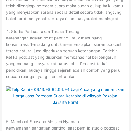
telah dilengkapi peredam suara maka sudah cukup baik. kamu
yang menyiapkan sarana secara detail secara tidak langsung
bakal turut menyebabkan keyakinan masyarakat meningkat.
4. Studio Podcast akan Terasa Tenang
Ketenangan adalah point penting untuk menunjang
konsentrasi. Terkadang untuk mempersiapkan siaran podcast
terasa natural juga diperlukan sebuah ketenangan. Terlebih
Ketika podcast yang disiarkan membahas hal berpengaruh
yang memang masyarakat harus tahu. Podcast terkait
pendidikan, budaya hingga sejarah adalah contoh yang perlu
sebuah ruangan yang menentramkan.
5. Membuat Suasana Menjadi Nyaman
Kenyamanan sangatlah penting. saat pemilik studio podcast