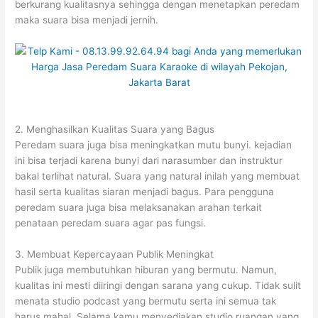
berkurang kualitasnya sehingga dengan menetapkan peredam
maka suara bisa menjadi jernih.
2. Menghasilkan Kualitas Suara yang Bagus
Peredam suara juga bisa meningkatkan mutu bunyi. kejadian
ini bisa terjadi karena bunyi dari narasumber dan instruktur
bakal terlihat natural. Suara yang natural inilah yang membuat
hasil serta kualitas siaran menjadi bagus. Para pengguna
peredam suara juga bisa melaksanakan arahan terkait
penataan peredam suara agar pas fungsi.
3. Membuat Kepercayaan Publik Meningkat
Publik juga membutuhkan hiburan yang bermutu. Namun,
kualitas ini mesti diiringi dengan sarana yang cukup. Tidak sulit
menata studio podcast yang bermutu serta ini semua tak
harus mahal. Selama kamu menyediakan studio ruangan yang