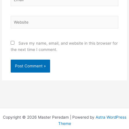
Website
Save my name, email, and website in this browser for
the next time I comment.
Copyright © 2026 Master Peredam | Powered by
Astra WordPress
Theme