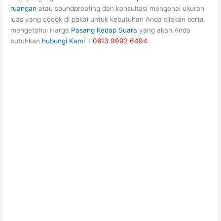
ruangan
atau soundproofing dan konsultasi mengenai ukuran
luas yang cocok di pakai untuk kebutuhan Anda silakan serta
mengetahui Harga
Pasang Kedap Suara
yang akan Anda
butuhkan
hubungi Kami
:
0813 9992 6494