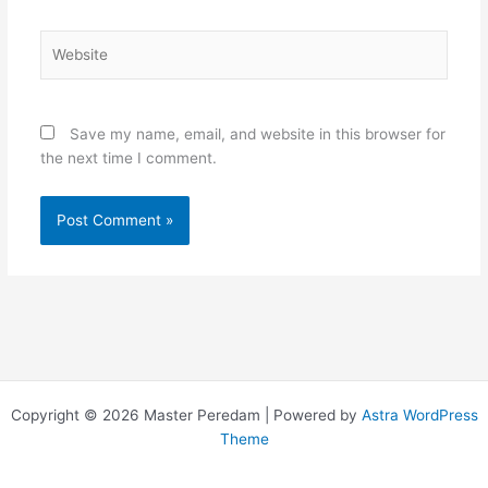
Website
Save my name, email, and website in this browser for
the next time I comment.
Copyright © 2026 Master Peredam | Powered by
Astra WordPress
Theme