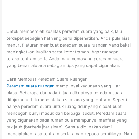
Untuk memperoleh kualitas peredam suara yang baik, lalu
terdapat sebagian hal yang perlu diperhatikan. Anda pula bisa
menuruti aturan membuat peredam suara ruangan yang bakal
meningkatkan kualitas serta ketentraman. Agar ruangan
terasa tentram serta Anda mau memasang peredam suara
yang benar lalu ada sebagian tips yang dapat digunakan.
Cara Membuat Peredam Suara Ruangan
Peredam suara ruangan
mempunyai kegunaan yang luar
biasa. Beberapa daripada tujuan dibuatnya peredam suara
ditujukan untuk menciptakan suasana yang tentram. Seperti
halnya peredam suara untuk ruang tidur yang dibuat buat
mencegah bunyi masuk dari berbagai sudut. Peredam suara
yang digunakan pada rumah pula mempunyai manfaat yang
tak jauh {berbeda|berlainan]. Semua digunakan demi
menciptakan rasa tentram serta aman kepada pemiliknya. Nah