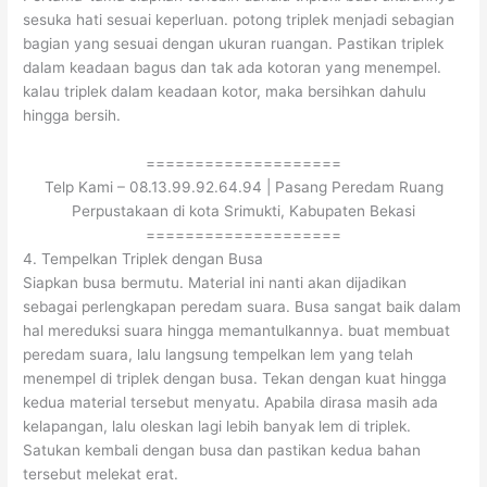
sesuka hati sesuai keperluan. potong triplek menjadi sebagian
bagian yang sesuai dengan ukuran ruangan. Pastikan triplek
dalam keadaan bagus dan tak ada kotoran yang menempel.
kalau triplek dalam keadaan kotor, maka bersihkan dahulu
hingga bersih.
====================
Telp Kami – 08.13.99.92.64.94 | Pasang Peredam Ruang
Perpustakaan di kota Srimukti, Kabupaten Bekasi
====================
4. Tempelkan Triplek dengan Busa
Siapkan busa bermutu. Material ini nanti akan dijadikan
sebagai perlengkapan peredam suara. Busa sangat baik dalam
hal mereduksi suara hingga memantulkannya. buat membuat
peredam suara, lalu langsung tempelkan lem yang telah
menempel di triplek dengan busa. Tekan dengan kuat hingga
kedua material tersebut menyatu. Apabila dirasa masih ada
kelapangan, lalu oleskan lagi lebih banyak lem di triplek.
Satukan kembali dengan busa dan pastikan kedua bahan
tersebut melekat erat.