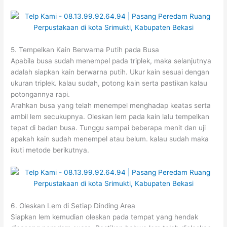
5. Tempelkan Kain Berwarna Putih pada Busa
Apabila busa sudah menempel pada triplek, maka selanjutnya
adalah siapkan kain berwarna putih. Ukur kain sesuai dengan
ukuran triplek. kalau sudah, potong kain serta pastikan kalau
potongannya rapi.
Arahkan busa yang telah menempel menghadap keatas serta
ambil lem secukupnya. Oleskan lem pada kain lalu tempelkan
tepat di badan busa. Tunggu sampai beberapa menit dan uji
apakah kain sudah menempel atau belum. kalau sudah maka
ikuti metode berikutnya.
6. Oleskan Lem di Setiap Dinding Area
Siapkan lem kemudian oleskan pada tempat yang hendak