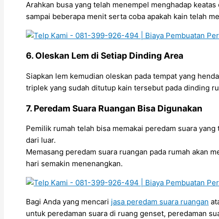
Arahkan busa yang telah menempel menghadap keatas d
sampai beberapa menit serta coba apakah kain telah men
6. Oleskan Lem di Setiap Dinding Area
Siapkan lem kemudian oleskan pada tempat yang hendak
triplek yang sudah ditutup kain tersebut pada dinding r
7. Peredam Suara Ruangan Bisa Digunakan
Pemilik rumah telah bisa memakai peredam suara yang
dari luar.
Memasang peredam suara ruangan pada rumah akan me
hari semakin menenangkan.
Bagi Anda yang mencari
jasa peredam suara ruangan
at
untuk peredaman suara di ruang genset, peredaman sua