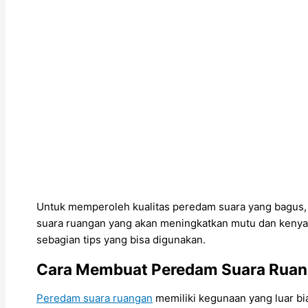
Untuk memperoleh kualitas peredam suara yang bagus, l
suara ruangan yang akan meningkatkan mutu dan kenya
sebagian tips yang bisa digunakan.
Cara Membuat Peredam Suara Rua
Peredam suara ruangan
memiliki kegunaan yang luar bi