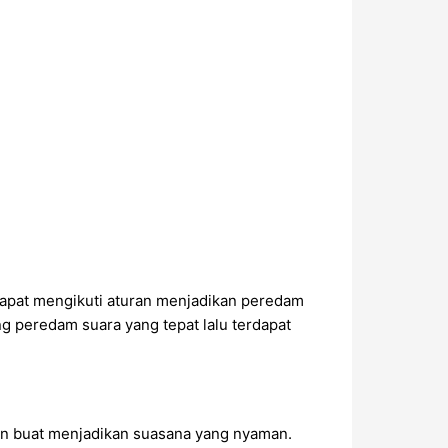
 dapat mengikuti aturan menjadikan peredam
peredam suara yang tepat lalu terdapat
kan buat menjadikan suasana yang nyaman.