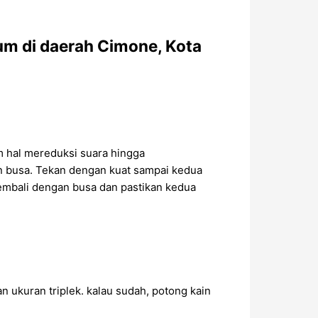
m di daerah Cimone, Kota
m hal mereduksi suara hingga
n busa. Tekan dengan kuat sampai kedua
 kembali dengan busa dan pastikan kedua
n ukuran triplek. kalau sudah, potong kain