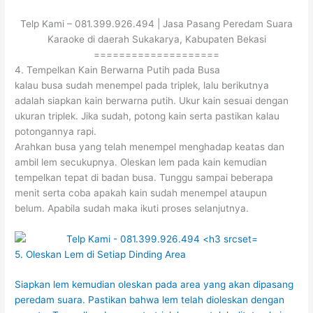
Telp Kami – 081.399.926.494 | Jasa Pasang Peredam Suara
Karaoke di daerah Sukakarya, Kabupaten Bekasi
====================
4. Tempelkan Kain Berwarna Putih pada Busa
kalau busa sudah menempel pada triplek, lalu berikutnya
adalah siapkan kain berwarna putih. Ukur kain sesuai dengan
ukuran triplek. Jika sudah, potong kain serta pastikan kalau
potongannya rapi.
Arahkan busa yang telah menempel menghadap keatas dan
ambil lem secukupnya. Oleskan lem pada kain kemudian
tempelkan tepat di badan busa. Tunggu sampai beberapa
menit serta coba apakah kain sudah menempel ataupun
belum. Apabila sudah maka ikuti proses selanjutnya.
5. Oleskan Lem di Setiap Dinding Area
Siapkan lem kemudian oleskan pada area yang akan dipasang
peredam suara. Pastikan bahwa lem telah dioleskan dengan