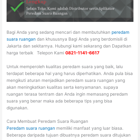
Bagi Anda yang sedang mencari dan membutuhkan
peredam
suara ruangan
dan khususnya Bagi Anda yang berdomisili di
Jakarta dan sekitarnya. Hubungi kami sekarang dan Dapatkan
harga terbaik Telepon Kami
0821-1141-6617
Untuk memperoleh kualitas peredam suara yang baik, lalu
terdapat beberapa hal yang harus diperhatikan. Anda pula bisa
mengikuti aturan menjadikan peredam suara ruangan yang
akan meningkatkan kualitas serta kenyamanan. supaya
ruangan terasa tentram dan Anda ingin memasang peredam
suara yang benar maka ada beberapa tips yang bisa
digunakan.
Cara Membuat Peredam Suara Ruangan
Peredam suara ruangan
memiliki manfaat yang luar biasa.
Beberapa daripada tujuan dibuatnya peredam suara ditujukan