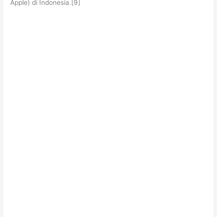
Apple) di Indonesia.[9]