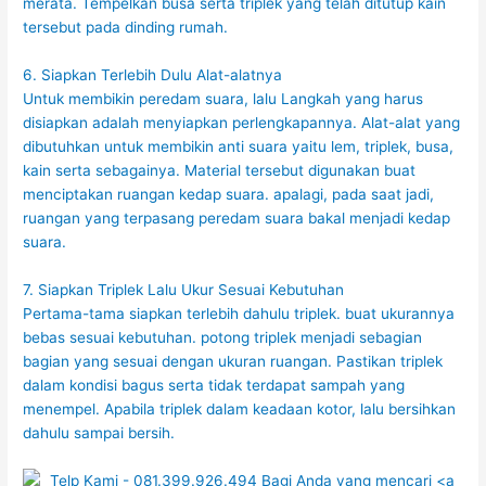
merata. Tempelkan busa serta triplek yang telah ditutup kain
tersebut pada dinding rumah.
6. Siapkan Terlebih Dulu Alat-alatnya
Untuk membikin peredam suara, lalu Langkah yang harus
disiapkan adalah menyiapkan perlengkapannya. Alat-alat yang
dibutuhkan untuk membikin anti suara yaitu lem, triplek, busa,
kain serta sebagainya. Material tersebut digunakan buat
menciptakan ruangan kedap suara. apalagi, pada saat jadi,
ruangan yang terpasang peredam suara bakal menjadi kedap
suara.
7. Siapkan Triplek Lalu Ukur Sesuai Kebutuhan
Pertama-tama siapkan terlebih dahulu triplek. buat ukurannya
bebas sesuai kebutuhan. potong triplek menjadi sebagian
bagian yang sesuai dengan ukuran ruangan. Pastikan triplek
dalam kondisi bagus serta tidak terdapat sampah yang
menempel. Apabila triplek dalam keadaan kotor, lalu bersihkan
dahulu sampai bersih.