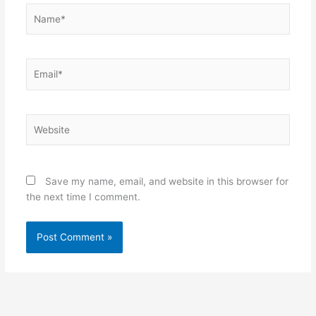
Name*
Email*
Website
Save my name, email, and website in this browser for
the next time I comment.