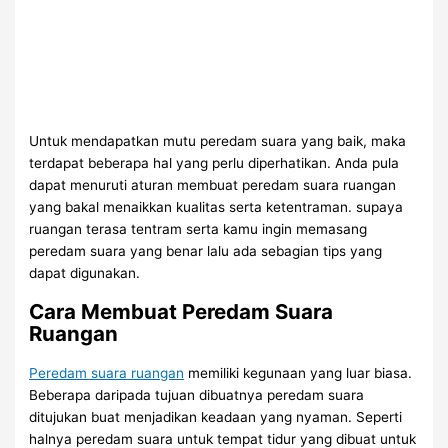
Untuk mendapatkan mutu peredam suara yang baik, maka
terdapat beberapa hal yang perlu diperhatikan. Anda pula
dapat menuruti aturan membuat peredam suara ruangan
yang bakal menaikkan kualitas serta ketentraman. supaya
ruangan terasa tentram serta kamu ingin memasang
peredam suara yang benar lalu ada sebagian tips yang
dapat digunakan.
Cara Membuat Peredam Suara
Ruangan
Peredam suara ruangan
memiliki kegunaan yang luar biasa.
Beberapa daripada tujuan dibuatnya peredam suara
ditujukan buat menjadikan keadaan yang nyaman. Seperti
halnya peredam suara untuk tempat tidur yang dibuat untuk