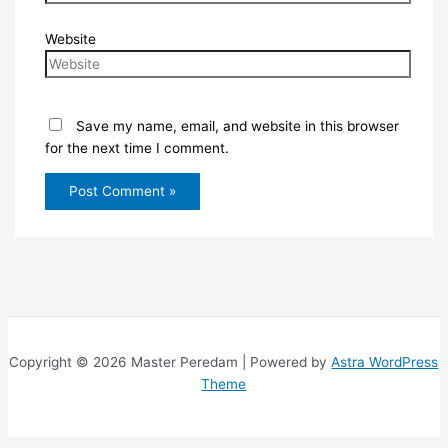
Website
Save my name, email, and website in this browser
for the next time I comment.
Copyright © 2026 Master Peredam | Powered by
Astra WordPress
Theme