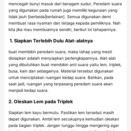
mencegah bunyi masuk dari beragam sudut. Peredam suara
yang digunakan pada rumah juga memiliki kegunaan yang
tidak jauh {berbeda|berlainan]. Semua digunakan demi
membuat rasa nyaman dan terjaga kepada pemiliknya. Nah
kita jika mau membuatnya sendiri, berikut ini tahapannya.
1. Siapkan Terlebih Dulu Alat-alatnya
buat membikin peredam suara, maka tahap yang mesti
disiapkan adalah menyiapkan perlengkapannya. Alat-alat
yang dibutuhkan buat membikin anti suara yaitu lem, triplek,
busa, kain dan sebagainya. Material tersebut digunakan
untuk menciptakan ruangan kedap suara. Bahkan, pada
saat jadi, ruangan yang terpasang peredam suara akan
menjadi kedap suara.
2. Oleskan Lem pada Triplek
Siapkan lem kayu bermutu. Pastikan lem tersebut masih
dapat digunakan. Ambil lem secukupnya kemudian oleskan
pada bagian triplek. Jangan tunggu hingga mengering agar