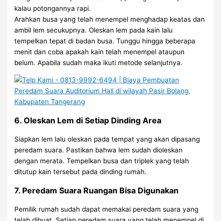
kalau potongannya rapi.
Arahkan busa yang telah menempel menghadap keatas dan
ambil lem secukupnya. Oleskan lem pada kain lalu
tempelkan tepat di badan busa. Tunggu hingga beberapa
menit dan coba apakah kain telah menempel ataupun
belum. Apabila sudah maka ikuti metode selanjutnya.
6. Oleskan Lem di Setiap Dinding Area
Siapkan lem lalu oleskan pada tempat yang akan dipasang
peredam suara. Pastikan bahwa lem sudah dioleskan
dengan merata. Tempelkan busa dan triplek yang telah
ditutup kain tersebut pada dinding rumah.
7. Peredam Suara Ruangan Bisa Digunakan
Pemilik rumah sudah dapat memakai peredam suara yang
telah dibuat. Setiap peredam suara yang telah menempel di