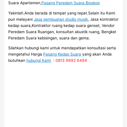
Suara Apartemen,
Pasang Peredam Suara Bioskop
Yakinlah.Anda berada di tempat yang tepat.Selain itu Kami
pun melayani
Jasa pembuatan studio musik
, Jasa kontraktor
kedap suara,Kontraktor ruang kedap suara genset, Vendor
Peredam Suara Ruangan, konsultan akustik ruang, Bengkel
Peredam Suara kebisingan, suara dan gema.
Silahkan hubungi kami untuk mendapatkan konsultasi serta
mengetahui Harga
Pasang Kedap Suara
yang akan Anda
butuhkan
hubungi Kami
:
0813 9992 6494