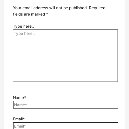
Your email address will not be published.
Required
fields are marked
*
Type here..
Name*
Email*