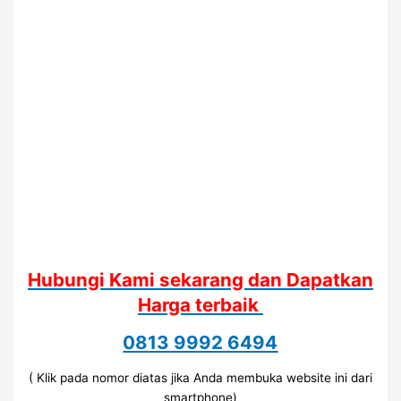
Hubungi Kami sekarang dan Dapatkan
Harga terbaik
0813 9992 6494
( Klik pada nomor diatas jika Anda membuka website ini dari
smartphone)