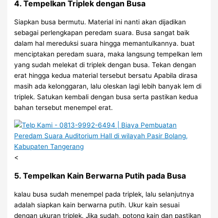
4. Tempelkan Triplek dengan Busa
Siapkan busa bermutu. Material ini nanti akan dijadikan
sebagai perlengkapan peredam suara. Busa sangat baik
dalam hal mereduksi suara hingga memantulkannya. buat
menciptakan peredam suara, maka langsung tempelkan lem
yang sudah melekat di triplek dengan busa. Tekan dengan
erat hingga kedua material tersebut bersatu Apabila dirasa
masih ada kelonggaran, lalu oleskan lagi lebih banyak lem di
triplek. Satukan kembali dengan busa serta pastikan kedua
bahan tersebut menempel erat.
<
5. Tempelkan Kain Berwarna Putih pada Busa
kalau busa sudah menempel pada triplek, lalu selanjutnya
adalah siapkan kain berwarna putih. Ukur kain sesuai
dengan ukuran triplek. Jika sudah, potong kain dan pastikan